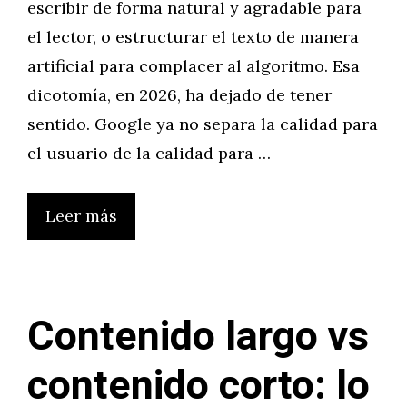
escribir de forma natural y agradable para
el lector, o estructurar el texto de manera
artificial para complacer al algoritmo. Esa
dicotomía, en 2026, ha dejado de tener
sentido. Google ya no separa la calidad para
el usuario de la calidad para …
Leer más
Contenido largo vs
contenido corto: lo