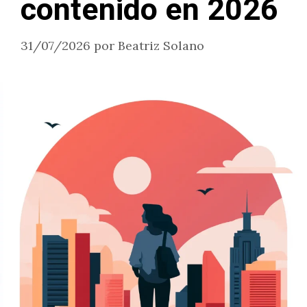
contenido en 2026
31/07/2026
por
Beatriz Solano