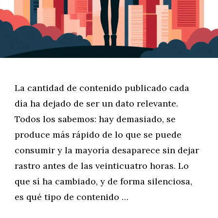
La cantidad de contenido publicado cada
día ha dejado de ser un dato relevante.
Todos los sabemos: hay demasiado, se
produce más rápido de lo que se puede
consumir y la mayoría desaparece sin dejar
rastro antes de las veinticuatro horas. Lo
que sí ha cambiado, y de forma silenciosa,
es qué tipo de contenido …