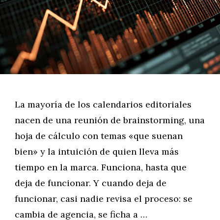
La mayoría de los calendarios editoriales
nacen de una reunión de brainstorming, una
hoja de cálculo con temas «que suenan
bien» y la intuición de quien lleva más
tiempo en la marca. Funciona, hasta que
deja de funcionar. Y cuando deja de
funcionar, casi nadie revisa el proceso: se
cambia de agencia, se ficha a …