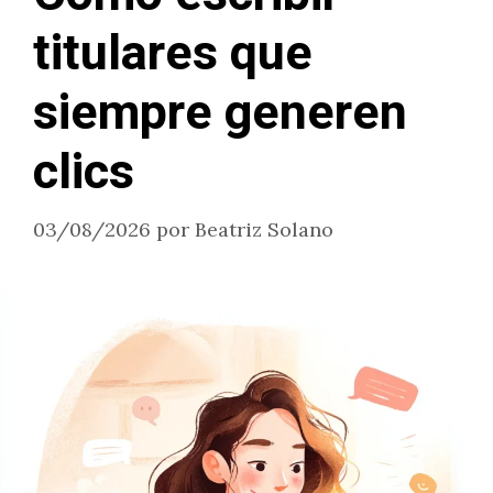
titulares que
siempre generen
clics
03/08/2026
por
Beatriz Solano