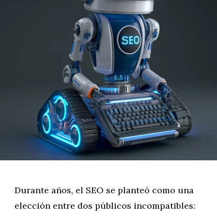
Durante años, el SEO se planteó como una
elección entre dos públicos incompatibles: