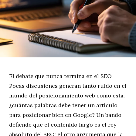
El debate que nunca termina en el SEO
Pocas discusiones generan tanto ruido en el
mundo del posicionamiento web como esta:
¿cuántas palabras debe tener un artículo
para posicionar bien en Google? Un bando
defiende que el contenido largo es el rey
absoluto del SEO; el otro argumenta que la