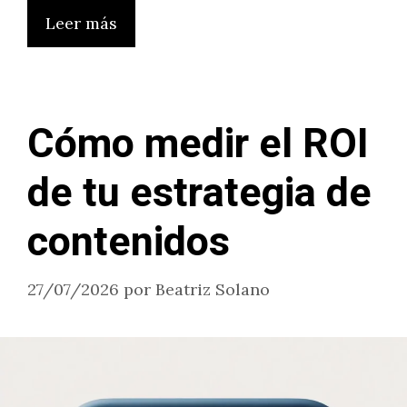
Leer más
Cómo medir el ROI
de tu estrategia de
contenidos
27/07/2026
por
Beatriz Solano