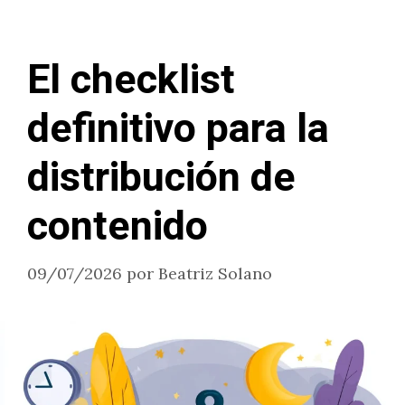
El checklist
definitivo para la
distribución de
contenido
09/07/2026
por
Beatriz Solano