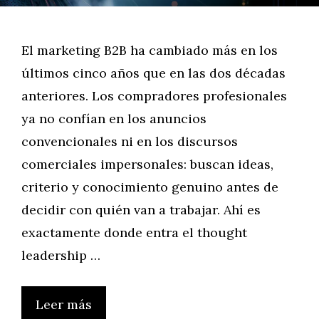
El marketing B2B ha cambiado más en los
últimos cinco años que en las dos décadas
anteriores. Los compradores profesionales
ya no confían en los anuncios
convencionales ni en los discursos
comerciales impersonales: buscan ideas,
criterio y conocimiento genuino antes de
decidir con quién van a trabajar. Ahí es
exactamente donde entra el thought
leadership …
Leer más