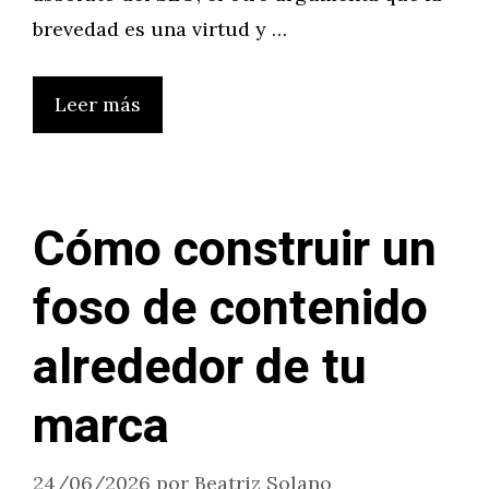
brevedad es una virtud y …
Leer más
Cómo construir un
foso de contenido
alrededor de tu
marca
24/06/2026
por
Beatriz Solano