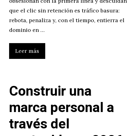
obsesionan con la primera línea y descuidan
que el clic sin retención es tráfico basura:
rebota, penaliza y, con el tiempo, entierra el
dominio en …
Leer más
Construir una
marca personal a
través del