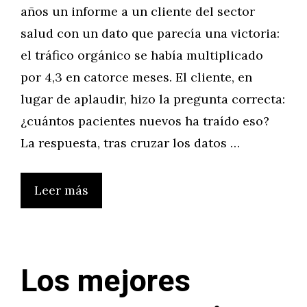
años un informe a un cliente del sector
salud con un dato que parecía una victoria:
el tráfico orgánico se había multiplicado
por 4,3 en catorce meses. El cliente, en
lugar de aplaudir, hizo la pregunta correcta:
¿cuántos pacientes nuevos ha traído eso?
La respuesta, tras cruzar los datos …
Leer más
Los mejores