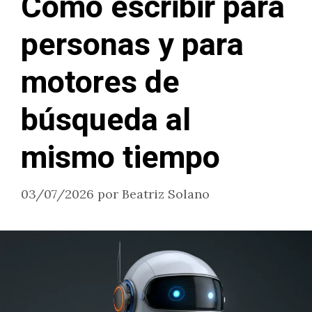
Cómo escribir para
personas y para
motores de
búsqueda al
mismo tiempo
03/07/2026
por
Beatriz Solano