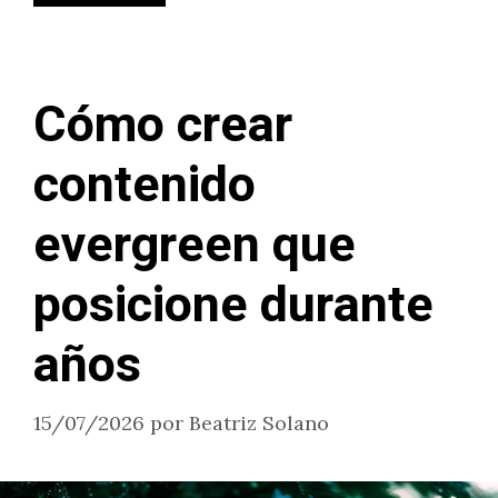
Cómo crear
contenido
evergreen que
posicione durante
años
15/07/2026
por
Beatriz Solano