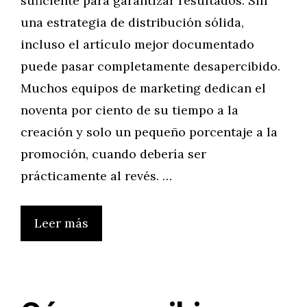
suficiente para garantizar resultados. Sin
una estrategia de distribución sólida,
incluso el artículo mejor documentado
puede pasar completamente desapercibido.
Muchos equipos de marketing dedican el
noventa por ciento de su tiempo a la
creación y solo un pequeño porcentaje a la
promoción, cuando debería ser
prácticamente al revés. …
Leer más