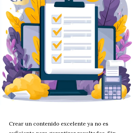
Crear un contenido excelente ya no es