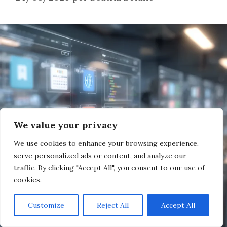
We value your privacy
We use cookies to enhance your browsing experience,
serve personalized ads or content, and analyze our
traffic. By clicking "Accept All", you consent to our use of
cookies.
Customize
Reject All
Accept All