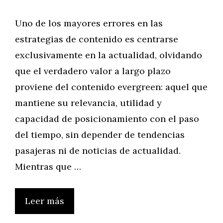
Uno de los mayores errores en las
estrategias de contenido es centrarse
exclusivamente en la actualidad, olvidando
que el verdadero valor a largo plazo
proviene del contenido evergreen: aquel que
mantiene su relevancia, utilidad y
capacidad de posicionamiento con el paso
del tiempo, sin depender de tendencias
pasajeras ni de noticias de actualidad.
Mientras que …
Leer más