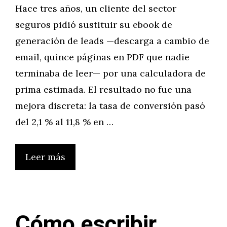
Hace tres años, un cliente del sector
seguros pidió sustituir su ebook de
generación de leads —descarga a cambio de
email, quince páginas en PDF que nadie
terminaba de leer— por una calculadora de
prima estimada. El resultado no fue una
mejora discreta: la tasa de conversión pasó
del 2,1 % al 11,8 % en …
Leer más
Cómo escribir