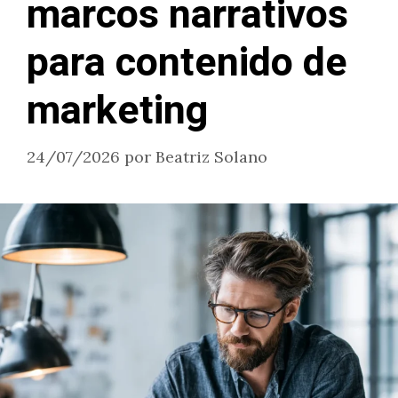
marcos narrativos
para contenido de
marketing
24/07/2026
por
Beatriz Solano