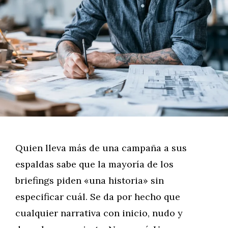
Quien lleva más de una campaña a sus
espaldas sabe que la mayoría de los
briefings piden «una historia» sin
especificar cuál. Se da por hecho que
cualquier narrativa con inicio, nudo y