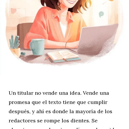
Un titular no vende una idea. Vende una
promesa que el texto tiene que cumplir
después, y ahí es donde la mayoría de los
redactores se rompe los dientes. Se