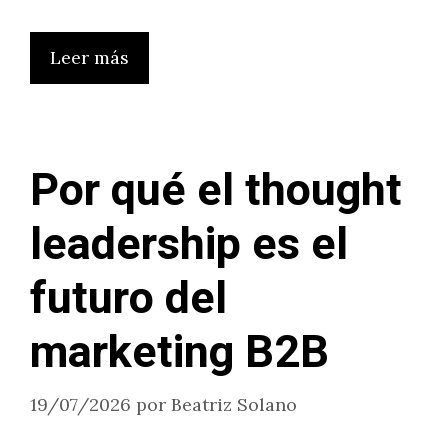
Leer más
Por qué el thought
leadership es el
futuro del
marketing B2B
19/07/2026
por
Beatriz Solano