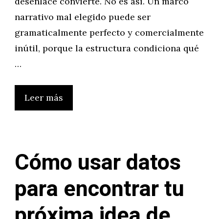
desenlace convierte. No es así. Un marco
narrativo mal elegido puede ser
gramaticalmente perfecto y comercialmente
inútil, porque la estructura condiciona qué
…
Leer más
Cómo usar datos
para encontrar tu
próxima idea de