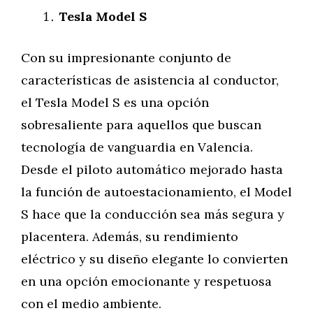
Tesla Model S
Con su impresionante conjunto de
características de asistencia al conductor,
el Tesla Model S es una opción
sobresaliente para aquellos que buscan
tecnología de vanguardia en Valencia.
Desde el piloto automático mejorado hasta
la función de autoestacionamiento, el Model
S hace que la conducción sea más segura y
placentera. Además, su rendimiento
eléctrico y su diseño elegante lo convierten
en una opción emocionante y respetuosa
con el medio ambiente.