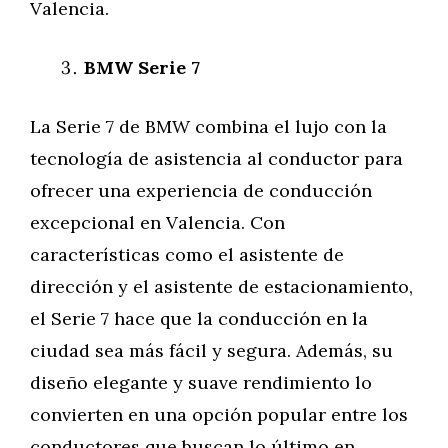
Valencia.
BMW Serie 7
La Serie 7 de BMW combina el lujo con la
tecnología de asistencia al conductor para
ofrecer una experiencia de conducción
excepcional en Valencia. Con
características como el asistente de
dirección y el asistente de estacionamiento,
el Serie 7 hace que la conducción en la
ciudad sea más fácil y segura. Además, su
diseño elegante y suave rendimiento lo
convierten en una opción popular entre los
conductores que buscan lo último en