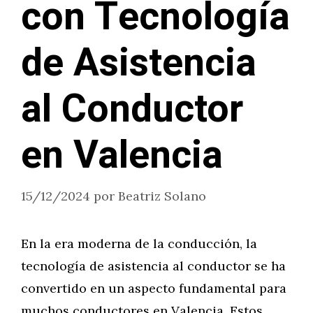
con Tecnología
de Asistencia
al Conductor
en Valencia
15/12/2024
por
Beatriz Solano
En la era moderna de la conducción, la
tecnología de asistencia al conductor se ha
convertido en un aspecto fundamental para
muchos conductores en Valencia. Estos