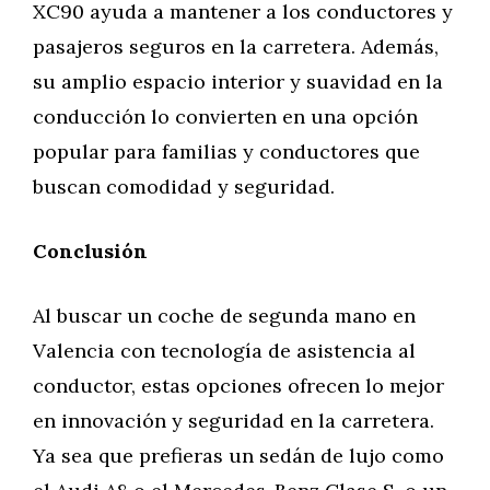
XC90 ayuda a mantener a los conductores y
pasajeros seguros en la carretera. Además,
su amplio espacio interior y suavidad en la
conducción lo convierten en una opción
popular para familias y conductores que
buscan comodidad y seguridad.
Conclusión
Al buscar un coche de segunda mano en
Valencia con tecnología de asistencia al
conductor, estas opciones ofrecen lo mejor
en innovación y seguridad en la carretera.
Ya sea que prefieras un sedán de lujo como