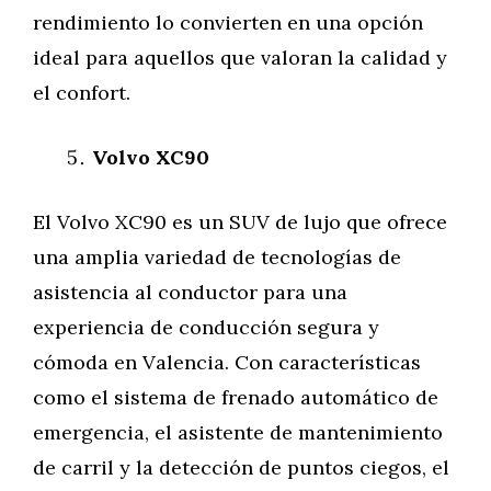
rendimiento lo convierten en una opción
ideal para aquellos que valoran la calidad y
el confort.
Volvo XC90
El Volvo XC90 es un SUV de lujo que ofrece
una amplia variedad de tecnologías de
asistencia al conductor para una
experiencia de conducción segura y
cómoda en Valencia. Con características
como el sistema de frenado automático de
emergencia, el asistente de mantenimiento
de carril y la detección de puntos ciegos, el