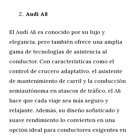
Audi A8
El Audi A8 es conocido por su lujo y
elegancia, pero también ofrece una amplia
gama de tecnologías de asistencia al
conductor. Con características como el
control de crucero adaptativo, el asistente
de mantenimiento de carril y la conducción
semiautónoma en atascos de tráfico, el A8
hace que cada viaje sea más seguro y
relajante. Además, su diseño sofisticado y
suave rendimiento lo convierten en una
opción ideal para conductores exigentes en