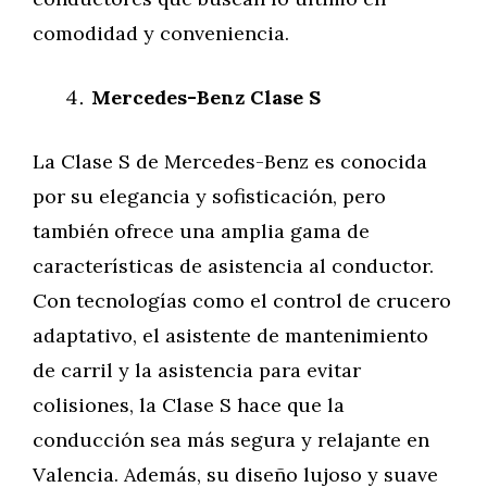
comodidad y conveniencia.
Mercedes-Benz Clase S
La Clase S de Mercedes-Benz es conocida
por su elegancia y sofisticación, pero
también ofrece una amplia gama de
características de asistencia al conductor.
Con tecnologías como el control de crucero
adaptativo, el asistente de mantenimiento
de carril y la asistencia para evitar
colisiones, la Clase S hace que la
conducción sea más segura y relajante en
Valencia. Además, su diseño lujoso y suave