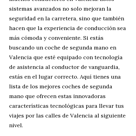
sistemas avanzados no solo mejoran la
seguridad en la carretera, sino que también
hacen que la experiencia de conducción sea
más cómoda y conveniente. Si estás
buscando un coche de segunda mano en
Valencia que esté equipado con tecnología
de asistencia al conductor de vanguardia,
estás en el lugar correcto. Aquí tienes una
lista de los mejores coches de segunda
mano que ofrecen estas innovadoras
características tecnológicas para llevar tus
viajes por las calles de Valencia al siguiente
nivel.