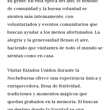
su gente. En esta época del año, el sentido
de comunidad y la buena voluntad se
sienten más intensamente, con
voluntariados y eventos comunitarios que
buscan ayudar a los menos afortunados. La
alegría y la generosidad llenan el aire,
haciendo que visitantes de todo el mundo se
sientan como en casa.
Visitar Estados Unidos durante la
Nochebuena ofrece una experiencia única y
enriquecedora, llena de festividad,
tradiciones y momentos mágicos que
quedan grabados en la memoria. Si buscas
un destino donde la Navidad se vive