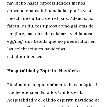
navideño hasta especialidades menos
convencionales influenciadas por la vasta
mezcla de culturas en el país. Además, no
faltan los dulces típicos como galletas de
jengibre, pasteles de calabaza y el famoso
eggnog, una bebida que no puede faltar en
las celebraciones navideñas
estadounidenses.
Hospitalidad y Espíritu Navideño
Finalmente, lo que realmente hace mágica la
Nochebuena en Estados Unidos es la
hospitalidad y el cálido espíritu navideño de