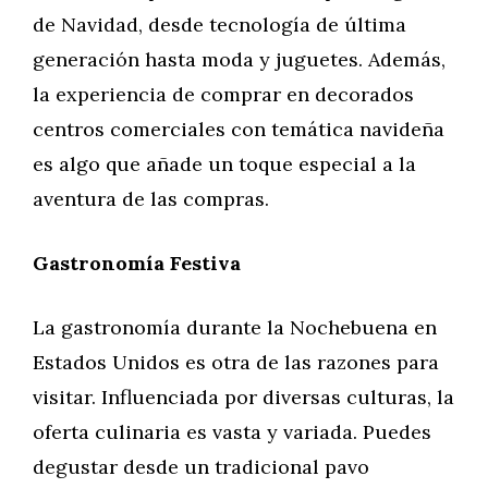
de Navidad, desde tecnología de última
generación hasta moda y juguetes. Además,
la experiencia de comprar en decorados
centros comerciales con temática navideña
es algo que añade un toque especial a la
aventura de las compras.
Gastronomía Festiva
La gastronomía durante la Nochebuena en
Estados Unidos es otra de las razones para
visitar. Influenciada por diversas culturas, la
oferta culinaria es vasta y variada. Puedes
degustar desde un tradicional pavo