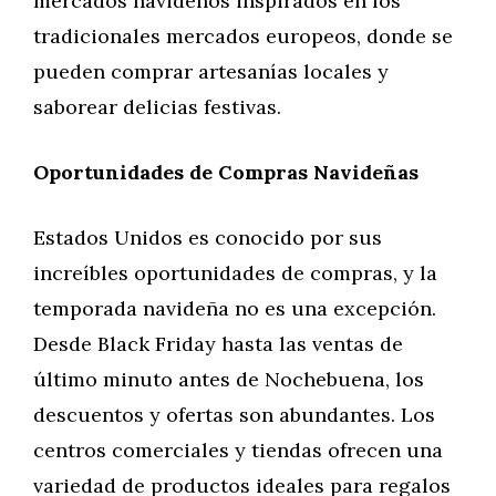
mercados navideños inspirados en los
tradicionales mercados europeos, donde se
pueden comprar artesanías locales y
saborear delicias festivas.
Oportunidades de Compras Navideñas
Estados Unidos es conocido por sus
increíbles oportunidades de compras, y la
temporada navideña no es una excepción.
Desde Black Friday hasta las ventas de
último minuto antes de Nochebuena, los
descuentos y ofertas son abundantes. Los
centros comerciales y tiendas ofrecen una
variedad de productos ideales para regalos