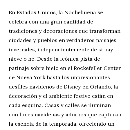
En Estados Unidos, la Nochebuena se
celebra con una gran cantidad de
tradiciones y decoraciones que transforman
ciudades y pueblos en verdaderos paisajes
invernales, independientemente de si hay
nieve o no. Desde la icónica pista de
patinaje sobre hielo en el Rockefeller Center
de Nueva York hasta los impresionantes
desfiles navideños de Disney en Orlando, la
decoración y el ambiente festivo están en
cada esquina. Casas y calles se iluminan
con luces navideñas y adornos que capturan
la esencia de la temporada, ofreciendo un