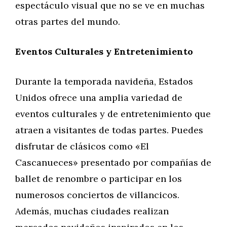
espectáculo visual que no se ve en muchas
otras partes del mundo.
Eventos Culturales y Entretenimiento
Durante la temporada navideña, Estados
Unidos ofrece una amplia variedad de
eventos culturales y de entretenimiento que
atraen a visitantes de todas partes. Puedes
disfrutar de clásicos como «El
Cascanueces» presentado por compañías de
ballet de renombre o participar en los
numerosos conciertos de villancicos.
Además, muchas ciudades realizan