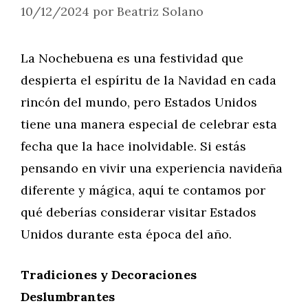
10/12/2024
por
Beatriz Solano
La Nochebuena es una festividad que
despierta el espíritu de la Navidad en cada
rincón del mundo, pero Estados Unidos
tiene una manera especial de celebrar esta
fecha que la hace inolvidable. Si estás
pensando en vivir una experiencia navideña
diferente y mágica, aquí te contamos por
qué deberías considerar visitar Estados
Unidos durante esta época del año.
Tradiciones y Decoraciones
Deslumbrantes