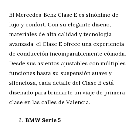
El Mercedes-Benz Clase E es sinónimo de
lujo y confort. Con su elegante diseño,
materiales de alta calidad y tecnología
avanzada, el Clase E ofrece una experiencia
de conducción incomparablemente cómoda.
Desde sus asientos ajustables con múltiples
funciones hasta su suspensión suave y
silenciosa, cada detalle del Clase E está
diseñado para brindarte un viaje de primera
clase en las calles de Valencia.
BMW Serie 5