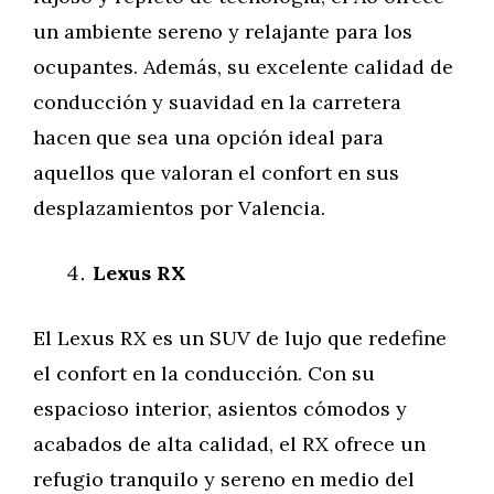
un ambiente sereno y relajante para los
ocupantes. Además, su excelente calidad de
conducción y suavidad en la carretera
hacen que sea una opción ideal para
aquellos que valoran el confort en sus
desplazamientos por Valencia.
Lexus RX
El Lexus RX es un SUV de lujo que redefine
el confort en la conducción. Con su
espacioso interior, asientos cómodos y
acabados de alta calidad, el RX ofrece un
refugio tranquilo y sereno en medio del