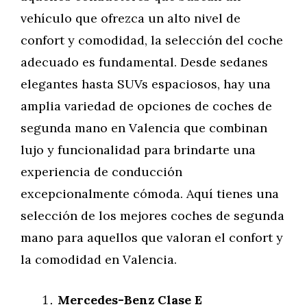
vehículo que ofrezca un alto nivel de
confort y comodidad, la selección del coche
adecuado es fundamental. Desde sedanes
elegantes hasta SUVs espaciosos, hay una
amplia variedad de opciones de coches de
segunda mano en Valencia que combinan
lujo y funcionalidad para brindarte una
experiencia de conducción
excepcionalmente cómoda. Aquí tienes una
selección de los mejores coches de segunda
mano para aquellos que valoran el confort y
la comodidad en Valencia.
Mercedes-Benz Clase E