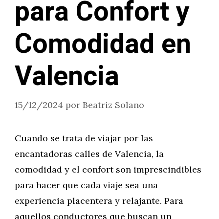
para Confort y
Comodidad en
Valencia
15/12/2024
por
Beatriz Solano
Cuando se trata de viajar por las
encantadoras calles de Valencia, la
comodidad y el confort son imprescindibles
para hacer que cada viaje sea una
experiencia placentera y relajante. Para
aquellos conductores que buscan un