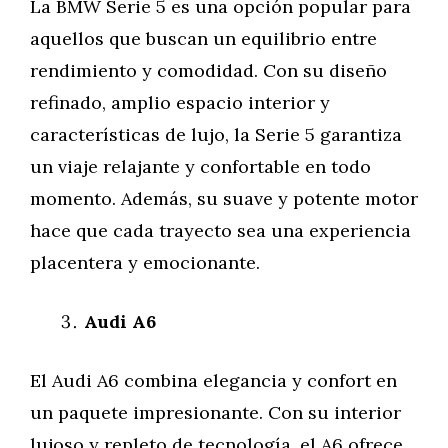
La BMW Serie 5 es una opción popular para
aquellos que buscan un equilibrio entre
rendimiento y comodidad. Con su diseño
refinado, amplio espacio interior y
características de lujo, la Serie 5 garantiza
un viaje relajante y confortable en todo
momento. Además, su suave y potente motor
hace que cada trayecto sea una experiencia
placentera y emocionante.
Audi A6
El Audi A6 combina elegancia y confort en
un paquete impresionante. Con su interior
lujoso y repleto de tecnología, el A6 ofrece