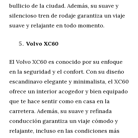
bullicio de la ciudad. Además, su suave y
silencioso tren de rodaje garantiza un viaje
suave y relajante en todo momento.
Volvo XC60
El Volvo XC60 es conocido por su enfoque
en la seguridad y el confort. Con su diseño
escandinavo elegante y minimalista, el XC60
ofrece un interior acogedor y bien equipado
que te hace sentir como en casa en la
carretera. Además, su suave y refinada
conducción garantiza un viaje cómodo y
relajante, incluso en las condiciones más