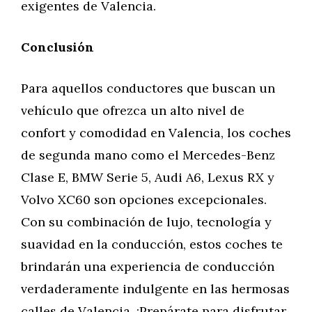
exigentes de Valencia.
Conclusión
Para aquellos conductores que buscan un
vehículo que ofrezca un alto nivel de
confort y comodidad en Valencia, los coches
de segunda mano como el Mercedes-Benz
Clase E, BMW Serie 5, Audi A6, Lexus RX y
Volvo XC60 son opciones excepcionales.
Con su combinación de lujo, tecnología y
suavidad en la conducción, estos coches te
brindarán una experiencia de conducción
verdaderamente indulgente en las hermosas
calles de Valencia. ¡Prepárate para disfrutar