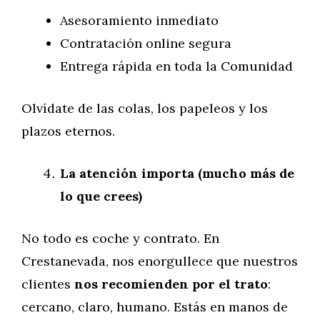
Asesoramiento inmediato
Contratación online segura
Entrega rápida en toda la Comunidad
Olvídate de las colas, los papeleos y los
plazos eternos.
La atención importa (mucho más de
lo que crees)
No todo es coche y contrato. En
Crestanevada, nos enorgullece que nuestros
clientes
nos recomienden por el trato
:
cercano, claro, humano. Estás en manos de