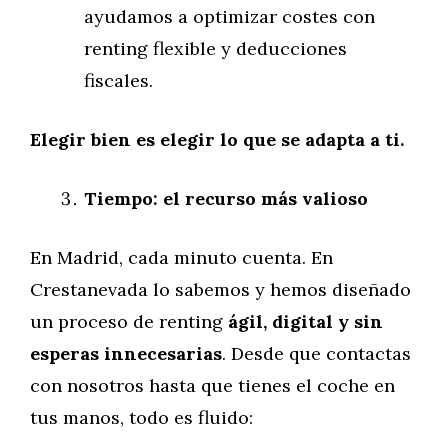
ayudamos a optimizar costes con
renting flexible y deducciones
fiscales.
Elegir bien es elegir lo que se adapta a ti.
Tiempo: el recurso más valioso
En Madrid, cada minuto cuenta. En
Crestanevada lo sabemos y hemos diseñado
un proceso de renting
ágil, digital y sin
esperas innecesarias
. Desde que contactas
con nosotros hasta que tienes el coche en
tus manos, todo es fluido: