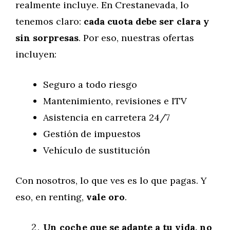
realmente incluye. En Crestanevada, lo
tenemos claro:
cada cuota debe ser clara y
sin sorpresas
. Por eso, nuestras ofertas
incluyen:
Seguro a todo riesgo
Mantenimiento, revisiones e ITV
Asistencia en carretera 24/7
Gestión de impuestos
Vehículo de sustitución
Con nosotros, lo que ves es lo que pagas. Y
eso, en renting,
vale oro
.
Un coche que se adapte a tu vida, no