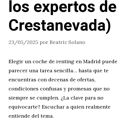
los expertos de
Crestanevada)
23/05/2025
por
Beatriz Solano
Elegir un coche de renting en Madrid puede
parecer una tarea sencilla… hasta que te
encuentras con decenas de ofertas,
condiciones confusas y promesas que no
siempre se cumplen. ¿La clave para no
equivocarte? Escuchar a quien realmente
entiende del tema.