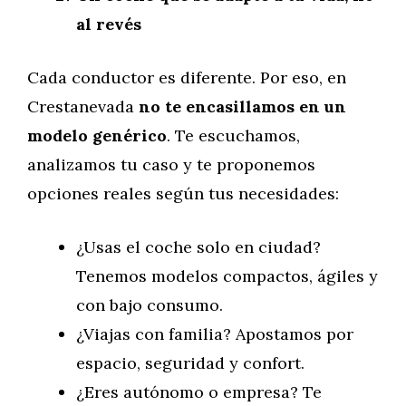
al revés
Cada conductor es diferente. Por eso, en
Crestanevada
no te encasillamos en un
modelo genérico
. Te escuchamos,
analizamos tu caso y te proponemos
opciones reales según tus necesidades:
¿Usas el coche solo en ciudad?
Tenemos modelos compactos, ágiles y
con bajo consumo.
¿Viajas con familia? Apostamos por
espacio, seguridad y confort.
¿Eres autónomo o empresa? Te