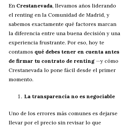
En
Crestanevada
, llevamos años liderando
el renting en la Comunidad de Madrid, y
sabemos exactamente qué factores marcan
la diferencia entre una buena decisión y una
experiencia frustrante. Por eso, hoy te
contamos
qué debes tener en cuenta antes
de firmar tu contrato de renting
—y cómo
Crestanevada lo pone fácil desde el primer
momento.
La transparencia no es negociable
Uno de los errores más comunes es dejarse
llevar por el precio sin revisar lo que