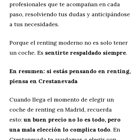
profesionales que te acompañan en cada
paso, resolviendo tus dudas y anticipándose
a tus necesidades.
Porque el renting moderno no es solo tener
un coche. Es
sentirte respaldado siempre
.
En resumen: si estás pensando en renting,
piensa en Crestanevada
Cuando llega el momento de elegir un
coche de renting en Madrid, recuerda
esto:
un buen precio no lo es todo, pero
una mala elección lo complica todo
. En
Crestanevada te ayudamos a elegir con