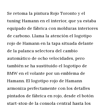
Se retoma la pintura Rojo Toronto y el
tuning Hamann en el interior, que ya estaba
equipado de fábrica con molduras interiores
de carbono. Llama la atención el logotipo
rojo de Hamann en la tapa situada delante
de la palanca selectora del cambio
automático de ocho velocidades, pero
también se ha sustituido el logotipo de
BMW en el volante por un emblema de
Hamann. El logotipo rojo de Hamann
armoniza perfectamente con los detalles
pintados de fábrica en rojo, desde el botón
start-stop de la consola central hasta los