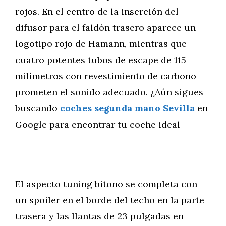
rojos. En el centro de la inserción del
difusor para el faldón trasero aparece un
logotipo rojo de Hamann, mientras que
cuatro potentes tubos de escape de 115
milímetros con revestimiento de carbono
prometen el sonido adecuado. ¿Aún sigues
buscando
coches segunda mano Sevilla
en
Google para encontrar tu coche ideal
El aspecto tuning bitono se completa con
un spoiler en el borde del techo en la parte
trasera y las llantas de 23 pulgadas en