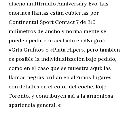
diseño multirradio Anniversary Evo. Las
enormes llantas están cubiertas por
Continental Sport Contact 7 de 315
milímetros de ancho y normalmente se
pueden pedir con acabado en «Negro»,
«Gris Grafito» o «Plata Hiper», pero también
es posible la individualización bajo pedido,
como en el caso que se muestra aquí: las
llantas negras brillan en algunos lugares
con detalles en el color del coche, Rojo
Toronto, y contribuyen así a la armoniosa
apariencia general. «