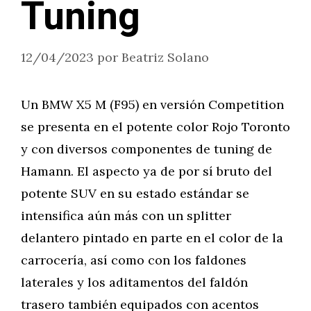
Tuning
12/04/2023
por
Beatriz Solano
Un BMW X5 M (F95) en versión Competition
se presenta en el potente color Rojo Toronto
y con diversos componentes de tuning de
Hamann. El aspecto ya de por sí bruto del
potente SUV en su estado estándar se
intensifica aún más con un splitter
delantero pintado en parte en el color de la
carrocería, así como con los faldones
laterales y los aditamentos del faldón
trasero también equipados con acentos