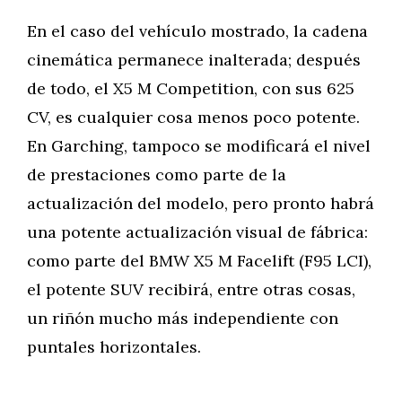
En el caso del vehículo mostrado, la cadena
cinemática permanece inalterada; después
de todo, el X5 M Competition, con sus 625
CV, es cualquier cosa menos poco potente.
En Garching, tampoco se modificará el nivel
de prestaciones como parte de la
actualización del modelo, pero pronto habrá
una potente actualización visual de fábrica:
como parte del BMW X5 M Facelift (F95 LCI),
el potente SUV recibirá, entre otras cosas,
un riñón mucho más independiente con
puntales horizontales.