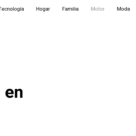
Tecnología
Hogar
Familia
Motor
Moda
o en