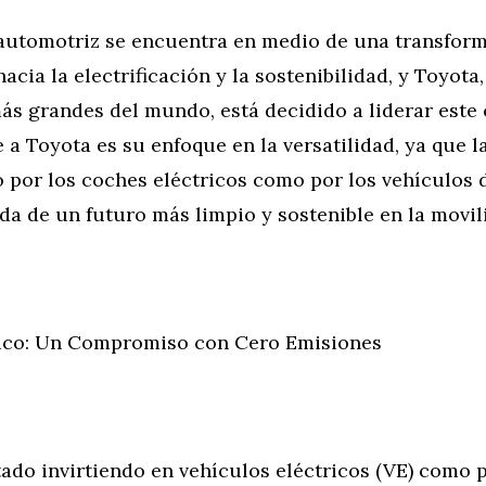
 automotriz se encuentra en medio de una transfor
hacia la electrificación y la sostenibilidad, y Toyota
ás grandes del mundo, está decidido a liderar este
 a Toyota es su enfoque en la versatilidad, ya que 
o por los coches eléctricos como por los vehículos
a de un futuro más limpio y sostenible en la movil
ico: Un Compromiso con Cero Emisiones
ado invirtiendo en vehículos eléctricos (VE) como 