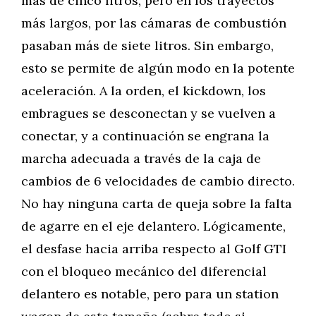
más de cinco litros, pero en los trayectos
más largos, por las cámaras de combustión
pasaban más de siete litros. Sin embargo,
esto se permite de algún modo en la potente
aceleración. A la orden, el kickdown, los
embragues se desconectan y se vuelven a
conectar, y a continuación se engrana la
marcha adecuada a través de la caja de
cambios de 6 velocidades de cambio directo.
No hay ninguna carta de queja sobre la falta
de agarre en el eje delantero. Lógicamente,
el desfase hacia arriba respecto al Golf GTI
con el bloqueo mecánico del diferencial
delantero es notable, pero para un station