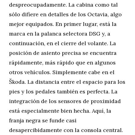
despreocupadamente. La cabina como tal
sólo difiere en detalles de los Octavia, algo
mejor equipados. En primer lugar, está la
marca en la palanca selectora DSG y, a
continuación, en el cierre del volante. La
posición de asiento precisa se encuentra
rápidamente, más rápido que en algunos
otros vehículos. Simplemente cabe en el
Škoda. La distancia entre el espacio para los
pies y los pedales también es perfecta. La
integración de los sensores de proximidad
está especialmente bien hecha. Aquí, la
franja negra se funde casi
desapercibidamente con la consola central.