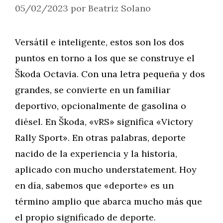
05/02/2023
por
Beatriz Solano
Versátil e inteligente, estos son los dos
puntos en torno a los que se construye el
Škoda Octavia. Con una letra pequeña y dos
grandes, se convierte en un familiar
deportivo, opcionalmente de gasolina o
diésel. En Škoda, «vRS» significa «Victory
Rally Sport». En otras palabras, deporte
nacido de la experiencia y la historia,
aplicado con mucho understatement. Hoy
en día, sabemos que «deporte» es un
término amplio que abarca mucho más que
el propio significado de deporte.