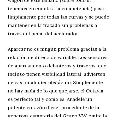
wagon de este tamaño (sobre todo si
tenemos en cuenta a la competencia) pasa
limpiamente por todas las curvas y se puede
mantener en la trazada sin problemas a
través del pedal del acelerador.
Aparcar no es ningún problema gracias a la
relación de dirección variable. Los sensores
de aparcamiento delanteros y traseros, que
incluso tienen visibilidad lateral, advierten
de casi cualquier obstáculo. Simplemente
no hay nada de lo que quejarse, el Octavia
es perfecto tal y como es. Añádele un
potente corazón diésel procedente de la
generosa estantería del Grupo VW, omite la