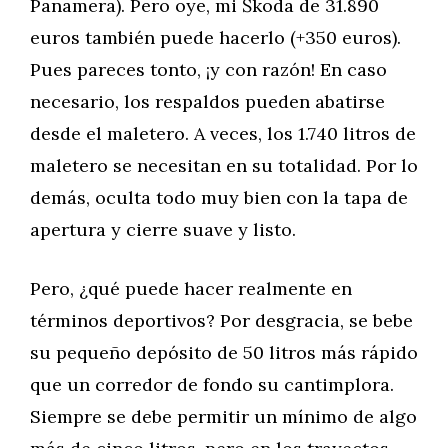
Panamera). Pero oye, mi Škoda de 31.890
euros también puede hacerlo (+350 euros).
Pues pareces tonto, ¡y con razón! En caso
necesario, los respaldos pueden abatirse
desde el maletero. A veces, los 1.740 litros de
maletero se necesitan en su totalidad. Por lo
demás, oculta todo muy bien con la tapa de
apertura y cierre suave y listo.
Pero, ¿qué puede hacer realmente en
términos deportivos? Por desgracia, se bebe
su pequeño depósito de 50 litros más rápido
que un corredor de fondo su cantimplora.
Siempre se debe permitir un mínimo de algo