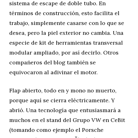
sistema de escape de doble tubo. En
términos de construcción, esto facilita el
trabajo, simplemente casarse con lo que se
desea, pero la piel exterior no cambia. Una
especie de kit de herramientas transversal
modular ampliado, por así decirlo. Otros
compañeros del blog también se
equivocaron al adivinar el motor.
Flap abierto, todo en y mono no muerto,
porque aquí se cierra eléctricamente. Y
abrió. Una tecnología que entusiasmará a
muchos en el stand del Grupo VW en CeBit
(tomando como ejemplo el Porsche