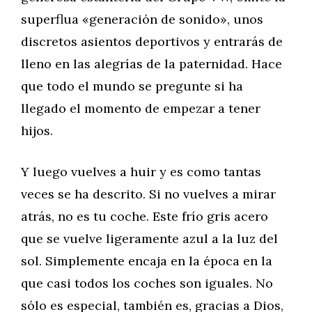
superflua «generación de sonido», unos
discretos asientos deportivos y entrarás de
lleno en las alegrías de la paternidad. Hace
que todo el mundo se pregunte si ha
llegado el momento de empezar a tener
hijos.
Y luego vuelves a huir y es como tantas
veces se ha descrito. Si no vuelves a mirar
atrás, no es tu coche. Este frío gris acero
que se vuelve ligeramente azul a la luz del
sol. Simplemente encaja en la época en la
que casi todos los coches son iguales. No
sólo es especial, también es, gracias a Dios,