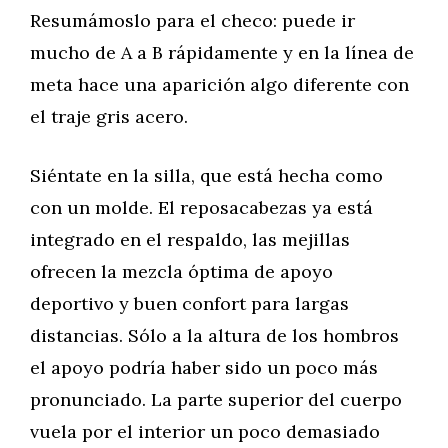
Resumámoslo para el checo: puede ir
mucho de A a B rápidamente y en la línea de
meta hace una aparición algo diferente con
el traje gris acero.
Siéntate en la silla, que está hecha como
con un molde. El reposacabezas ya está
integrado en el respaldo, las mejillas
ofrecen la mezcla óptima de apoyo
deportivo y buen confort para largas
distancias. Sólo a la altura de los hombros
el apoyo podría haber sido un poco más
pronunciado. La parte superior del cuerpo
vuela por el interior un poco demasiado