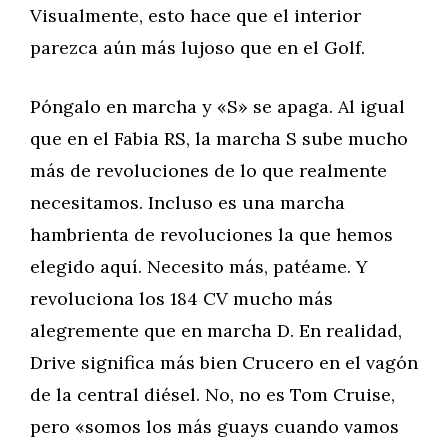
Visualmente, esto hace que el interior
parezca aún más lujoso que en el Golf.
Póngalo en marcha y «S» se apaga. Al igual
que en el Fabia RS, la marcha S sube mucho
más de revoluciones de lo que realmente
necesitamos. Incluso es una marcha
hambrienta de revoluciones la que hemos
elegido aquí. Necesito más, patéame. Y
revoluciona los 184 CV mucho más
alegremente que en marcha D. En realidad,
Drive significa más bien Crucero en el vagón
de la central diésel. No, no es Tom Cruise,
pero «somos los más guays cuando vamos