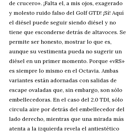
de crucero». ¡Falta el, a mis ojos, exagerado
y molesto ruido falso del Golf GTD! ¡Sí! Aquí
el diésel puede seguir siendo diésel y no
tiene que esconderse detrás de altavoces. Se
permite ser honesto, mostrar lo que es,
aunque su vestimenta pueda no sugerir un
diésel en un primer momento. Porque «vRS»
es siempre lo mismo en el Octavia. Ambas
variantes están adornadas con salidas de
escape ovaladas que, sin embargo, son sólo
embellecedoras. En el caso del 2.0 TDI, sólo
circula aire por detrás del embellecedor del
lado derecho, mientras que una mirada más
atenta a la izquierda revela el antiestético