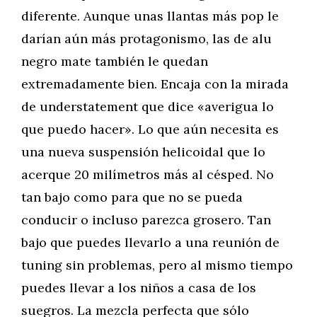
diferente. Aunque unas llantas más pop le
darían aún más protagonismo, las de alu
negro mate también le quedan
extremadamente bien. Encaja con la mirada
de understatement que dice «averigua lo
que puedo hacer». Lo que aún necesita es
una nueva suspensión helicoidal que lo
acerque 20 milímetros más al césped. No
tan bajo como para que no se pueda
conducir o incluso parezca grosero. Tan
bajo que puedes llevarlo a una reunión de
tuning sin problemas, pero al mismo tiempo
puedes llevar a los niños a casa de los
suegros. La mezcla perfecta que sólo