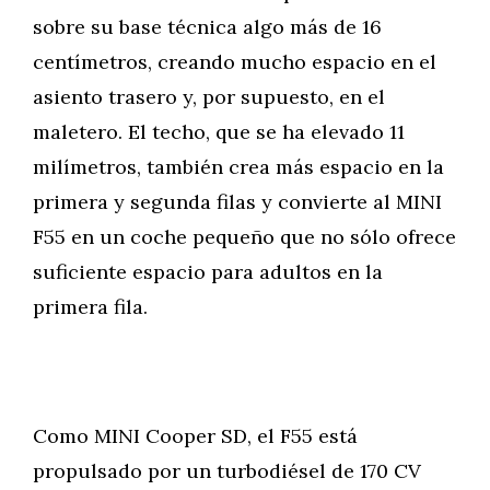
sobre su base técnica algo más de 16
centímetros, creando mucho espacio en el
asiento trasero y, por supuesto, en el
maletero. El techo, que se ha elevado 11
milímetros, también crea más espacio en la
primera y segunda filas y convierte al MINI
F55 en un coche pequeño que no sólo ofrece
suficiente espacio para adultos en la
primera fila.
Como MINI Cooper SD, el F55 está
propulsado por un turbodiésel de 170 CV