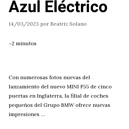
Azul Eléctrico
14/03/2023
por
Beatriz Solano
~2 minutos
Con numerosas fotos nuevas del
lanzamiento del nuevo MINI F55 de cinco
puertas en Inglaterra, la filial de coches
pequeños del Grupo BMW ofrece nuevas
impresiones …