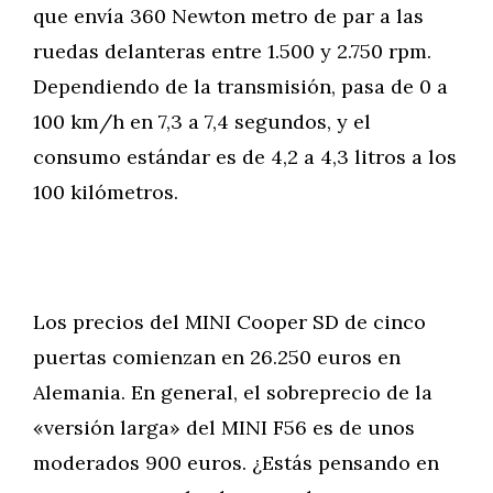
que envía 360 Newton metro de par a las
ruedas delanteras entre 1.500 y 2.750 rpm.
Dependiendo de la transmisión, pasa de 0 a
100 km/h en 7,3 a 7,4 segundos, y el
consumo estándar es de 4,2 a 4,3 litros a los
100 kilómetros.
Los precios del MINI Cooper SD de cinco
puertas comienzan en 26.250 euros en
Alemania. En general, el sobreprecio de la
«versión larga» del MINI F56 es de unos
moderados 900 euros. ¿Estás pensando en