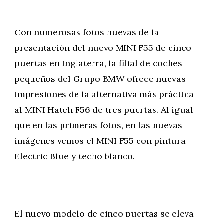
Con numerosas fotos nuevas de la
presentación del nuevo MINI F55 de cinco
puertas en Inglaterra, la filial de coches
pequeños del Grupo BMW ofrece nuevas
impresiones de la alternativa más práctica
al MINI Hatch F56 de tres puertas. Al igual
que en las primeras fotos, en las nuevas
imágenes vemos el MINI F55 con pintura
Electric Blue y techo blanco.
El nuevo modelo de cinco puertas se eleva