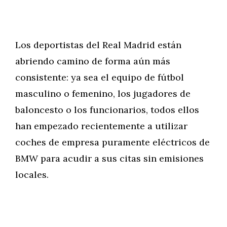
Los deportistas del Real Madrid están
abriendo camino de forma aún más
consistente: ya sea el equipo de fútbol
masculino o femenino, los jugadores de
baloncesto o los funcionarios, todos ellos
han empezado recientemente a utilizar
coches de empresa puramente eléctricos de
BMW para acudir a sus citas sin emisiones
locales.