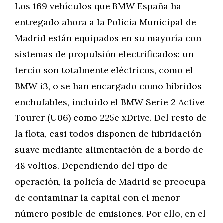
Los 169 vehículos que BMW España ha
entregado ahora a la Policia Municipal de
Madrid están equipados en su mayoría con
sistemas de propulsión electrificados: un
tercio son totalmente eléctricos, como el
BMW i3, o se han encargado como híbridos
enchufables, incluido el BMW Serie 2 Active
Tourer (U06) como 225e xDrive. Del resto de
la flota, casi todos disponen de hibridación
suave mediante alimentación de a bordo de
48 voltios. Dependiendo del tipo de
operación, la policía de Madrid se preocupa
de contaminar la capital con el menor
número posible de emisiones. Por ello, en el