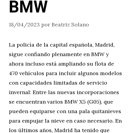
BMW
18/04/2023
por
Beatriz Solano
La policía de la capital española, Madrid,
sigue confiando plenamente en BMW y
ahora incluso está ampliando su flota de
470 vehículos para incluir algunos modelos
con capacidades limitadas de servicio
invernal: Entre las nuevas incorporaciones
se encuentran varios BMW X5 (G05), que
pueden equiparse con una pala quitanieves
para empujar la nieve en caso necesario. En
los últimos años, Madrid ha tenido que