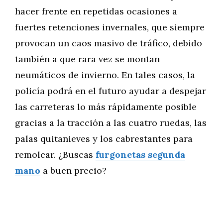
hacer frente en repetidas ocasiones a
fuertes retenciones invernales, que siempre
provocan un caos masivo de tráfico, debido
también a que rara vez se montan
neumáticos de invierno. En tales casos, la
policía podrá en el futuro ayudar a despejar
las carreteras lo más rápidamente posible
gracias a la tracción a las cuatro ruedas, las
palas quitanieves y los cabrestantes para
remolcar. ¿Buscas
furgonetas segunda
mano
a buen precio?