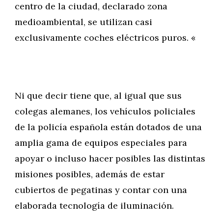
centro de la ciudad, declarado zona
medioambiental, se utilizan casi
exclusivamente coches eléctricos puros. «
Ni que decir tiene que, al igual que sus
colegas alemanes, los vehículos policiales
de la policía española están dotados de una
amplia gama de equipos especiales para
apoyar o incluso hacer posibles las distintas
misiones posibles, además de estar
cubiertos de pegatinas y contar con una
elaborada tecnología de iluminación.