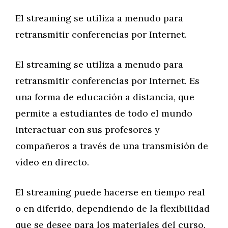
El streaming se utiliza a menudo para
retransmitir conferencias por Internet.
El streaming se utiliza a menudo para
retransmitir conferencias por Internet. Es
una forma de educación a distancia, que
permite a estudiantes de todo el mundo
interactuar con sus profesores y
compañeros a través de una transmisión de
vídeo en directo.
El streaming puede hacerse en tiempo real
o en diferido, dependiendo de la flexibilidad
que se desee para los materiales del curso.