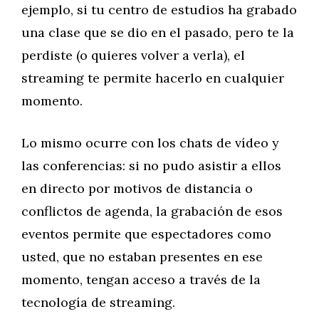
ejemplo, si tu centro de estudios ha grabado
una clase que se dio en el pasado, pero te la
perdiste (o quieres volver a verla), el
streaming te permite hacerlo en cualquier
momento.
Lo mismo ocurre con los chats de vídeo y
las conferencias: si no pudo asistir a ellos
en directo por motivos de distancia o
conflictos de agenda, la grabación de esos
eventos permite que espectadores como
usted, que no estaban presentes en ese
momento, tengan acceso a través de la
tecnología de streaming.