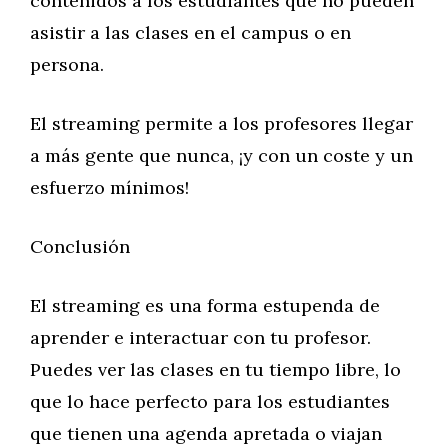
contenidos a los estudiantes que no pueden
asistir a las clases en el campus o en
persona.
El streaming permite a los profesores llegar
a más gente que nunca, ¡y con un coste y un
esfuerzo mínimos!
Conclusión
El streaming es una forma estupenda de
aprender e interactuar con tu profesor.
Puedes ver las clases en tu tiempo libre, lo
que lo hace perfecto para los estudiantes
que tienen una agenda apretada o viajan