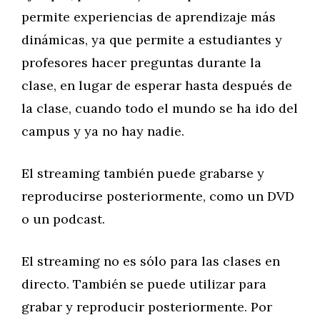
permite experiencias de aprendizaje más
dinámicas, ya que permite a estudiantes y
profesores hacer preguntas durante la
clase, en lugar de esperar hasta después de
la clase, cuando todo el mundo se ha ido del
campus y ya no hay nadie.
El streaming también puede grabarse y
reproducirse posteriormente, como un DVD
o un podcast.
El streaming no es sólo para las clases en
directo. También se puede utilizar para
grabar y reproducir posteriormente. Por