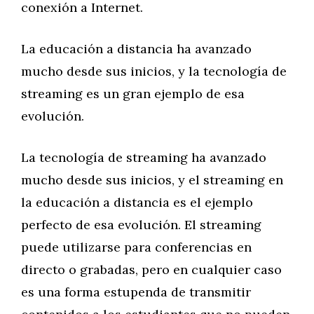
conexión a Internet.
La educación a distancia ha avanzado
mucho desde sus inicios, y la tecnología de
streaming es un gran ejemplo de esa
evolución.
La tecnología de streaming ha avanzado
mucho desde sus inicios, y el streaming en
la educación a distancia es el ejemplo
perfecto de esa evolución. El streaming
puede utilizarse para conferencias en
directo o grabadas, pero en cualquier caso
es una forma estupenda de transmitir