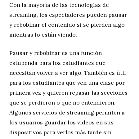
Con la mayoría de las tecnologías de
streaming, los espectadores pueden pausar
y rebobinar el contenido si se pierden algo
mientras lo están viendo.
Pausar y rebobinar es una función
estupenda para los estudiantes que
necesitan volver a ver algo. También es útil
para los estudiantes que ven una clase por
primera vez y quieren repasar las secciones
que se perdieron o que no entendieron.
Algunos servicios de streaming permiten a
los usuarios guardar los vídeos en sus
dispositivos para verlos más tarde sin