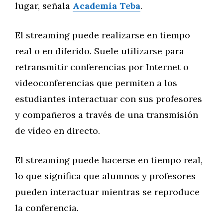
lugar, señala
Academia Teba
.
El streaming puede realizarse en tiempo
real o en diferido. Suele utilizarse para
retransmitir conferencias por Internet o
videoconferencias que permiten a los
estudiantes interactuar con sus profesores
y compañeros a través de una transmisión
de vídeo en directo.
El streaming puede hacerse en tiempo real,
lo que significa que alumnos y profesores
pueden interactuar mientras se reproduce
la conferencia.