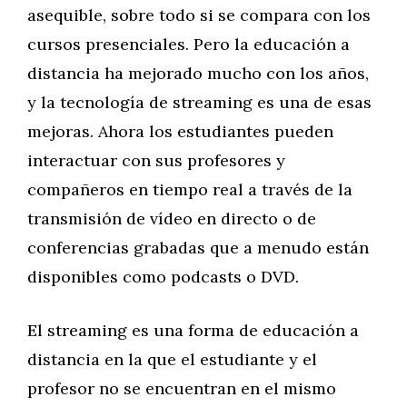
asequible, sobre todo si se compara con los
cursos presenciales. Pero la educación a
distancia ha mejorado mucho con los años,
y la tecnología de streaming es una de esas
mejoras. Ahora los estudiantes pueden
interactuar con sus profesores y
compañeros en tiempo real a través de la
transmisión de vídeo en directo o de
conferencias grabadas que a menudo están
disponibles como podcasts o DVD.
El streaming es una forma de educación a
distancia en la que el estudiante y el
profesor no se encuentran en el mismo