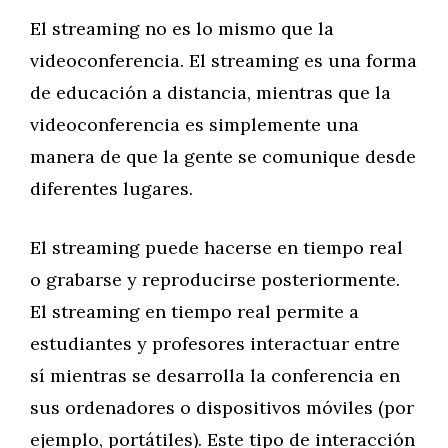
El streaming no es lo mismo que la
videoconferencia. El streaming es una forma
de educación a distancia, mientras que la
videoconferencia es simplemente una
manera de que la gente se comunique desde
diferentes lugares.
El streaming puede hacerse en tiempo real
o grabarse y reproducirse posteriormente.
El streaming en tiempo real permite a
estudiantes y profesores interactuar entre
sí mientras se desarrolla la conferencia en
sus ordenadores o dispositivos móviles (por
ejemplo, portátiles). Este tipo de interacción