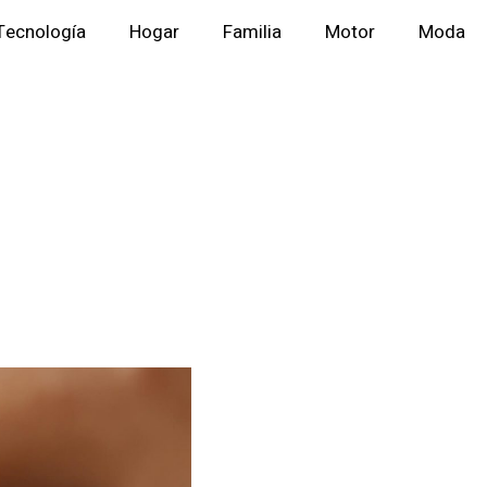
Tecnología
Hogar
Familia
Motor
Moda