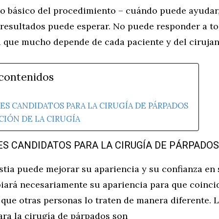
o básico del procedimiento – cuándo puede ayudar
é resultados puede esperar. No puede responder a t
a que mucho depende de cada paciente y del cirujan
 contenidos
ES CANDIDATOS PARA LA CIRUGÍA DE PÁRPADOS
CIÓN DE LA CIRUGÍA
S CANDIDATOS PARA LA CIRUGÍA DE PÁRPADOS
stia puede mejorar su apariencia y su confianza en 
iará necesariamente su apariencia para que coinci
á que otras personas lo traten de manera diferente. 
ara la cirugía de párpados son