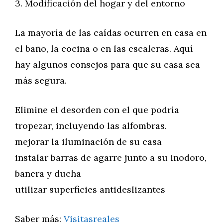
3. Modificación del hogar y del entorno
La mayoría de las caídas ocurren en casa en
el baño, la cocina o en las escaleras. Aquí
hay algunos consejos para que su casa sea
más segura.
Elimine el desorden con el que podría
tropezar, incluyendo las alfombras.
mejorar la iluminación de su casa
instalar barras de agarre junto a su inodoro,
bañera y ducha
utilizar superficies antideslizantes
Saber más:
Visitasreales