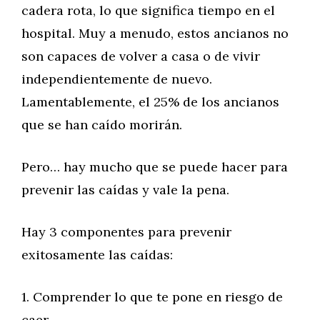
cadera rota, lo que significa tiempo en el
hospital. Muy a menudo, estos ancianos no
son capaces de volver a casa o de vivir
independientemente de nuevo.
Lamentablemente, el 25% de los ancianos
que se han caído morirán.
Pero… hay mucho que se puede hacer para
prevenir las caídas y vale la pena.
Hay 3 componentes para prevenir
exitosamente las caídas:
1. Comprender lo que te pone en riesgo de
caer