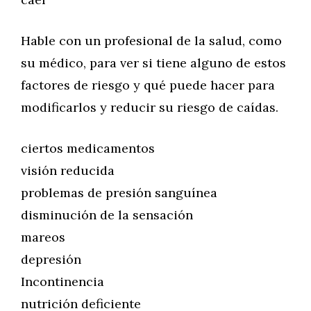
Hable con un profesional de la salud, como
su médico, para ver si tiene alguno de estos
factores de riesgo y qué puede hacer para
modificarlos y reducir su riesgo de caídas.
ciertos medicamentos
visión reducida
problemas de presión sanguínea
disminución de la sensación
mareos
depresión
Incontinencia
nutrición deficiente