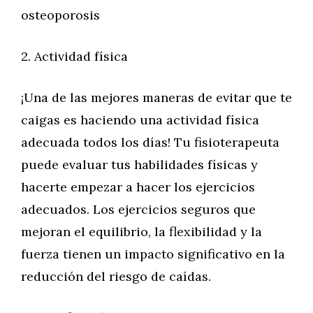
osteoporosis
2. Actividad física
¡Una de las mejores maneras de evitar que te
caigas es haciendo una actividad física
adecuada todos los días! Tu fisioterapeuta
puede evaluar tus habilidades físicas y
hacerte empezar a hacer los ejercicios
adecuados. Los ejercicios seguros que
mejoran el equilibrio, la flexibilidad y la
fuerza tienen un impacto significativo en la
reducción del riesgo de caídas.