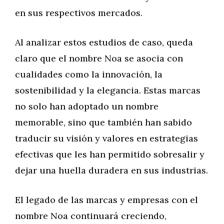
en sus respectivos mercados.
Al analizar estos estudios de caso, queda
claro que el nombre Noa se asocia con
cualidades como la innovación, la
sostenibilidad y la elegancia. Estas marcas
no solo han adoptado un nombre
memorable, sino que también han sabido
traducir su visión y valores en estrategias
efectivas que les han permitido sobresalir y
dejar una huella duradera en sus industrias.
El legado de las marcas y empresas con el
nombre Noa continuará creciendo,