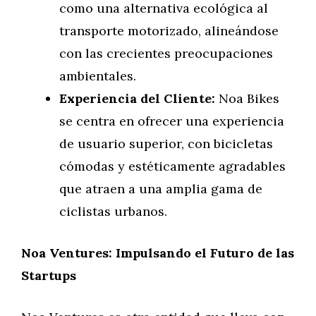
como una alternativa ecológica al
transporte motorizado, alineándose
con las crecientes preocupaciones
ambientales.
Experiencia del Cliente:
Noa Bikes
se centra en ofrecer una experiencia
de usuario superior, con bicicletas
cómodas y estéticamente agradables
que atraen a una amplia gama de
ciclistas urbanos.
Noa Ventures: Impulsando el Futuro de las
Startups