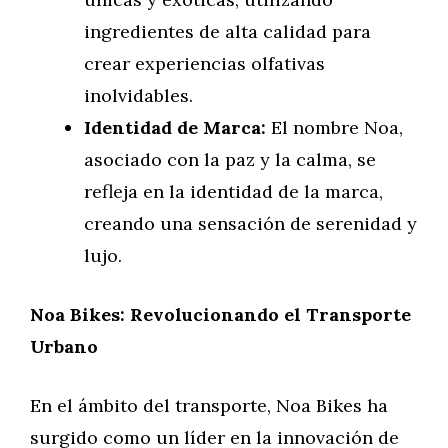
ingredientes de alta calidad para
crear experiencias olfativas
inolvidables.
Identidad de Marca:
El nombre Noa,
asociado con la paz y la calma, se
refleja en la identidad de la marca,
creando una sensación de serenidad y
lujo.
Noa Bikes: Revolucionando el Transporte
Urbano
En el ámbito del transporte, Noa Bikes ha
surgido como un líder en la innovación de