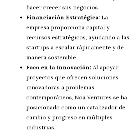
hacer crecer sus negocios.
Financiación Estratégica:
La
empresa proporciona capital y
recursos estratégicos, ayudando a las
startups a escalar rápidamente y de
manera sostenible.
Foco en la Innovación:
Al apoyar
proyectos que ofrecen soluciones
innovadoras a problemas
contemporáneos, Noa Ventures se ha
posicionado como un catalizador de
cambio y progreso en múltiples
industrias.