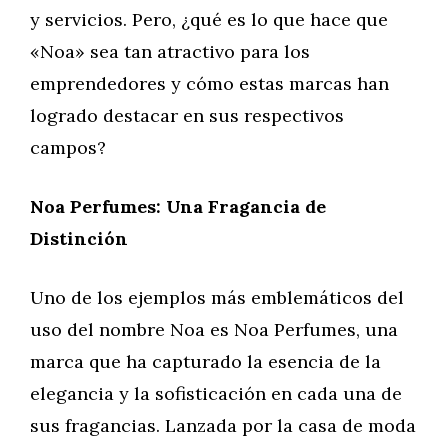
y servicios. Pero, ¿qué es lo que hace que
«Noa» sea tan atractivo para los
emprendedores y cómo estas marcas han
logrado destacar en sus respectivos
campos?
Noa Perfumes: Una Fragancia de
Distinción
Uno de los ejemplos más emblemáticos del
uso del nombre Noa es Noa Perfumes, una
marca que ha capturado la esencia de la
elegancia y la sofisticación en cada una de
sus fragancias. Lanzada por la casa de moda