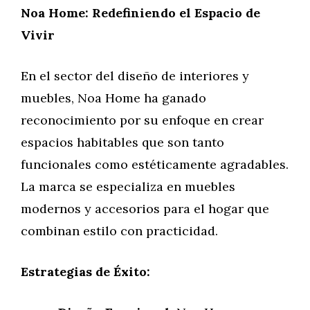
Noa Home: Redefiniendo el Espacio de
Vivir
En el sector del diseño de interiores y
muebles, Noa Home ha ganado
reconocimiento por su enfoque en crear
espacios habitables que son tanto
funcionales como estéticamente agradables.
La marca se especializa en muebles
modernos y accesorios para el hogar que
combinan estilo con practicidad.
Estrategias de Éxito: