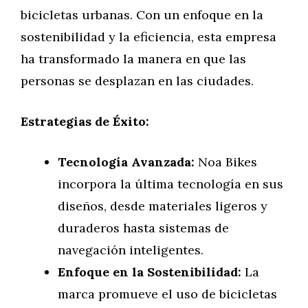
bicicletas urbanas. Con un enfoque en la
sostenibilidad y la eficiencia, esta empresa
ha transformado la manera en que las
personas se desplazan en las ciudades.
Estrategias de Éxito:
Tecnología Avanzada:
Noa Bikes
incorpora la última tecnología en sus
diseños, desde materiales ligeros y
duraderos hasta sistemas de
navegación inteligentes.
Enfoque en la Sostenibilidad:
La
marca promueve el uso de bicicletas