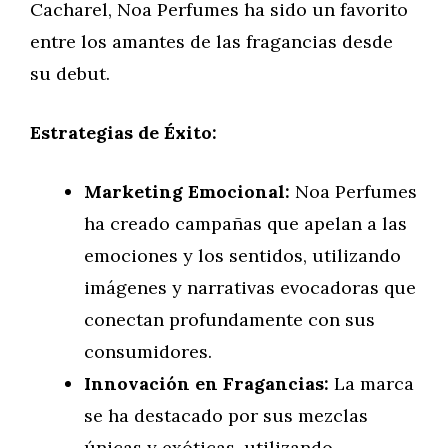
Cacharel, Noa Perfumes ha sido un favorito
entre los amantes de las fragancias desde
su debut.
Estrategias de Éxito:
Marketing Emocional:
Noa Perfumes
ha creado campañas que apelan a las
emociones y los sentidos, utilizando
imágenes y narrativas evocadoras que
conectan profundamente con sus
consumidores.
Innovación en Fragancias:
La marca
se ha destacado por sus mezclas
únicas y exóticas, utilizando