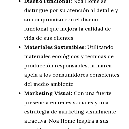
Diseño Funcional:
Noa Home se
distingue por su atención al detalle y
su compromiso con el diseño
funcional que mejora la calidad de
vida de sus clientes.
Materiales Sostenibles:
Utilizando
materiales ecológicos y técnicas de
producción responsables, la marca
apela a los consumidores conscientes
del medio ambiente.
Marketing Visual:
Con una fuerte
presencia en redes sociales y una
estrategia de marketing visualmente
atractiva, Noa Home inspira a sus