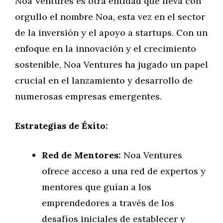
Noa Ventures es otra entidad que lleva con
orgullo el nombre Noa, esta vez en el sector
de la inversión y el apoyo a startups. Con un
enfoque en la innovación y el crecimiento
sostenible, Noa Ventures ha jugado un papel
crucial en el lanzamiento y desarrollo de
numerosas empresas emergentes.
Estrategias de Éxito:
Red de Mentores:
Noa Ventures
ofrece acceso a una red de expertos y
mentores que guían a los
emprendedores a través de los
desafíos iniciales de establecer y