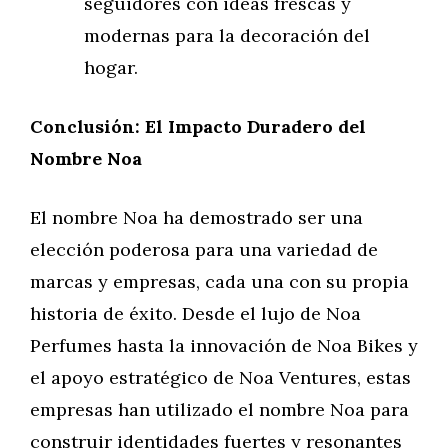
seguidores con ideas frescas y
modernas para la decoración del
hogar.
Conclusión: El Impacto Duradero del
Nombre Noa
El nombre Noa ha demostrado ser una
elección poderosa para una variedad de
marcas y empresas, cada una con su propia
historia de éxito. Desde el lujo de Noa
Perfumes hasta la innovación de Noa Bikes y
el apoyo estratégico de Noa Ventures, estas
empresas han utilizado el nombre Noa para
construir identidades fuertes y resonantes