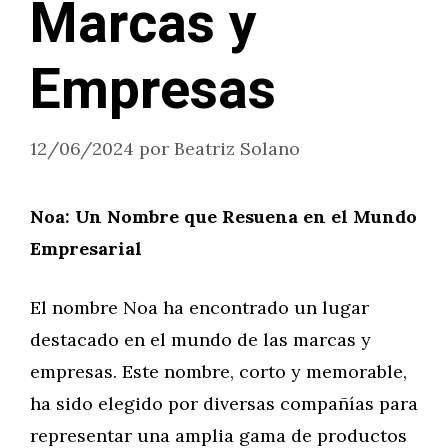
Marcas y
Empresas
12/06/2024
por
Beatriz Solano
Noa: Un Nombre que Resuena en el Mundo
Empresarial
El nombre Noa ha encontrado un lugar
destacado en el mundo de las marcas y
empresas. Este nombre, corto y memorable,
ha sido elegido por diversas compañías para
representar una amplia gama de productos