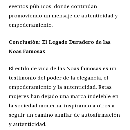
eventos públicos, donde continúan
promoviendo un mensaje de autenticidad y
empoderamiento.
Conclusión: El Legado Duradero de las
Noas Famosas
El estilo de vida de las Noas famosas es un
testimonio del poder de la elegancia, el
empoderamiento y la autenticidad. Estas
mujeres han dejado una marca indeleble en
la sociedad moderna, inspirando a otros a
seguir un camino similar de autoafirmación
y autenticidad.