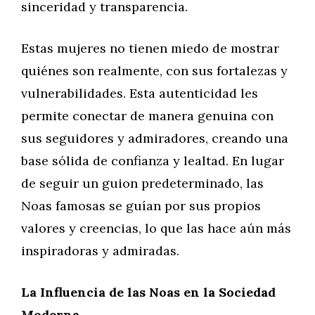
sinceridad y transparencia.
Estas mujeres no tienen miedo de mostrar
quiénes son realmente, con sus fortalezas y
vulnerabilidades. Esta autenticidad les
permite conectar de manera genuina con
sus seguidores y admiradores, creando una
base sólida de confianza y lealtad. En lugar
de seguir un guion predeterminado, las
Noas famosas se guían por sus propios
valores y creencias, lo que las hace aún más
inspiradoras y admiradas.
La Influencia de las Noas en la Sociedad
Moderna