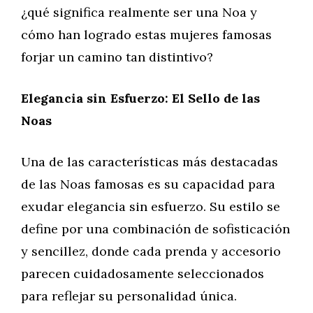
¿qué significa realmente ser una Noa y
cómo han logrado estas mujeres famosas
forjar un camino tan distintivo?
Elegancia sin Esfuerzo: El Sello de las
Noas
Una de las características más destacadas
de las Noas famosas es su capacidad para
exudar elegancia sin esfuerzo. Su estilo se
define por una combinación de sofisticación
y sencillez, donde cada prenda y accesorio
parecen cuidadosamente seleccionados
para reflejar su personalidad única.