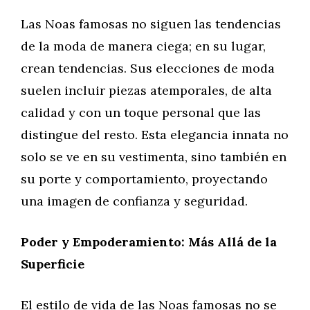
Las Noas famosas no siguen las tendencias
de la moda de manera ciega; en su lugar,
crean tendencias. Sus elecciones de moda
suelen incluir piezas atemporales, de alta
calidad y con un toque personal que las
distingue del resto. Esta elegancia innata no
solo se ve en su vestimenta, sino también en
su porte y comportamiento, proyectando
una imagen de confianza y seguridad.
Poder y Empoderamiento: Más Allá de la
Superficie
El estilo de vida de las Noas famosas no se