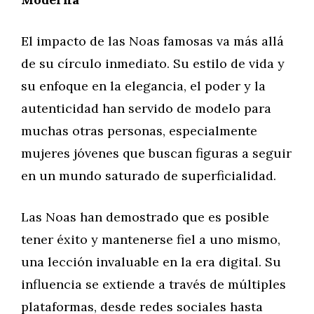
El impacto de las Noas famosas va más allá
de su círculo inmediato. Su estilo de vida y
su enfoque en la elegancia, el poder y la
autenticidad han servido de modelo para
muchas otras personas, especialmente
mujeres jóvenes que buscan figuras a seguir
en un mundo saturado de superficialidad.
Las Noas han demostrado que es posible
tener éxito y mantenerse fiel a uno mismo,
una lección invaluable en la era digital. Su
influencia se extiende a través de múltiples
plataformas, desde redes sociales hasta