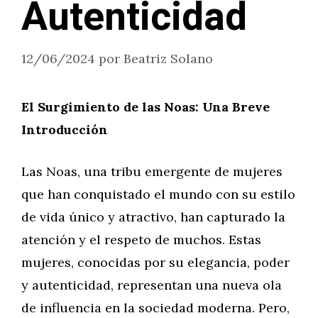
Autenticidad
12/06/2024
por
Beatriz Solano
El Surgimiento de las Noas: Una Breve
Introducción
Las Noas, una tribu emergente de mujeres
que han conquistado el mundo con su estilo
de vida único y atractivo, han capturado la
atención y el respeto de muchos. Estas
mujeres, conocidas por su elegancia, poder
y autenticidad, representan una nueva ola
de influencia en la sociedad moderna. Pero,