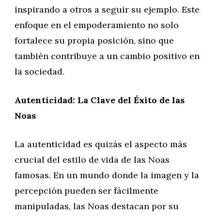
inspirando a otros a seguir su ejemplo. Este
enfoque en el empoderamiento no solo
fortalece su propia posición, sino que
también contribuye a un cambio positivo en
la sociedad.
Autenticidad: La Clave del Éxito de las
Noas
La autenticidad es quizás el aspecto más
crucial del estilo de vida de las Noas
famosas. En un mundo donde la imagen y la
percepción pueden ser fácilmente
manipuladas, las Noas destacan por su