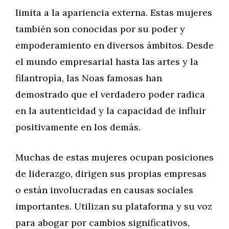
limita a la apariencia externa. Estas mujeres
también son conocidas por su poder y
empoderamiento en diversos ámbitos. Desde
el mundo empresarial hasta las artes y la
filantropía, las Noas famosas han
demostrado que el verdadero poder radica
en la autenticidad y la capacidad de influir
positivamente en los demás.
Muchas de estas mujeres ocupan posiciones
de liderazgo, dirigen sus propias empresas
o están involucradas en causas sociales
importantes. Utilizan su plataforma y su voz
para abogar por cambios significativos,