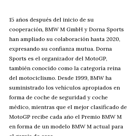
15 años después del inicio de su
cooperación, BMW M GmbH y Dorna Sports
han ampliado su colaboración hasta 2020,
expresando su confianza mutua. Dorna
Sports es el organizador del MotoGP,
también conocido como la categoría reina
del motociclismo. Desde 1999, BMW ha
suministrado los vehículos apropiados en
forma de coche de seguridad y coche
médico, mientras que el mejor clasificado de
MotoGP recibe cada año el Premio BMW M
en forma de un modelo BMW M actual para