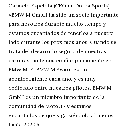
Carmelo Ezpeleta (CEO de Dorna Sports):
«BMW M GmbH ha sido un socio importante
para nosotros durante mucho tiempo y
estamos encantados de tenerlos a nuestro
lado durante los próximos años. Cuando se
trata del desarrollo seguro de nuestras
carreras, podemos confiar plenamente en
BMW M. El BMW M Award es un
acontecimiento cada año, y es muy
codiciado entre nuestros pilotos. BMW M
GmbH es un miembro importante de la
comunidad de MotoGP y estamos
encantados de que siga siéndolo al menos
hasta 2020.»