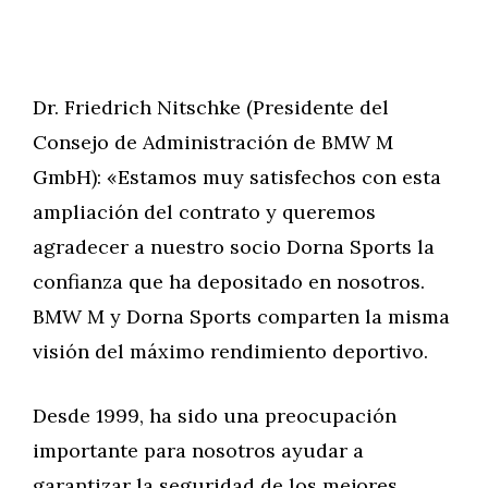
Dr. Friedrich Nitschke (Presidente del
Consejo de Administración de BMW M
GmbH): «Estamos muy satisfechos con esta
ampliación del contrato y queremos
agradecer a nuestro socio Dorna Sports la
confianza que ha depositado en nosotros.
BMW M y Dorna Sports comparten la misma
visión del máximo rendimiento deportivo.
Desde 1999, ha sido una preocupación
importante para nosotros ayudar a
garantizar la seguridad de los mejores