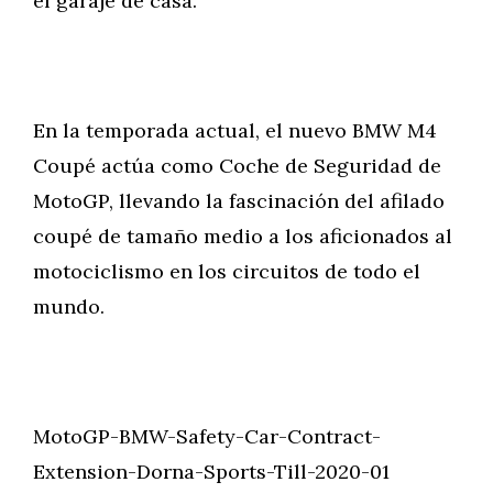
el garaje de casa.
En la temporada actual, el nuevo BMW M4
Coupé actúa como Coche de Seguridad de
MotoGP, llevando la fascinación del afilado
coupé de tamaño medio a los aficionados al
motociclismo en los circuitos de todo el
mundo.
MotoGP-BMW-Safety-Car-Contract-
Extension-Dorna-Sports-Till-2020-01