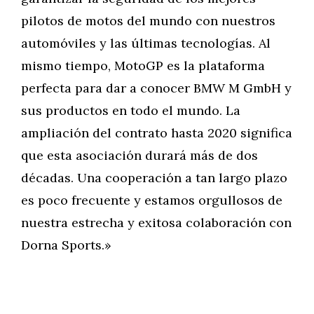
pilotos de motos del mundo con nuestros
automóviles y las últimas tecnologías. Al
mismo tiempo, MotoGP es la plataforma
perfecta para dar a conocer BMW M GmbH y
sus productos en todo el mundo. La
ampliación del contrato hasta 2020 significa
que esta asociación durará más de dos
décadas. Una cooperación a tan largo plazo
es poco frecuente y estamos orgullosos de
nuestra estrecha y exitosa colaboración con
Dorna Sports.»