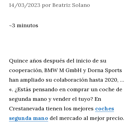
14/03/2023
por
Beatriz Solano
~3 minutos
Quince años después del inicio de su
cooperación, BMW M GmbH y Dorna Sports
han ampliado su colaboración hasta 2020, …
«. ¿Estás pensando en comprar un coche de
segunda mano y vender el tuyo? En
Crestanevada tienen los mejores
coches
segunda mano
del mercado al mejor precio.