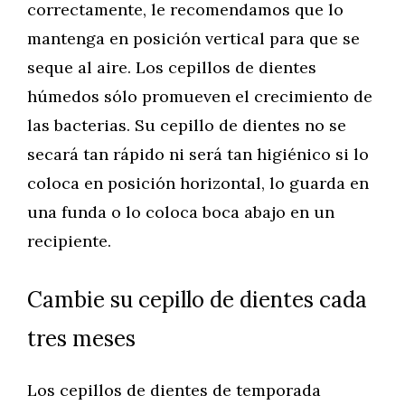
correctamente, le recomendamos que lo
mantenga en posición vertical para que se
seque al aire. Los cepillos de dientes
húmedos sólo promueven el crecimiento de
las bacterias. Su cepillo de dientes no se
secará tan rápido ni será tan higiénico si lo
coloca en posición horizontal, lo guarda en
una funda o lo coloca boca abajo en un
recipiente.
Cambie su cepillo de dientes cada
tres meses
Los cepillos de dientes de temporada