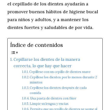
el cepillado de los dientes ayudarán a
promover buenos hábitos de higiene bucal
para niños y adultos, y a mantener los
dientes fuertes y saludables de por vida.
Índice de contenidos
Cepillarse los dientes de la manera
correcta, lo que hay que hacer
Cepíllese con un cepillo de dientes suave
Cepíllese los dientes por lo menos durante 2
minutos
Cepíllese los dientes después de cada
comida
Usa pasta de dientes con flúor
Limpie su lengua y encías
Permita que su cepillo de dientes se seque al