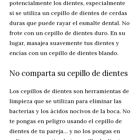
potencialmente los dientes, especialmente
si se utiliza un cepillo de dientes de cerdas
duras que puede rayar el esmalte dental. No
frote con un cepillo de dientes duro. En su
lugar, masajea suavemente tus dientes y
encías con un cepillo de dientes blando.
No comparta su cepillo de dientes
Los cepillos de dientes son herramientas de
limpieza que se utilizan para eliminar las
bacterias y los ácidos nocivos de la boca. No
te pongas en peligro usando el cepillo de
dientes de tu pareja… y no los pongas en