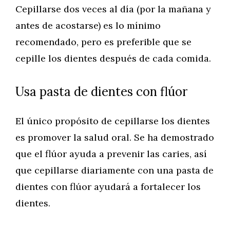
Cepillarse dos veces al día (por la mañana y
antes de acostarse) es lo mínimo
recomendado, pero es preferible que se
cepille los dientes después de cada comida.
Usa pasta de dientes con flúor
El único propósito de cepillarse los dientes
es promover la salud oral. Se ha demostrado
que el flúor ayuda a prevenir las caries, así
que cepillarse diariamente con una pasta de
dientes con flúor ayudará a fortalecer los
dientes.