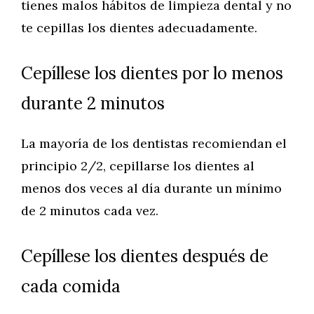
tienes malos hábitos de limpieza dental y no
te cepillas los dientes adecuadamente.
Cepíllese los dientes por lo menos
durante 2 minutos
La mayoría de los dentistas recomiendan el
principio 2/2, cepillarse los dientes al
menos dos veces al día durante un mínimo
de 2 minutos cada vez.
Cepíllese los dientes después de
cada comida