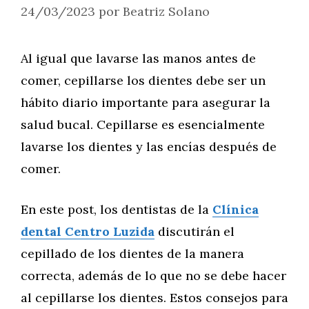
24/03/2023
por
Beatriz Solano
Al igual que lavarse las manos antes de
comer, cepillarse los dientes debe ser un
hábito diario importante para asegurar la
salud bucal. Cepillarse es esencialmente
lavarse los dientes y las encías después de
comer.
En este post, los dentistas de la
Clínica
dental Centro Luzida
discutirán el
cepillado de los dientes de la manera
correcta, además de lo que no se debe hacer
al cepillarse los dientes. Estos consejos para