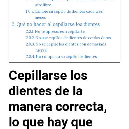
aire libre
Cambie su cepillo de dientes cada tres
meses
Qué no hacer al cepillarse los dientes
No te apresures a cepillarte
No use cepillos de dientes de cerdas duras
No se cepille los dientes con demasiada
fuerza
No comparta su cepillo de dientes
Cepillarse los
dientes de la
manera correcta,
lo que hay que