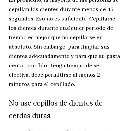
cepillan los dientes durante menos de 45
segundos. Eso no es suficiente. Cepillarse
los dientes durante cualquier periodo de
tiempo es mejor que no cepillarse en
absoluto. Sin embargo, para limpiar sus
dientes adecuadamente y para que su pasta
dental con flúor tenga tiempo de ser
efectiva, debe permitirse al menos 2
minutos para el cepillado.
No use cepillos de dientes de
cerdas duras