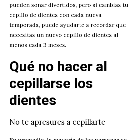
pueden sonar divertidos, pero si cambias tu
cepillo de dientes con cada nueva
temporada, puede ayudarte a recordar que
necesitas un nuevo cepillo de dientes al
menos cada 3 meses.
Qué no hacer al
cepillarse los
dientes
No te apresures a cepillarte
En promedio, la mayoría de las personas se