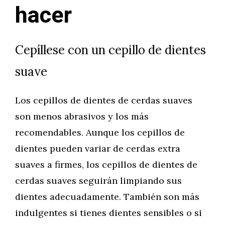
hacer
Cepíllese con un cepillo de dientes
suave
Los cepillos de dientes de cerdas suaves
son menos abrasivos y los más
recomendables. Aunque los cepillos de
dientes pueden variar de cerdas extra
suaves a firmes, los cepillos de dientes de
cerdas suaves seguirán limpiando sus
dientes adecuadamente. También son más
indulgentes si tienes dientes sensibles o si