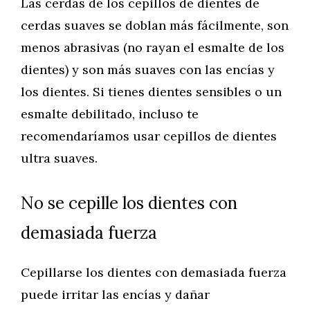
Las cerdas de los cepillos de dientes de
cerdas suaves se doblan más fácilmente, son
menos abrasivas (no rayan el esmalte de los
dientes) y son más suaves con las encías y
los dientes. Si tienes dientes sensibles o un
esmalte debilitado, incluso te
recomendaríamos usar cepillos de dientes
ultra suaves.
No se cepille los dientes con
demasiada fuerza
Cepillarse los dientes con demasiada fuerza
puede irritar las encías y dañar