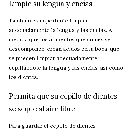
Limpie su lengua y encías
También es importante limpiar
adecuadamente la lengua y las encías. A
medida que los alimentos que comes se
descomponen, crean ácidos en la boca, que
se pueden limpiar adecuadamente
cepillándote la lengua y las encías, así como
los dientes.
Permita que su cepillo de dientes
se seque al aire libre
Para guardar el cepillo de dientes