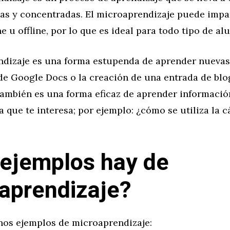
tas y concentradas. El microaprendizaje puede impa
e u offline, por lo que es ideal para todo tipo de al
ndizaje es una forma estupenda de aprender nuevas 
de Google Docs o la creación de una entrada de blo
ambién es una forma eficaz de aprender informaci
 que te interesa; por ejemplo: ¿cómo se utiliza la 
ejemplos hay de
aprendizaje?
nos ejemplos de microaprendizaje: