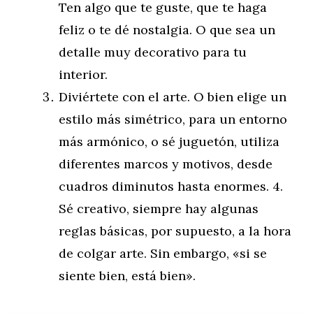
Ten algo que te guste, que te haga
feliz o te dé nostalgia. O que sea un
detalle muy decorativo para tu
interior.
Diviértete con el arte. O bien elige un
estilo más simétrico, para un entorno
más armónico, o sé juguetón, utiliza
diferentes marcos y motivos, desde
cuadros diminutos hasta enormes. 4.
Sé creativo, siempre hay algunas
reglas básicas, por supuesto, a la hora
de colgar arte. Sin embargo, «si se
siente bien, está bien».