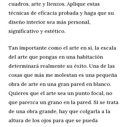
cuadros, arte y lienzos. Aplique estas
técnicas de eficacia probada y haga que su
diseño interior sea más personal,
significativo y estético.
Tan importante como el arte en sí, la escala
del arte que pongas en una habitación
determinará realmente su éxito. Una de las
cosas que más me molestan es una pequeña
obra de arte en una gran pared en blanco.
Quieres que el arte sea un punto focal, no
que parezca un grano en la pared. Si se trata
de una obra grande, hay que colgarla a la
altura de los ojos para que se pueda