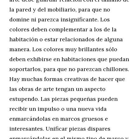
la pared y del mobiliario, para que no
domine ni parezca insignificante. Los
colores deben complementar a los de la
habitación o estar relacionados de alguna
manera. Los colores muy brillantes sólo
deben exhibirse en habitaciones que puedan
soportarlos, para que no parezcan chillones.
Hay muchas formas creativas de hacer que
las obras de arte tengan un aspecto
estupendo. Las piezas pequeñas pueden
recibir un impulso o una nueva vida
enmarcándolas en marcos gruesos e
interesantes. Unificar piezas dispares
enmarcándolas en el mismo tipo de marco y