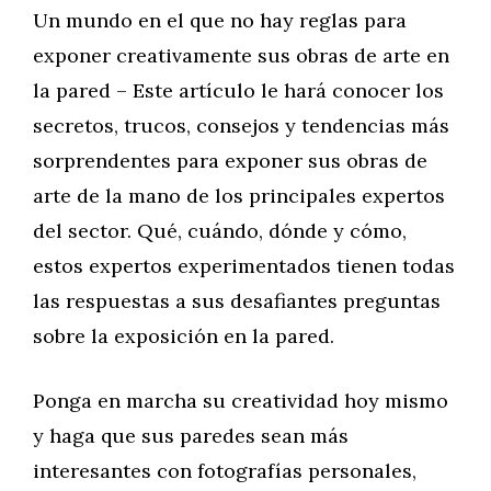
Un mundo en el que no hay reglas para
exponer creativamente sus obras de arte en
la pared – Este artículo le hará conocer los
secretos, trucos, consejos y tendencias más
sorprendentes para exponer sus obras de
arte de la mano de los principales expertos
del sector. Qué, cuándo, dónde y cómo,
estos expertos experimentados tienen todas
las respuestas a sus desafiantes preguntas
sobre la exposición en la pared.
Ponga en marcha su creatividad hoy mismo
y haga que sus paredes sean más
interesantes con fotografías personales,