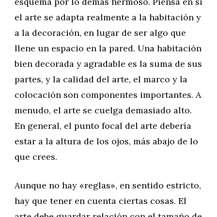
esquema por lo demás hermoso. Piensa en si
el arte se adapta realmente a la habitación y
a la decoración, en lugar de ser algo que
llene un espacio en la pared. Una habitación
bien decorada y agradable es la suma de sus
partes, y la calidad del arte, el marco y la
colocación son componentes importantes. A
menudo, el arte se cuelga demasiado alto.
En general, el punto focal del arte debería
estar a la altura de los ojos, más abajo de lo
que crees.
Aunque no hay «reglas», en sentido estricto,
hay que tener en cuenta ciertas cosas. El
arte debe guardar relación con el tamaño de