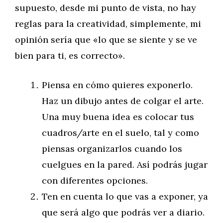
supuesto, desde mi punto de vista, no hay
reglas para la creatividad, simplemente, mi
opinión sería que «lo que se siente y se ve
bien para ti, es correcto».
Piensa en cómo quieres exponerlo.
Haz un dibujo antes de colgar el arte.
Una muy buena idea es colocar tus
cuadros/arte en el suelo, tal y como
piensas organizarlos cuando los
cuelgues en la pared. Así podrás jugar
con diferentes opciones.
Ten en cuenta lo que vas a exponer, ya
que será algo que podrás ver a diario.