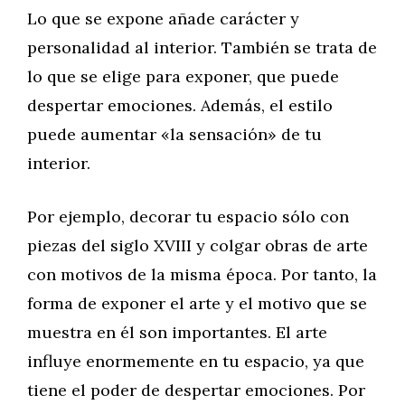
Lo que se expone añade carácter y
personalidad al interior. También se trata de
lo que se elige para exponer, que puede
despertar emociones. Además, el estilo
puede aumentar «la sensación» de tu
interior.
Por ejemplo, decorar tu espacio sólo con
piezas del siglo XVIII y colgar obras de arte
con motivos de la misma época. Por tanto, la
forma de exponer el arte y el motivo que se
muestra en él son importantes. El arte
influye enormemente en tu espacio, ya que
tiene el poder de despertar emociones. Por