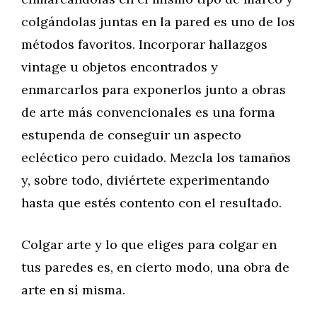
colgándolas juntas en la pared es uno de los
métodos favoritos. Incorporar hallazgos
vintage u objetos encontrados y
enmarcarlos para exponerlos junto a obras
de arte más convencionales es una forma
estupenda de conseguir un aspecto
ecléctico pero cuidado. Mezcla los tamaños
y, sobre todo, diviértete experimentando
hasta que estés contento con el resultado.
Colgar arte y lo que eliges para colgar en
tus paredes es, en cierto modo, una obra de
arte en sí misma.