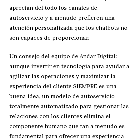
aprecian del todo los canales de
autoservicio y a menudo prefieren una
atención personalizada que los chatbots no
son capaces de proporcionar.
Un consejo del equipo de Andar Digital:
aunque invertir en tecnología para ayudar a
agilizar las operaciones y maximizar la
experiencia del cliente SIEMPRE es una
buena idea, un modelo de autoservicio
totalmente automatizado para gestionar las
relaciones con los clientes elimina el
componente humano que tan a menudo es
fundamental para ofrecer una experiencia