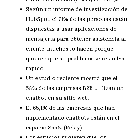
Según un informe de investigación de
HubSpot, el 71% de las personas están
dispuestas a usar aplicaciones de
mensajería para obtener asistencia al
cliente, muchos lo hacen porque
quieren que su problema se resuelva,
rápido.
Un estudio reciente mostró que el
58% de las empresas B2B utilizan un
chatbot en su sitio web.
El 65,1% de las empresas que han
implementado chatbots están en el
espacio SaaS. (Relay)
Los estudios sugieren que los