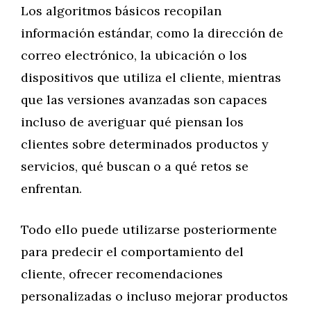
Los algoritmos básicos recopilan
información estándar, como la dirección de
correo electrónico, la ubicación o los
dispositivos que utiliza el cliente, mientras
que las versiones avanzadas son capaces
incluso de averiguar qué piensan los
clientes sobre determinados productos y
servicios, qué buscan o a qué retos se
enfrentan.
Todo ello puede utilizarse posteriormente
para predecir el comportamiento del
cliente, ofrecer recomendaciones
personalizadas o incluso mejorar productos