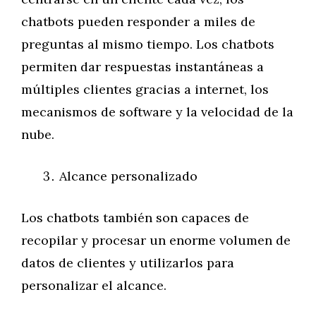
chatbots pueden responder a miles de
preguntas al mismo tiempo. Los chatbots
permiten dar respuestas instantáneas a
múltiples clientes gracias a internet, los
mecanismos de software y la velocidad de la
nube.
Alcance personalizado
Los chatbots también son capaces de
recopilar y procesar un enorme volumen de
datos de clientes y utilizarlos para
personalizar el alcance.