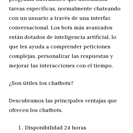
tareas específicas, normalmente chateando
con un usuario a través de una interfaz
conversacional. Los bots más avanzados
están dotados de inteligencia artificial, lo
que les ayuda a comprender peticiones
complejas, personalizar las respuestas y
mejorar las interacciones con el tiempo.
¿Son útiles los chatbots?
Descubramos las principales ventajas que
ofrecen los chatbots.
Disponibilidad 24 horas