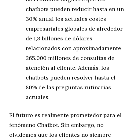
chatbots pueden reducir hasta en un
30% anual los actuales costes
empresariales globales de alrededor
de 1,3 billones de dólares
relacionados con aproximadamente
265.000 millones de consultas de
atención al cliente. Además, los
chatbots pueden resolver hasta el
80% de las preguntas rutinarias
actuales.
El futuro es realmente prometedor para el
fenómeno Chatbot. Sin embargo, no
olvidemos que los clientes no siempre