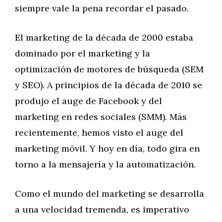
siempre vale la pena recordar el pasado.
El marketing de la década de 2000 estaba
dominado por el marketing y la
optimización de motores de búsqueda (SEM
y SEO). A principios de la década de 2010 se
produjo el auge de Facebook y del
marketing en redes sociales (SMM). Más
recientemente, hemos visto el auge del
marketing móvil. Y hoy en día, todo gira en
torno a la mensajería y la automatización.
Como el mundo del marketing se desarrolla
a una velocidad tremenda, es imperativo