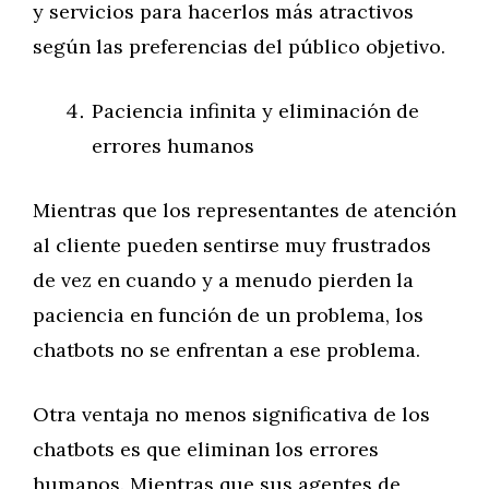
y servicios para hacerlos más atractivos
según las preferencias del público objetivo.
Paciencia infinita y eliminación de
errores humanos
Mientras que los representantes de atención
al cliente pueden sentirse muy frustrados
de vez en cuando y a menudo pierden la
paciencia en función de un problema, los
chatbots no se enfrentan a ese problema.
Otra ventaja no menos significativa de los
chatbots es que eliminan los errores
humanos. Mientras que sus agentes de