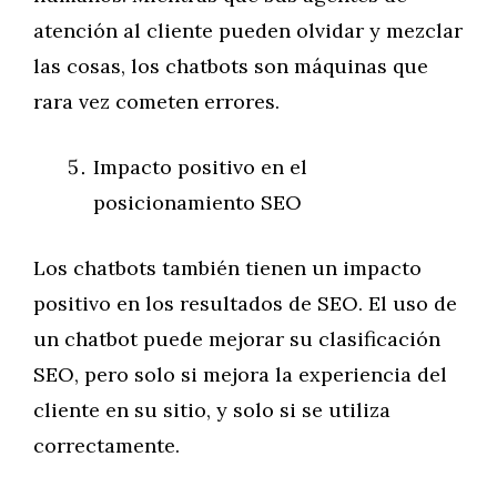
atención al cliente pueden olvidar y mezclar
las cosas, los chatbots son máquinas que
rara vez cometen errores.
Impacto positivo en el
posicionamiento SEO
Los chatbots también tienen un impacto
positivo en los resultados de SEO. El uso de
un chatbot puede mejorar su clasificación
SEO, pero solo si mejora la experiencia del
cliente en su sitio, y solo si se utiliza
correctamente.