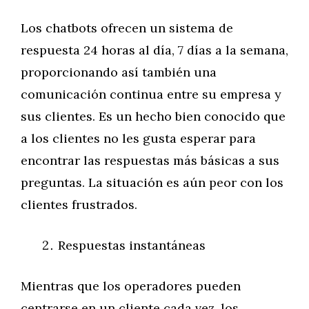
Los chatbots ofrecen un sistema de
respuesta 24 horas al día, 7 días a la semana,
proporcionando así también una
comunicación continua entre su empresa y
sus clientes. Es un hecho bien conocido que
a los clientes no les gusta esperar para
encontrar las respuestas más básicas a sus
preguntas. La situación es aún peor con los
clientes frustrados.
Respuestas instantáneas
Mientras que los operadores pueden
centrarse en un cliente cada vez, los