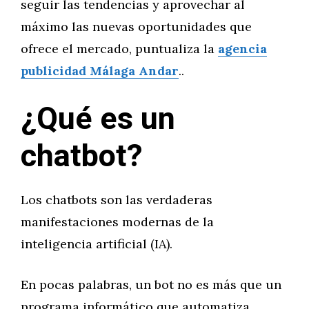
seguir las tendencias y aprovechar al
máximo las nuevas oportunidades que
ofrece el mercado, puntualiza la
agencia
publicidad Málaga Andar
..
¿Qué es un
chatbot?
Los chatbots son las verdaderas
manifestaciones modernas de la
inteligencia artificial (IA).
En pocas palabras, un bot no es más que un
programa informático que automatiza