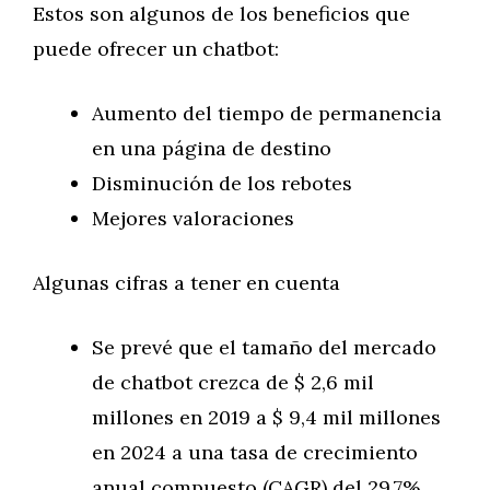
Estos son algunos de los beneficios que
puede ofrecer un chatbot:
Aumento del tiempo de permanencia
en una página de destino
Disminución de los rebotes
Mejores valoraciones
Algunas cifras a tener en cuenta
Se prevé que el tamaño del mercado
de chatbot crezca de $ 2,6 mil
millones en 2019 a $ 9,4 mil millones
en 2024 a una tasa de crecimiento
anual compuesto (CAGR) del 29,7%.