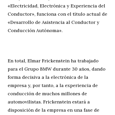
«Electricidad, Electrónica y Experiencia del
Conductor», funciona con el título actual de
«Desarrollo de Asistencia al Conductor y
Conducción Autónoma».
En total, Elmar Frickenstein ha trabajado
para el Grupo BMW durante 30 años, dando
forma decisiva a la electrónica de la
empresa y, por tanto, a la experiencia de
conducción de muchos millones de
automovilistas. Frickenstein estará a
disposición de la empresa en una fase de