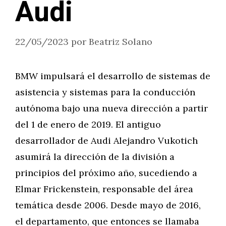
Audi
22/05/2023
por
Beatriz Solano
BMW impulsará el desarrollo de sistemas de
asistencia y sistemas para la conducción
autónoma bajo una nueva dirección a partir
del 1 de enero de 2019. El antiguo
desarrollador de Audi Alejandro Vukotich
asumirá la dirección de la división a
principios del próximo año, sucediendo a
Elmar Frickenstein, responsable del área
temática desde 2006. Desde mayo de 2016,
el departamento, que entonces se llamaba