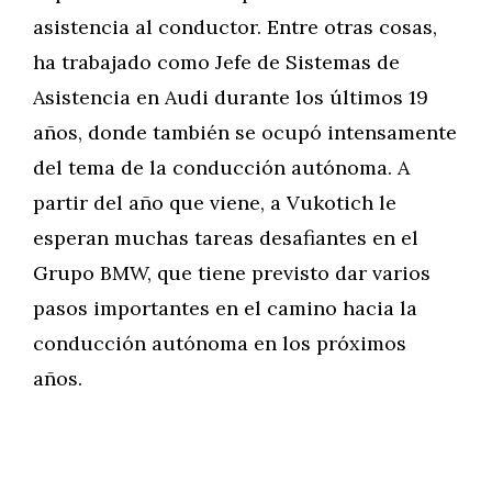
asistencia al conductor. Entre otras cosas,
ha trabajado como Jefe de Sistemas de
Asistencia en Audi durante los últimos 19
años, donde también se ocupó intensamente
del tema de la conducción autónoma. A
partir del año que viene, a Vukotich le
esperan muchas tareas desafiantes en el
Grupo BMW, que tiene previsto dar varios
pasos importantes en el camino hacia la
conducción autónoma en los próximos
años.