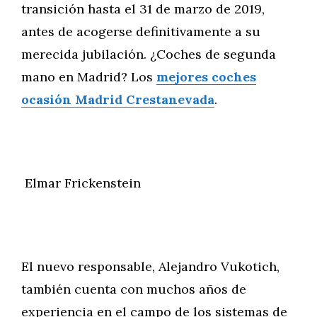
transición hasta el 31 de marzo de 2019,
antes de acogerse definitivamente a su
merecida jubilación. ¿Coches de segunda
mano en Madrid? Los
mejores coches
ocasión Madrid Crestanevada
.
Elmar Frickenstein
El nuevo responsable, Alejandro Vukotich,
también cuenta con muchos años de
experiencia en el campo de los sistemas de