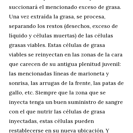
succionará el mencionado exceso de grasa.
Una vez extraída la grasa, se procesa,
separando los restos (desechos, exceso de
líquido y células muertas) de las células
grasas viables. Estas células de grasa
viables se reinyectan en las zonas de la cara
que carecen de su antigua plenitud juvenil:
las mencionadas líneas de marioneta y
sonrisa, las arrugas de la frente, las patas de
gallo, etc. Siempre que la zona que se
inyecta tenga un buen suministro de sangre
con el que nutrir las células de grasa
inyectadas, estas células pueden
restablecerse en su nueva ubicación. Y