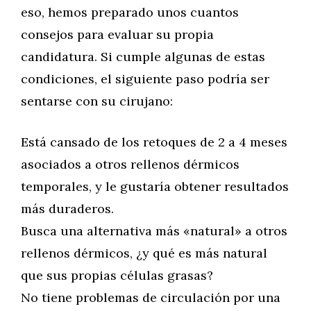
eso, hemos preparado unos cuantos
consejos para evaluar su propia
candidatura. Si cumple algunas de estas
condiciones, el siguiente paso podría ser
sentarse con su cirujano:
Está cansado de los retoques de 2 a 4 meses
asociados a otros rellenos dérmicos
temporales, y le gustaría obtener resultados
más duraderos.
Busca una alternativa más «natural» a otros
rellenos dérmicos, ¿y qué es más natural
que sus propias células grasas?
No tiene problemas de circulación por una