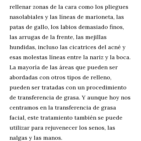
rellenar zonas de la cara como los pliegues
nasolabiales y las líneas de marioneta, las
patas de gallo, los labios demasiado finos,
las arrugas de la frente, las mejillas
hundidas, incluso las cicatrices del acné y
esas molestas líneas entre la nariz y la boca.
La mayoría de las áreas que pueden ser
abordadas con otros tipos de relleno,
pueden ser tratadas con un procedimiento
de transferencia de grasa. Y aunque hoy nos
centramos en la transferencia de grasa
facial, este tratamiento también se puede
utilizar para rejuvenecer los senos, las
nalgas y las manos.