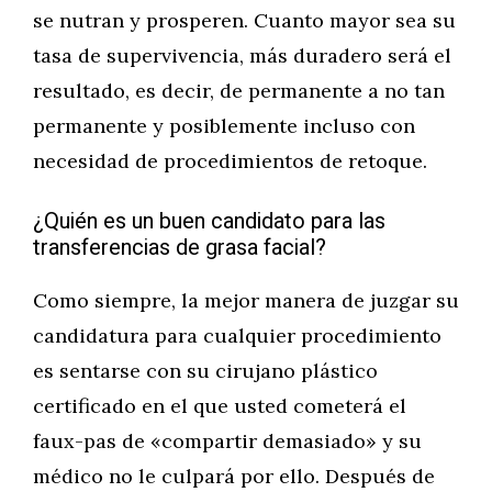
se nutran y prosperen. Cuanto mayor sea su
tasa de supervivencia, más duradero será el
resultado, es decir, de permanente a no tan
permanente y posiblemente incluso con
necesidad de procedimientos de retoque.
¿Quién es un buen candidato para las
transferencias de grasa facial?
Como siempre, la mejor manera de juzgar su
candidatura para cualquier procedimiento
es sentarse con su cirujano plástico
certificado en el que usted cometerá el
faux-pas de «compartir demasiado» y su
médico no le culpará por ello. Después de