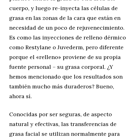
cuerpo, y luego re-inyecta las células de
grasa en las zonas de la cara que están en
necesidad de un poco de rejuvenecimiento.
Es como las inyecciones de relleno dérmico
como Restylane o Juvederm, pero diferente
porque el «relleno» proviene de su propia
fuente personal – su grasa corporal. ¿Y
hemos mencionado que los resultados son
también mucho más duraderos? Bueno,
ahora sí.
Conocidas por ser seguras, de aspecto
natural y efectivas, las transferencias de
grasa facial se utilizan normalmente para