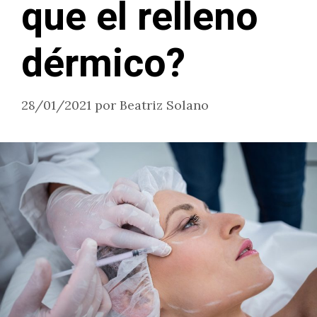
que el relleno
dérmico?
28/01/2021
por
Beatriz Solano