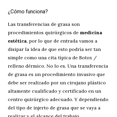
¿Cómo funciona?
Las transferencias de grasa son
procedimientos quirúrgicos de
medicina
estética
, por lo que de entrada vamos a
disipar la idea de que esto podría ser tan
simple como una cita típica de Botox /
relleno dérmico. No lo es. Una transferencia
de grasa es un procedimiento invasivo que
debe ser realizado por un cirujano plástico
altamente cualificado y certificado en un
centro quirúrgico adecuado. Y dependiendo
del tipo de injerto de grasa que se vaya a
realizar y el alcance del trabajo,