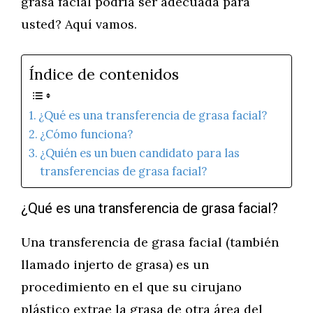
grasa facial podría ser adecuada para
usted? Aquí vamos.
Índice de contenidos
¿Qué es una transferencia de grasa facial?
¿Cómo funciona?
¿Quién es un buen candidato para las
transferencias de grasa facial?
¿Qué es una transferencia de grasa facial?
Una transferencia de grasa facial (también
llamado injerto de grasa) es un
procedimiento en el que su cirujano
plástico extrae la grasa de otra área del