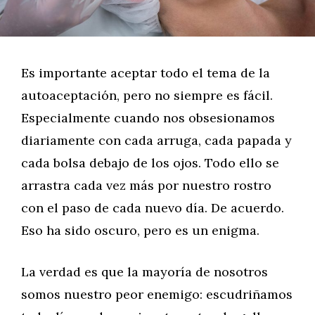
Es importante aceptar todo el tema de la
autoaceptación, pero no siempre es fácil.
Especialmente cuando nos obsesionamos
diariamente con cada arruga, cada papada y
cada bolsa debajo de los ojos. Todo ello se
arrastra cada vez más por nuestro rostro
con el paso de cada nuevo día. De acuerdo.
Eso ha sido oscuro, pero es un enigma.
La verdad es que la mayoría de nosotros
somos nuestro peor enemigo: escudriñamos