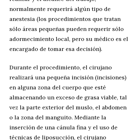
normalmente requerirá algún tipo de
anestesia (los procedimientos que tratan
sólo áreas pequeñas pueden requerir sólo
adormecimiento local, pero su médico es el
encargado de tomar esa decisión).
Durante el procedimiento, el cirujano
realizará una pequeña incisión (incisiones)
en alguna zona del cuerpo que esté
almacenando un exceso de grasa viable, tal
vez la parte exterior del muslo, el abdomen
o la zona del manguito. Mediante la
inserción de una cánula fina y el uso de
técnicas de liposucción, el cirujano