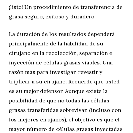
¡listo! Un procedimiento de transferencia de
grasa seguro, exitoso y duradero.
La duración de los resultados dependerá
principalmente de la habilidad de su
cirujano en la recolección, separación e
inyección de células grasas viables. Una
razón más para investigar, revestir y
triplicar a su cirujano. Recuerde que usted
es su mejor defensor. Aunque existe la
posibilidad de que no todas las células
grasas transferidas sobrevivan (incluso con
los mejores cirujanos), el objetivo es que el
mayor número de células grasas inyectadas