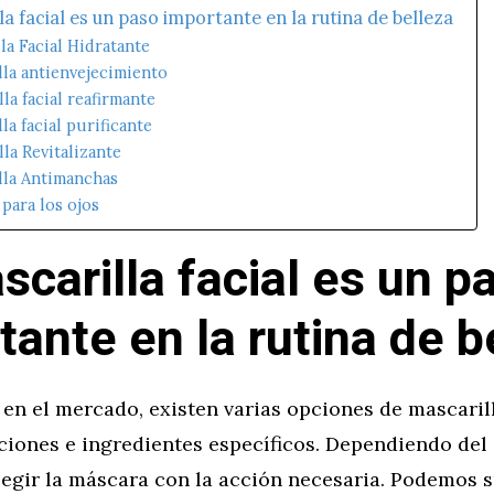
la facial es un paso importante en la rutina de belleza
la Facial Hidratante
lla antienvejecimiento
la facial reafirmante
la facial purificante
la Revitalizante
lla Antimanchas
para los ojos
scarilla facial es un p
tante en la rutina de b
en el mercado, existen varias opciones de mascaril
ciones e ingredientes específicos. Dependiendo del
legir la máscara con la acción necesaria. Podemos s