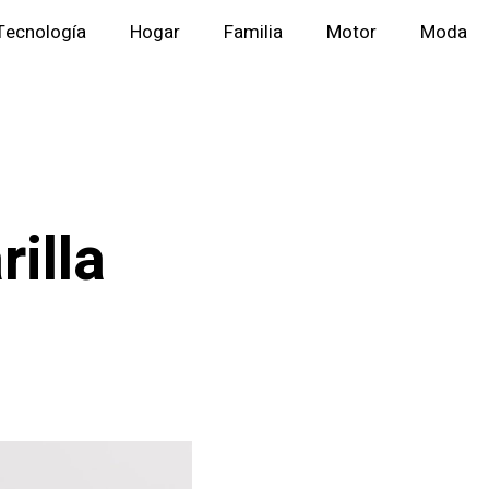
Tecnología
Hogar
Familia
Motor
Moda
illa