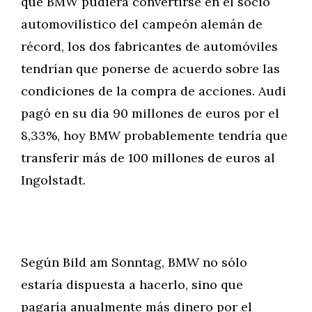
que BMW pudiera convertirse en el socio
automovilístico del campeón alemán de
récord, los dos fabricantes de automóviles
tendrían que ponerse de acuerdo sobre las
condiciones de la compra de acciones. Audi
pagó en su día 90 millones de euros por el
8,33%, hoy BMW probablemente tendría que
transferir más de 100 millones de euros al
Ingolstadt.
Según Bild am Sonntag, BMW no sólo
estaría dispuesta a hacerlo, sino que
pagaría anualmente más dinero por el