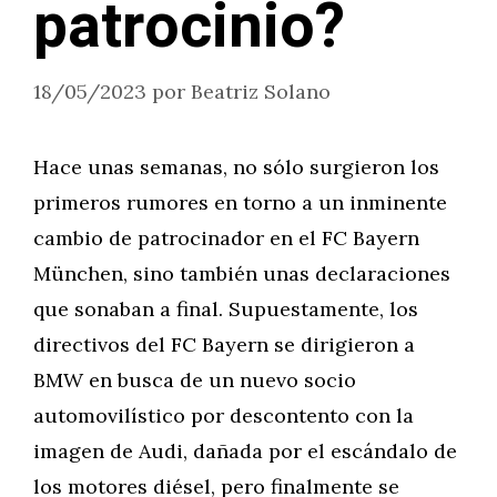
patrocinio?
18/05/2023
por
Beatriz Solano
Hace unas semanas, no sólo surgieron los
primeros rumores en torno a un inminente
cambio de patrocinador en el FC Bayern
München, sino también unas declaraciones
que sonaban a final. Supuestamente, los
directivos del FC Bayern se dirigieron a
BMW en busca de un nuevo socio
automovilístico por descontento con la
imagen de Audi, dañada por el escándalo de
los motores diésel, pero finalmente se