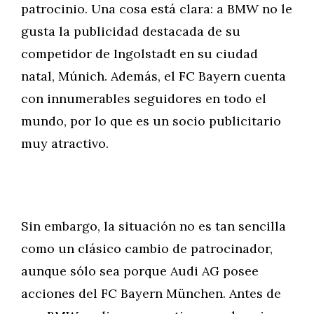
patrocinio. Una cosa está clara: a BMW no le
gusta la publicidad destacada de su
competidor de Ingolstadt en su ciudad
natal, Múnich. Además, el FC Bayern cuenta
con innumerables seguidores en todo el
mundo, por lo que es un socio publicitario
muy atractivo.
Sin embargo, la situación no es tan sencilla
como un clásico cambio de patrocinador,
aunque sólo sea porque Audi AG posee
acciones del FC Bayern München. Antes de