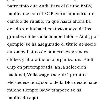
patrocinio que Audi. Para el Grupo BMW,
implicarse con el FC Bayern supondría un
cambio de rumbo, ya que hasta ahora ha
dejado sin lucha el costoso apoyo de los
grandes clubes a la competición – Audi, por
ejemplo, se ha asegurado el título de socio
automovilístico de numerosos grandes
clubes y ahora incluso organiza una Audi
Cup en pretemporada. En la selección
nacional, Volkswagen seguirá pronto a
Mercedes-Benz, socio de la DFB desde hace
mucho tiempo; BMW tampoco se ha
implicado aquí.