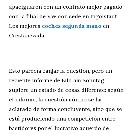
apaciguaron con un contrato mejor pagado
con la filial de VW con sede en Ingolstadt.
Los mejores
coches segunda mano
en
Crestanevada.
Esto parecía zanjar la cuestión, pero un
reciente informe de Bild am Sonntag
sugiere un estado de cosas diferente: según
el informe, la cuestión aún no se ha
aclarado de forma concluyente, sino que se
está produciendo una competición entre
bastidores por el lucrativo acuerdo de