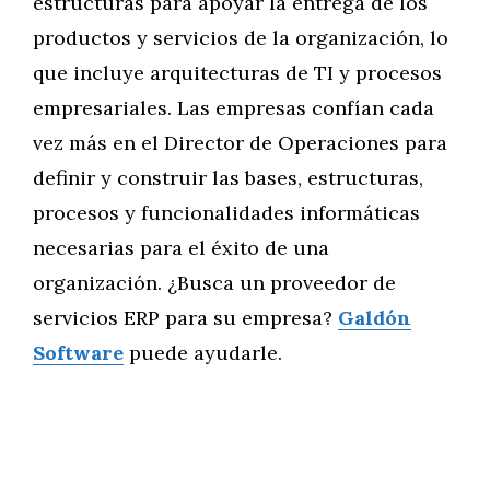
estructuras para apoyar la entrega de los
productos y servicios de la organización, lo
que incluye arquitecturas de TI y procesos
empresariales. Las empresas confían cada
vez más en el Director de Operaciones para
definir y construir las bases, estructuras,
procesos y funcionalidades informáticas
necesarias para el éxito de una
organización. ¿Busca un proveedor de
servicios ERP para su empresa?
Galdón
Software
puede ayudarle.