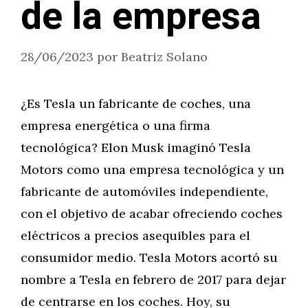
de la empresa
28/06/2023
por
Beatriz Solano
¿Es Tesla un fabricante de coches, una
empresa energética o una firma
tecnológica? Elon Musk imaginó Tesla
Motors como una empresa tecnológica y un
fabricante de automóviles independiente,
con el objetivo de acabar ofreciendo coches
eléctricos a precios asequibles para el
consumidor medio. Tesla Motors acortó su
nombre a Tesla en febrero de 2017 para dejar
de centrarse en los coches. Hoy, su