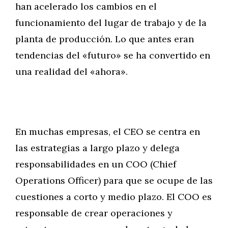
han acelerado los cambios en el
funcionamiento del lugar de trabajo y de la
planta de producción. Lo que antes eran
tendencias del «futuro» se ha convertido en
una realidad del «ahora».
En muchas empresas, el CEO se centra en
las estrategias a largo plazo y delega
responsabilidades en un COO (Chief
Operations Officer) para que se ocupe de las
cuestiones a corto y medio plazo. El COO es
responsable de crear operaciones y