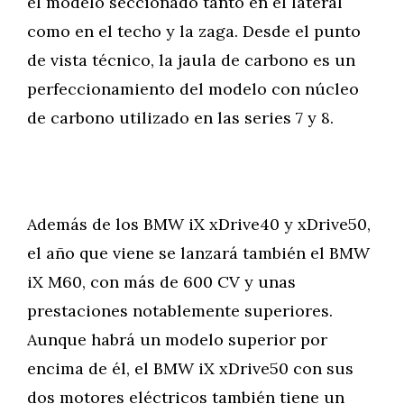
el modelo seccionado tanto en el lateral
como en el techo y la zaga. Desde el punto
de vista técnico, la jaula de carbono es un
perfeccionamiento del modelo con núcleo
de carbono utilizado en las series 7 y 8.
Además de los BMW iX xDrive40 y xDrive50,
el año que viene se lanzará también el BMW
iX M60, con más de 600 CV y unas
prestaciones notablemente superiores.
Aunque habrá un modelo superior por
encima de él, el BMW iX xDrive50 con sus
dos motores eléctricos también tiene un