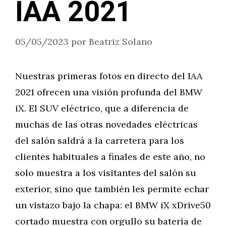
IAA 2021
05/05/2023
por
Beatriz Solano
Nuestras primeras fotos en directo del IAA
2021 ofrecen una visión profunda del BMW
iX. El SUV eléctrico, que a diferencia de
muchas de las otras novedades eléctricas
del salón saldrá a la carretera para los
clientes habituales a finales de este año, no
solo muestra a los visitantes del salón su
exterior, sino que también les permite echar
un vistazo bajo la chapa: el BMW iX xDrive50
cortado muestra con orgullo su batería de