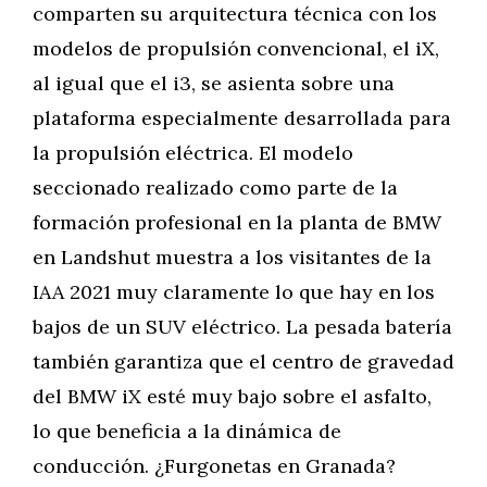
comparten su arquitectura técnica con los
modelos de propulsión convencional, el iX,
al igual que el i3, se asienta sobre una
plataforma especialmente desarrollada para
la propulsión eléctrica. El modelo
seccionado realizado como parte de la
formación profesional en la planta de BMW
en Landshut muestra a los visitantes de la
IAA 2021 muy claramente lo que hay en los
bajos de un SUV eléctrico. La pesada batería
también garantiza que el centro de gravedad
del BMW iX esté muy bajo sobre el asfalto,
lo que beneficia a la dinámica de
conducción. ¿Furgonetas en Granada?