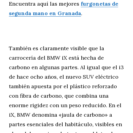
Encuentra aquí las mejores
furgonetas de
segunda mano en Granada
.
También es claramente visible que la
carrocería del BMW iX está hecha de
carbono en algunas partes. Al igual que el i3
de hace ocho años, el nuevo SUV eléctrico
también apuesta por el plástico reforzado
con fibra de carbono, que combina una
enorme rigidez con un peso reducido. En el
iX, BMW denomina «jaula de carbono» a
partes esenciales del habitáculo, visibles en