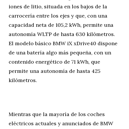
iones de litio, situada en los bajos de la
carrocería entre los ejes y que, con una
capacidad neta de 105,2 kWh, permite una
autonomía WLTP de hasta 630 kilómetros.
El modelo básico BMW iX xDrive40 dispone
de una batería algo más pequeña, con un
contenido energético de 71 kWh, que
permite una autonomía de hasta 425
kilómetros.
Mientras que la mayoría de los coches
eléctricos actuales y anunciados de BMW