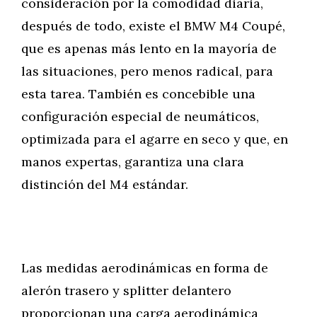
consideración por la comodidad diaria,
después de todo, existe el BMW M4 Coupé,
que es apenas más lento en la mayoría de
las situaciones, pero menos radical, para
esta tarea. También es concebible una
configuración especial de neumáticos,
optimizada para el agarre en seco y que, en
manos expertas, garantiza una clara
distinción del M4 estándar.
Las medidas aerodinámicas en forma de
alerón trasero y splitter delantero
proporcionan una carga aerodinámica