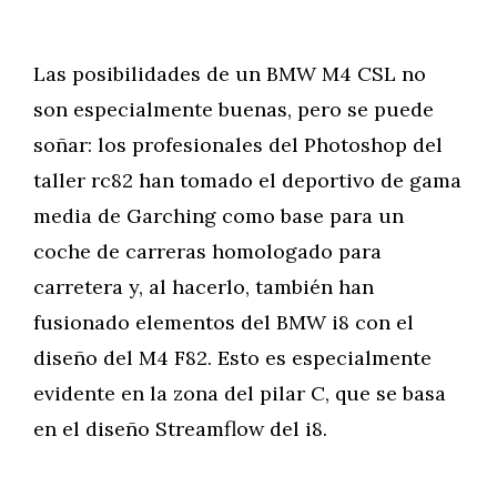
Las posibilidades de un BMW M4 CSL no
son especialmente buenas, pero se puede
soñar: los profesionales del Photoshop del
taller rc82 han tomado el deportivo de gama
media de Garching como base para un
coche de carreras homologado para
carretera y, al hacerlo, también han
fusionado elementos del BMW i8 con el
diseño del M4 F82. Esto es especialmente
evidente en la zona del pilar C, que se basa
en el diseño Streamflow del i8.