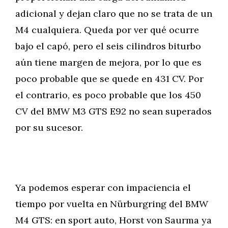
adicional y dejan claro que no se trata de un
M4 cualquiera. Queda por ver qué ocurre
bajo el capó, pero el seis cilindros biturbo
aún tiene margen de mejora, por lo que es
poco probable que se quede en 431 CV. Por
el contrario, es poco probable que los 450
CV del BMW M3 GTS E92 no sean superados
por su sucesor.
Ya podemos esperar con impaciencia el
tiempo por vuelta en Nürburgring del BMW
M4 GTS: en sport auto, Horst von Saurma ya