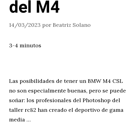
del M4
14/03/2023
por
Beatriz Solano
3-4 minutos
Las posibilidades de tener un BMW M4 CSL
no son especialmente buenas, pero se puede
soñar: los profesionales del Photoshop del
taller rc82 han creado el deportivo de gama
media …