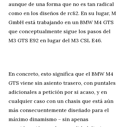
aunque de una forma que no es tan radical
como en los diseños de rc82. En su lugar, M
GmbH está trabajando en un BMW M4 GTS
que conceptualmente sigue los pasos del
M3 GTS E92 en lugar del M3 CSL E46.
En concreto, esto significa que el BMW M4
GTS viene sin asiento trasero, con puntales
adicionales a petición por si acaso, y en
cualquier caso con un chasis que está aún
más consecuentemente diseñado para el
máximo dinamismo – sin apenas