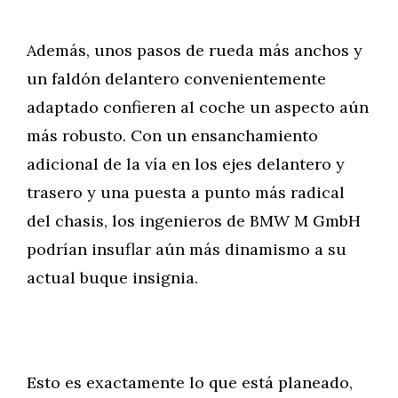
Además, unos pasos de rueda más anchos y
un faldón delantero convenientemente
adaptado confieren al coche un aspecto aún
más robusto. Con un ensanchamiento
adicional de la vía en los ejes delantero y
trasero y una puesta a punto más radical
del chasis, los ingenieros de BMW M GmbH
podrían insuflar aún más dinamismo a su
actual buque insignia.
Esto es exactamente lo que está planeado,