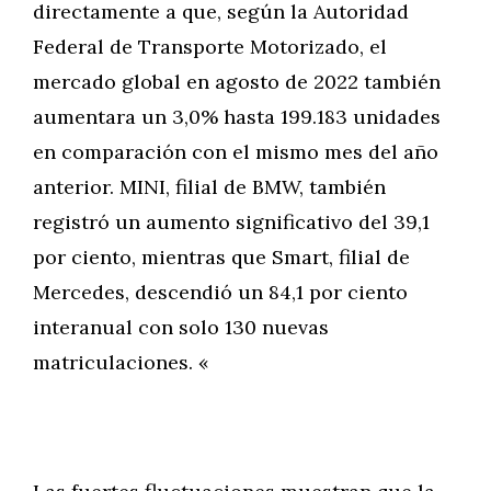
directamente a que, según la Autoridad
Federal de Transporte Motorizado, el
mercado global en agosto de 2022 también
aumentara un 3,0% hasta 199.183 unidades
en comparación con el mismo mes del año
anterior. MINI, filial de BMW, también
registró un aumento significativo del 39,1
por ciento, mientras que Smart, filial de
Mercedes, descendió un 84,1 por ciento
interanual con solo 130 nuevas
matriculaciones. «