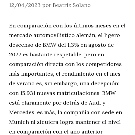
12/04/2023
por
Beatriz Solano
En comparación con los últimos meses en el
mercado automovilístico alemán, el ligero
descenso de BMW del 1,3% en agosto de
2022 es bastante respetable, pero en
comparación directa con los competidores
más importantes, el rendimiento en el mes
de verano es, sin embargo, una decepción:
con 15.931 nuevas matriculaciones, BMW
está claramente por detrás de Audi y
Mercedes, es más, la compañía con sede en
Munich ni siquiera logra mantener el nivel
en comparación con el año anterior –