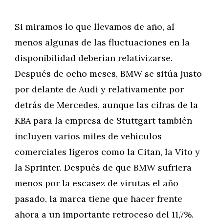
Si miramos lo que llevamos de año, al
menos algunas de las fluctuaciones en la
disponibilidad deberían relativizarse.
Después de ocho meses, BMW se sitúa justo
por delante de Audi y relativamente por
detrás de Mercedes, aunque las cifras de la
KBA para la empresa de Stuttgart también
incluyen varios miles de vehículos
comerciales ligeros como la Citan, la Vito y
la Sprinter. Después de que BMW sufriera
menos por la escasez de virutas el año
pasado, la marca tiene que hacer frente
ahora a un importante retroceso del 11,7%.