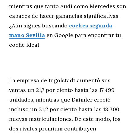
mientras que tanto Audi como Mercedes son
capaces de hacer ganancias significativas.
¿Aún sigues buscando
coches segunda
mano Sevilla
en Google para encontrar tu
coche ideal
La empresa de Ingolstadt aumentó sus
ventas un 21,7 por ciento hasta las 17.499
unidades, mientras que Daimler creció
incluso un 31,2 por ciento hasta las 18.300
nuevas matriculaciones. De este modo, los
dos rivales premium contribuyen