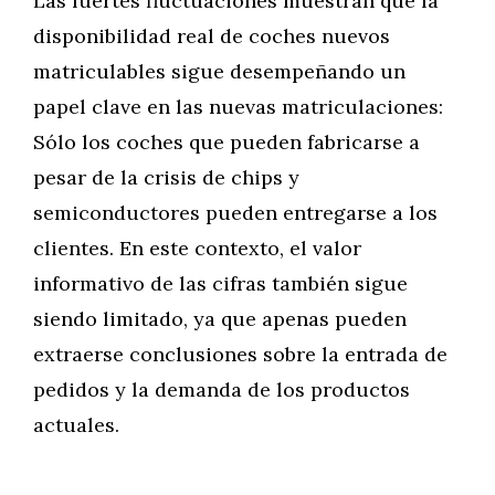
Las fuertes fluctuaciones muestran que la
disponibilidad real de coches nuevos
matriculables sigue desempeñando un
papel clave en las nuevas matriculaciones:
Sólo los coches que pueden fabricarse a
pesar de la crisis de chips y
semiconductores pueden entregarse a los
clientes. En este contexto, el valor
informativo de las cifras también sigue
siendo limitado, ya que apenas pueden
extraerse conclusiones sobre la entrada de
pedidos y la demanda de los productos
actuales.