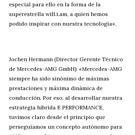
especial para ello en la forma de la
superestrella will.i.am, a quien hemos
podido inspirar con nuestra tecnología».
Jochen Hermann (Director Gerente Técnico
de Mercedes-AMG GmbH): «Mercedes-AMG
siempre ha sido sinónimo de máximas
prestaciones y máxima dinámica de
conducción. Por eso, al desarrollar nuestra
estrategia híbrida E PERFORMANCE,
tuvimos claro desde el principio que
perseguíamos un concepto autónomo para