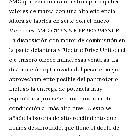
AMG que combinara nuestros principales
valores de marca con una alta eficiencia.
Ahora se fabrica en serie con el nuevo
Mercedes-AMG GT 63 S E PERFORMANCE.
La disposición con motor de combustión en
la parte delantera y Electric Drive Unit en el
eje trasero ofrece numerosas ventajas. La
distribución optimizada del peso, el mejor
aprovechamiento posible del par motor o
incluso la entrega de potencia muy
espontánea prometen una dinámica de
conducción al más alto nivel. A esto se
añade la batería de alto rendimiento que
hemos desarrollado, que tiene el doble de