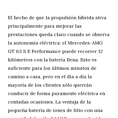
El hecho de que la propulsión híbrida sirva
principalmente para mejorar las
prestaciones queda claro cuando se observa
la autonomía eléctrica: el Mercedes-AMG
GT 63 S E Performance puede recorrer 12
kilómetros con la batería llena. Esto es
suficiente para los últimos minutos de
camino a casa, pero en el día a día la
mayoría de los clientes sólo querrán
conducir de forma puramente eléctrica en
contadas ocasiones. La ventaja de la
pequeña batería de iones de litio con una