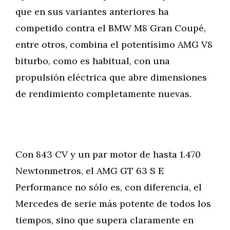
que en sus variantes anteriores ha
competido contra el BMW M8 Gran Coupé,
entre otros, combina el potentísimo AMG V8
biturbo, como es habitual, con una
propulsión eléctrica que abre dimensiones
de rendimiento completamente nuevas.
Con 843 CV y un par motor de hasta 1.470
Newtonmetros, el AMG GT 63 S E
Performance no sólo es, con diferencia, el
Mercedes de serie más potente de todos los
tiempos, sino que supera claramente en