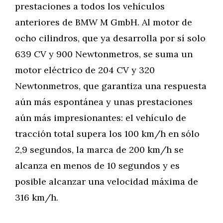
prestaciones a todos los vehículos
anteriores de BMW M GmbH. Al motor de
ocho cilindros, que ya desarrolla por sí solo
639 CV y 900 Newtonmetros, se suma un
motor eléctrico de 204 CV y 320
Newtonmetros, que garantiza una respuesta
aún más espontánea y unas prestaciones
aún más impresionantes: el vehículo de
tracción total supera los 100 km/h en sólo
2,9 segundos, la marca de 200 km/h se
alcanza en menos de 10 segundos y es
posible alcanzar una velocidad máxima de
316 km/h.