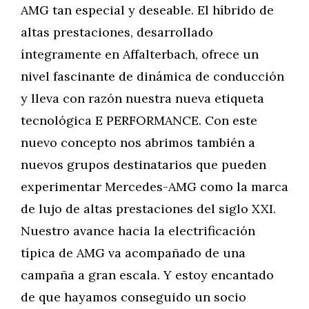
AMG tan especial y deseable. El híbrido de
altas prestaciones, desarrollado
íntegramente en Affalterbach, ofrece un
nivel fascinante de dinámica de conducción
y lleva con razón nuestra nueva etiqueta
tecnológica E PERFORMANCE. Con este
nuevo concepto nos abrimos también a
nuevos grupos destinatarios que pueden
experimentar Mercedes-AMG como la marca
de lujo de altas prestaciones del siglo XXI.
Nuestro avance hacia la electrificación
típica de AMG va acompañado de una
campaña a gran escala. Y estoy encantado
de que hayamos conseguido un socio