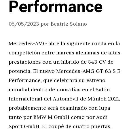
Performance
05/05/2023
por
Beatriz Solano
Mercedes-AMG abre la siguiente ronda en la
competición entre marcas alemanas de altas
prestaciones con un híbrido de 843 CV de
potencia. El nuevo Mercedes-AMG GT 63 S E
Performance, que celebrará su estreno
mundial dentro de unos días en el Salón
Internacional del Automóvil de Múnich 2021,
probablemente será examinado con lupa
tanto por BMW M GmbH como por Audi
Sport GmbH. El coupé de cuatro puertas,