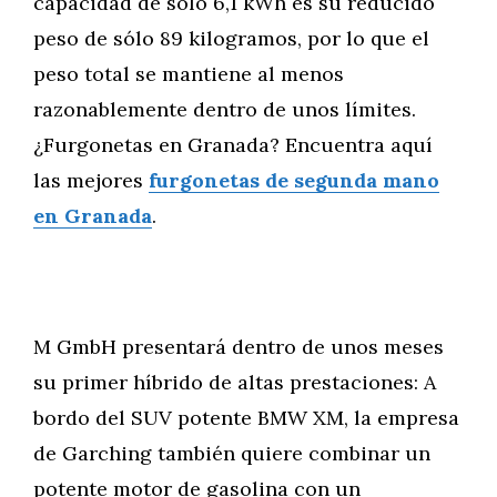
capacidad de sólo 6,1 kWh es su reducido
peso de sólo 89 kilogramos, por lo que el
peso total se mantiene al menos
razonablemente dentro de unos límites.
¿Furgonetas en Granada? Encuentra aquí
las mejores
furgonetas de segunda mano
en Granada
.
M GmbH presentará dentro de unos meses
su primer híbrido de altas prestaciones: A
bordo del SUV potente BMW XM, la empresa
de Garching también quiere combinar un
potente motor de gasolina con un