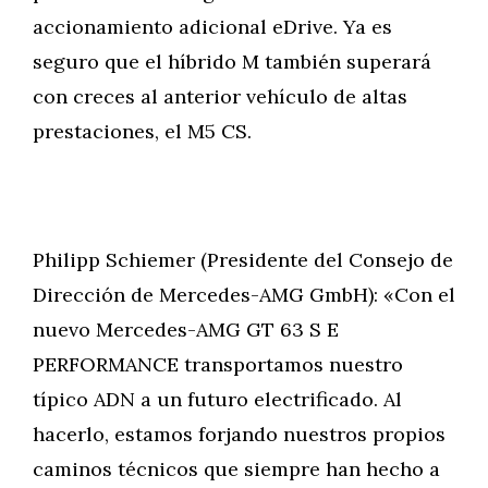
accionamiento adicional eDrive. Ya es
seguro que el híbrido M también superará
con creces al anterior vehículo de altas
prestaciones, el M5 CS.
Philipp Schiemer (Presidente del Consejo de
Dirección de Mercedes-AMG GmbH): «Con el
nuevo Mercedes-AMG GT 63 S E
PERFORMANCE transportamos nuestro
típico ADN a un futuro electrificado. Al
hacerlo, estamos forjando nuestros propios
caminos técnicos que siempre han hecho a