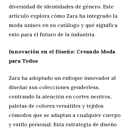
diversidad de identidades de género. Este
artículo explora cómo Zara ha integrado la
moda unisex en su catálogo y qué significa
esto para el futuro de la industria.
Innovación en el Diseño: Creando Moda
para Todos
Zara ha adoptado un enfoque innovador al
diseñar sus colecciones genderless,
centrando la atención en cortes neutros,
paletas de colores versátiles y tejidos
cómodos que se adaptan a cualquier cuerpo
y estilo personal. Esta estrategia de diseño