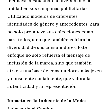
inclusiva, destacando la diversidad y la
unidad en sus campañas publicitarias.
Utilizando modelos de diferentes
identidades de género y antecedentes, Zara
no solo promueve sus colecciones como
para todos, sino que también celebra la
diversidad de sus consumidores. Este
enfoque no solo refuerza el mensaje de
inclusión de la marca, sino que también
atrae a una base de consumidores más joven
y consciente socialmente, que valora la
autenticidad y la representación.
Impacto en la Industria de la Moda:
Liderando el Cambio