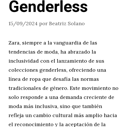
Genderless
15/09/2024
por
Beatriz Solano
Zara, siempre a la vanguardia de las
tendencias de moda, ha abrazado la
inclusividad con el lanzamiento de sus
colecciones genderless, ofreciendo una
línea de ropa que desafía las normas
tradicionales de género. Este movimiento no
solo responde a una demanda creciente de
moda más inclusiva, sino que también
refleja un cambio cultural más amplio hacia
el reconocimiento y la aceptación de la