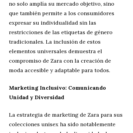
no solo amplía su mercado objetivo, sino
que también permite a los consumidores
expresar su individualidad sin las
restricciones de las etiquetas de género
tradicionales. La inclusión de estos
elementos universales demuestra el
compromiso de Zara con la creación de
moda accesible y adaptable para todos.
Marketing Inclusivo: Comunicando
Unidad y Diversidad
La estrategia de marketing de Zara para sus
colecciones unisex ha sido notablemente