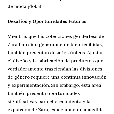
de moda global.
Desafíos y Oportunidades Futuras
Mientras que las colecciones genderless de
Zara han sido generalmente bien recibidas,
también presentan desafíos únicos. Ajustar
el diseño y la fabricación de productos que
verdaderamente trasciendan las divisiones
de género requiere una continua innovación
y experimentación. Sin embargo, esta área
también presenta oportunidades
significativas para el crecimiento y la
expansión de Zara, especialmente a medida