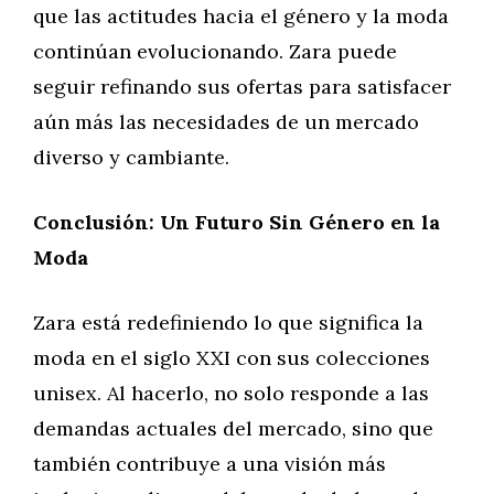
que las actitudes hacia el género y la moda
continúan evolucionando. Zara puede
seguir refinando sus ofertas para satisfacer
aún más las necesidades de un mercado
diverso y cambiante.
Conclusión: Un Futuro Sin Género en la
Moda
Zara está redefiniendo lo que significa la
moda en el siglo XXI con sus colecciones
unisex. Al hacerlo, no solo responde a las
demandas actuales del mercado, sino que
también contribuye a una visión más