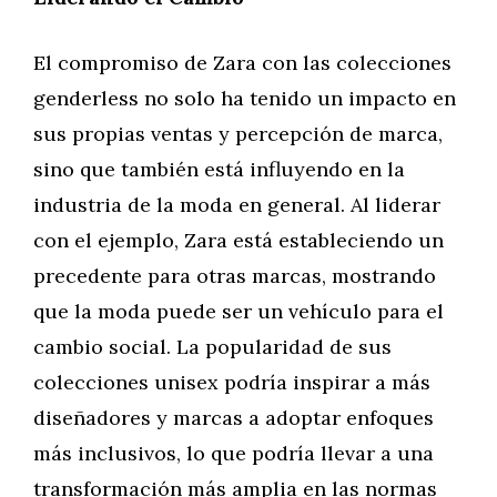
El compromiso de Zara con las colecciones
genderless no solo ha tenido un impacto en
sus propias ventas y percepción de marca,
sino que también está influyendo en la
industria de la moda en general. Al liderar
con el ejemplo, Zara está estableciendo un
precedente para otras marcas, mostrando
que la moda puede ser un vehículo para el
cambio social. La popularidad de sus
colecciones unisex podría inspirar a más
diseñadores y marcas a adoptar enfoques
más inclusivos, lo que podría llevar a una
transformación más amplia en las normas