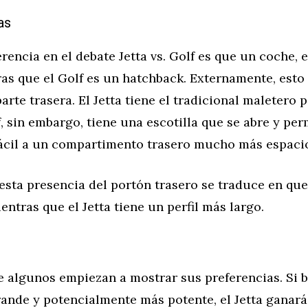
as
rencia en el debate Jetta vs. Golf es que un coche, el
as que el Golf es un hatchback. Externamente, esto
 parte trasera. El Jetta tiene el tradicional maletero
f, sin embargo, tiene una escotilla que se abre y pe
ácil a un compartimento trasero mucho más espaci
esta presencia del portón trasero se traduce en que
entras que el Jetta tiene un perfil más largo.
e algunos empiezan a mostrar sus preferencias. Si 
ande y potencialmente más potente, el Jetta ganará