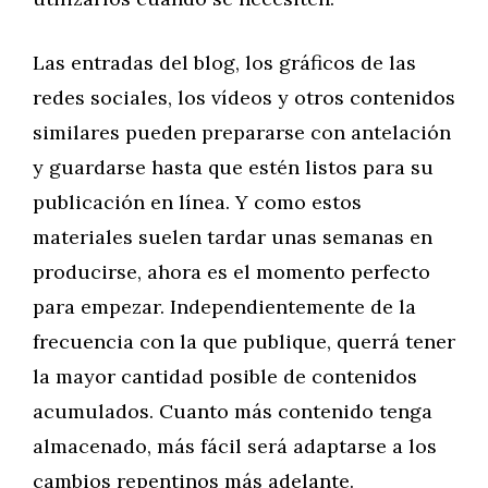
Las entradas del blog, los gráficos de las
redes sociales, los vídeos y otros contenidos
similares pueden prepararse con antelación
y guardarse hasta que estén listos para su
publicación en línea. Y como estos
materiales suelen tardar unas semanas en
producirse, ahora es el momento perfecto
para empezar. Independientemente de la
frecuencia con la que publique, querrá tener
la mayor cantidad posible de contenidos
acumulados. Cuanto más contenido tenga
almacenado, más fácil será adaptarse a los
cambios repentinos más adelante.