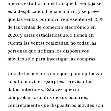
nuevos estudios muestran que la ventaja se
está desplazando hacia el móvil, y se prevé
que las ventas por móvil representen el 45%
de las ventas de comercio electrónico en
2020, y estas estadísticas sólo tienen en
cuenta las ventas realizadas, no todas las
personas que utilizan los dispositivos
móviles sólo para investigar las compras.
Uno de los mejores enfoques para optimizar
su sitio móvil es -¡sorpresa! -revisar los
datos anteriores. Esta vez, querrá
comprobar los datos de sus usuarios,
concretamente qué dispositivos móviles son