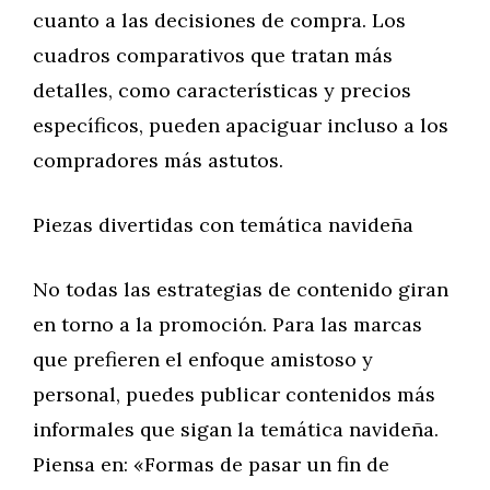
cuanto a las decisiones de compra. Los
cuadros comparativos que tratan más
detalles, como características y precios
específicos, pueden apaciguar incluso a los
compradores más astutos.
Piezas divertidas con temática navideña
No todas las estrategias de contenido giran
en torno a la promoción. Para las marcas
que prefieren el enfoque amistoso y
personal, puedes publicar contenidos más
informales que sigan la temática navideña.
Piensa en: «Formas de pasar un fin de