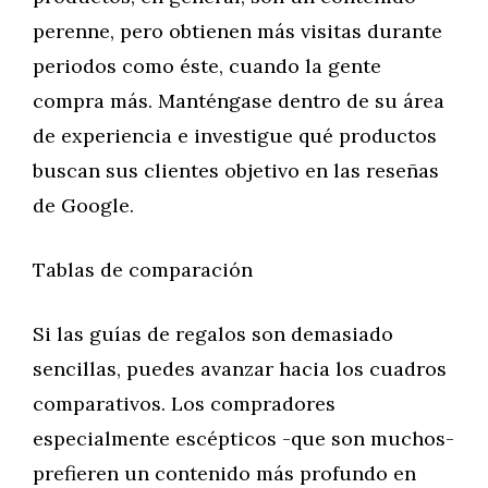
perenne, pero obtienen más visitas durante
periodos como éste, cuando la gente
compra más. Manténgase dentro de su área
de experiencia e investigue qué productos
buscan sus clientes objetivo en las reseñas
de Google.
Tablas de comparación
Si las guías de regalos son demasiado
sencillas, puedes avanzar hacia los cuadros
comparativos. Los compradores
especialmente escépticos -que son muchos-
prefieren un contenido más profundo en