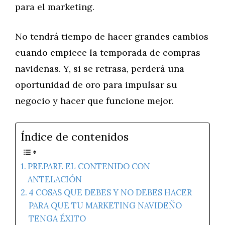
para el marketing.
No tendrá tiempo de hacer grandes cambios
cuando empiece la temporada de compras
navideñas. Y, si se retrasa, perderá una
oportunidad de oro para impulsar su
negocio y hacer que funcione mejor.
Índice de contenidos
PREPARE EL CONTENIDO CON
ANTELACIÓN
4 COSAS QUE DEBES Y NO DEBES HACER
PARA QUE TU MARKETING NAVIDEÑO
TENGA ÉXITO