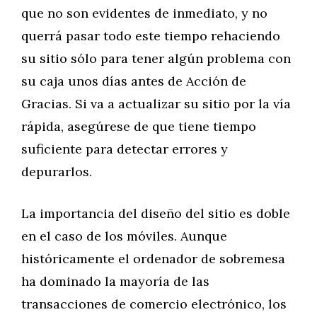
que no son evidentes de inmediato, y no
querrá pasar todo este tiempo rehaciendo
su sitio sólo para tener algún problema con
su caja unos días antes de Acción de
Gracias. Si va a actualizar su sitio por la vía
rápida, asegúrese de que tiene tiempo
suficiente para detectar errores y
depurarlos.
La importancia del diseño del sitio es doble
en el caso de los móviles. Aunque
históricamente el ordenador de sobremesa
ha dominado la mayoría de las
transacciones de comercio electrónico, los