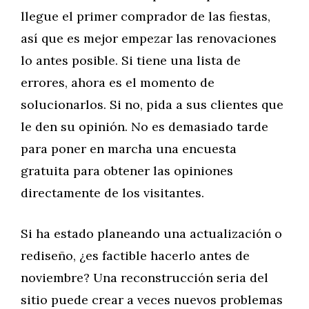
llegue el primer comprador de las fiestas,
así que es mejor empezar las renovaciones
lo antes posible. Si tiene una lista de
errores, ahora es el momento de
solucionarlos. Si no, pida a sus clientes que
le den su opinión. No es demasiado tarde
para poner en marcha una encuesta
gratuita para obtener las opiniones
directamente de los visitantes.
Si ha estado planeando una actualización o
rediseño, ¿es factible hacerlo antes de
noviembre? Una reconstrucción seria del
sitio puede crear a veces nuevos problemas