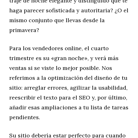
traje de noche elegante y distinguido que te
haga parecer sofisticada y autoritaria? ¿O el
mismo conjunto que llevas desde la
primavera?
Para los vendedores online, el cuarto
trimestre es su «gran noche», y verá más
ventas si se viste lo mejor posible. Nos
referimos a la optimización del diseño de tu
sitio: arreglar errores, agilizar la usabilidad,
reescribir el texto para el SEO y, por último,
añadir esas ampliaciones a tu lista de tareas
pendientes.
Su sitio debería estar perfecto para cuando