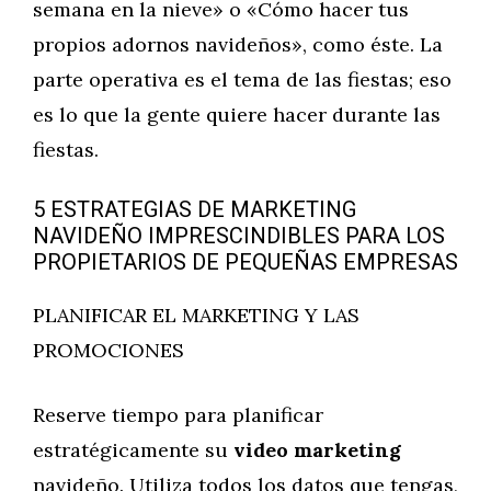
semana en la nieve» o «Cómo hacer tus
propios adornos navideños», como éste. La
parte operativa es el tema de las fiestas; eso
es lo que la gente quiere hacer durante las
fiestas.
5 ESTRATEGIAS DE MARKETING
NAVIDEÑO IMPRESCINDIBLES PARA LOS
PROPIETARIOS DE PEQUEÑAS EMPRESAS
PLANIFICAR EL MARKETING Y LAS
PROMOCIONES
Reserve tiempo para planificar
estratégicamente su
video marketing
navideño. Utiliza todos los datos que tengas,