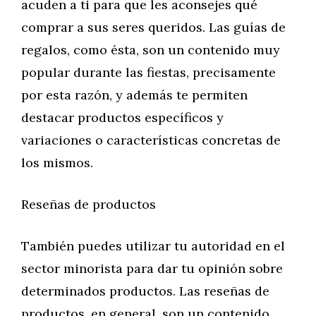
acuden a ti para que les aconsejes qué
comprar a sus seres queridos. Las guías de
regalos, como ésta, son un contenido muy
popular durante las fiestas, precisamente
por esta razón, y además te permiten
destacar productos específicos y
variaciones o características concretas de
los mismos.
Reseñas de productos
También puedes utilizar tu autoridad en el
sector minorista para dar tu opinión sobre
determinados productos. Las reseñas de
productos, en general, son un contenido