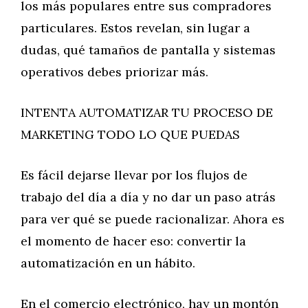
los más populares entre sus compradores
particulares. Estos revelan, sin lugar a
dudas, qué tamaños de pantalla y sistemas
operativos debes priorizar más.
INTENTA AUTOMATIZAR TU PROCESO DE
MARKETING TODO LO QUE PUEDAS
Es fácil dejarse llevar por los flujos de
trabajo del día a día y no dar un paso atrás
para ver qué se puede racionalizar. Ahora es
el momento de hacer eso: convertir la
automatización en un hábito.
En el comercio electrónico, hay un montón