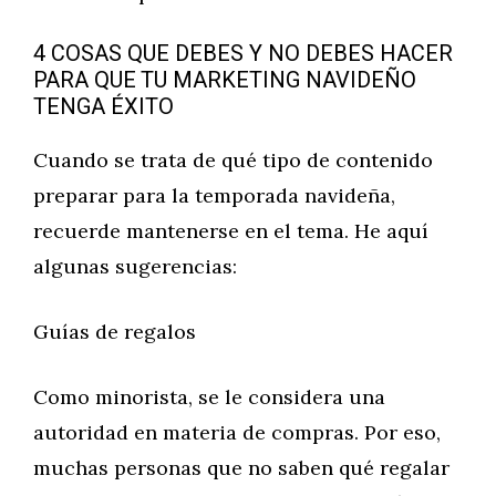
4 COSAS QUE DEBES Y NO DEBES HACER
PARA QUE TU MARKETING NAVIDEÑO
TENGA ÉXITO
Cuando se trata de qué tipo de contenido
preparar para la temporada navideña,
recuerde mantenerse en el tema. He aquí
algunas sugerencias:
Guías de regalos
Como minorista, se le considera una
autoridad en materia de compras. Por eso,
muchas personas que no saben qué regalar