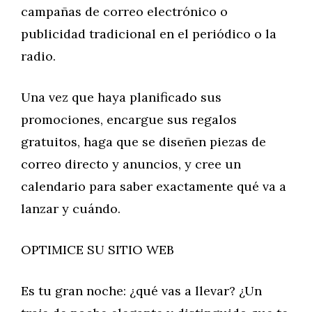
campañas de correo electrónico o
publicidad tradicional en el periódico o la
radio.
Una vez que haya planificado sus
promociones, encargue sus regalos
gratuitos, haga que se diseñen piezas de
correo directo y anuncios, y cree un
calendario para saber exactamente qué va a
lanzar y cuándo.
OPTIMICE SU SITIO WEB
Es tu gran noche: ¿qué vas a llevar? ¿Un