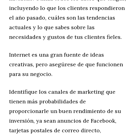
incluyendo lo que los clientes respondieron
el año pasado, cuáles son las tendencias
actuales y lo que sabes sobre las
necesidades y gustos de tus clientes fieles.
Internet es una gran fuente de ideas
creativas, pero asegúrese de que funcionen
para su negocio.
Identifique los canales de marketing que
tienen más probabilidades de
proporcionarle un buen rendimiento de su
inversión, ya sean anuncios de Facebook,
tarjetas postales de correo directo,