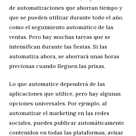
de automatizaciones que ahorran tiempo y
que se pueden utilizar durante todo el año,
como el seguimiento automático de las
ventas. Pero hay muchas tareas que se
intensifican durante las fiestas. Si las
automatiza ahora, se ahorrará unas horas
preciosas cuando lleguen las prisas.
Lo que automatice dependerá de las
aplicaciones que utilice, pero hay algunas
opciones universales. Por ejemplo, al
automatizar el marketing en las redes
sociales, puedes publicar automáticamente
contenidos en todas las plataformas, avisar