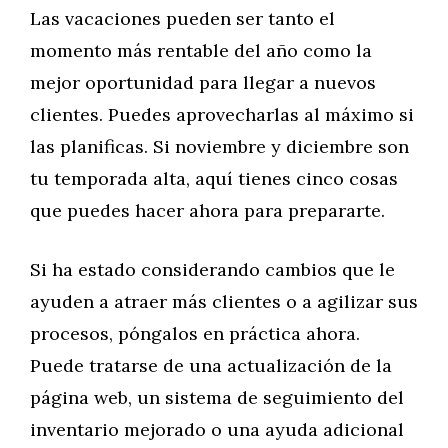
Las vacaciones pueden ser tanto el
momento más rentable del año como la
mejor oportunidad para llegar a nuevos
clientes. Puedes aprovecharlas al máximo si
las planificas. Si noviembre y diciembre son
tu temporada alta, aquí tienes cinco cosas
que puedes hacer ahora para prepararte.
Si ha estado considerando cambios que le
ayuden a atraer más clientes o a agilizar sus
procesos, póngalos en práctica ahora.
Puede tratarse de una actualización de la
página web, un sistema de seguimiento del
inventario mejorado o una ayuda adicional