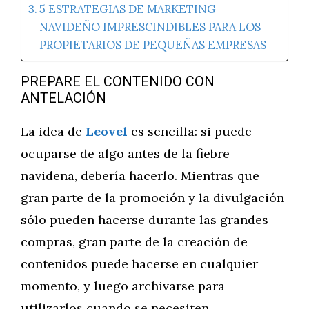
5 ESTRATEGIAS DE MARKETING
NAVIDEÑO IMPRESCINDIBLES PARA LOS
PROPIETARIOS DE PEQUEÑAS EMPRESAS
PREPARE EL CONTENIDO CON
ANTELACIÓN
La idea de
Leovel
es sencilla: si puede
ocuparse de algo antes de la fiebre
navideña, debería hacerlo. Mientras que
gran parte de la promoción y la divulgación
sólo pueden hacerse durante las grandes
compras, gran parte de la creación de
contenidos puede hacerse en cualquier
momento, y luego archivarse para
utilizarlos cuando se necesiten.