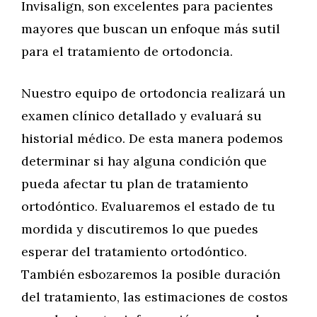
Invisalign, son excelentes para pacientes
mayores que buscan un enfoque más sutil
para el tratamiento de ortodoncia.
Nuestro equipo de ortodoncia realizará un
examen clínico detallado y evaluará su
historial médico. De esta manera podemos
determinar si hay alguna condición que
pueda afectar tu plan de tratamiento
ortodóntico. Evaluaremos el estado de tu
mordida y discutiremos lo que puedes
esperar del tratamiento ortodóntico.
También esbozaremos la posible duración
del tratamiento, las estimaciones de costos