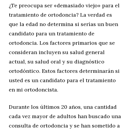
¿Te preocupa ser «demasiado viejo» para el
tratamiento de ortodoncia? La verdad es
que la edad no determina si serías un buen
candidato para un tratamiento de
ortodoncia. Los factores primarios que se
consideran incluyen su salud general
actual, su salud oral y su diagnóstico
ortodóntico. Estos factores determinarán si
usted es un candidato para el tratamiento
en mi ortodoncista.
Durante los últimos 20 años, una cantidad
cada vez mayor de adultos han buscado una
consulta de ortodoncia y se han sometido a