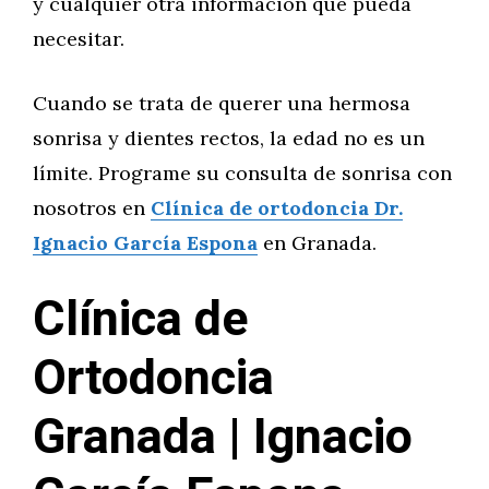
y cualquier otra información que pueda
necesitar.
Cuando se trata de querer una hermosa
sonrisa y dientes rectos, la edad no es un
límite. Programe su consulta de sonrisa con
nosotros en
Clínica de ortodoncia Dr.
Ignacio García Espona
en Granada.
Clínica de
Ortodoncia
Granada | Ignacio