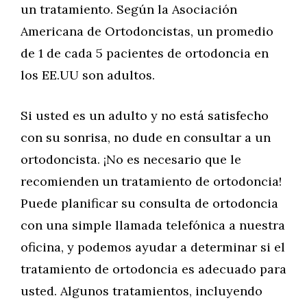
un tratamiento. Según la Asociación
Americana de Ortodoncistas, un promedio
de 1 de cada 5 pacientes de ortodoncia en
los EE.UU son adultos.
Si usted es un adulto y no está satisfecho
con su sonrisa, no dude en consultar a un
ortodoncista. ¡No es necesario que le
recomienden un tratamiento de ortodoncia!
Puede planificar su consulta de ortodoncia
con una simple llamada telefónica a nuestra
oficina, y podemos ayudar a determinar si el
tratamiento de ortodoncia es adecuado para
usted. Algunos tratamientos, incluyendo