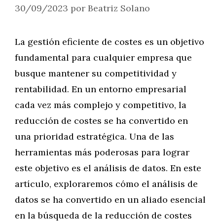
30/09/2023
por
Beatriz Solano
La gestión eficiente de costes es un objetivo
fundamental para cualquier empresa que
busque mantener su competitividad y
rentabilidad. En un entorno empresarial
cada vez más complejo y competitivo, la
reducción de costes se ha convertido en
una prioridad estratégica. Una de las
herramientas más poderosas para lograr
este objetivo es el análisis de datos. En este
artículo, exploraremos cómo el análisis de
datos se ha convertido en un aliado esencial
en la búsqueda de la reducción de costes