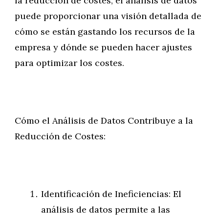
la reducción de costes, el análisis de datos
puede proporcionar una visión detallada de
cómo se están gastando los recursos de la
empresa y dónde se pueden hacer ajustes
para optimizar los costes.
Cómo el Análisis de Datos Contribuye a la
Reducción de Costes:
Identificación de Ineficiencias: El
análisis de datos permite a las