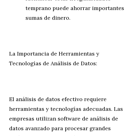
temprano puede ahorrar importantes
sumas de dinero.
La Importancia de Herramientas y
Tecnologías de Análisis de Datos:
El análisis de datos efectivo requiere
herramientas y tecnologías adecuadas. Las
empresas utilizan software de análisis de
datos avanzado para procesar grandes