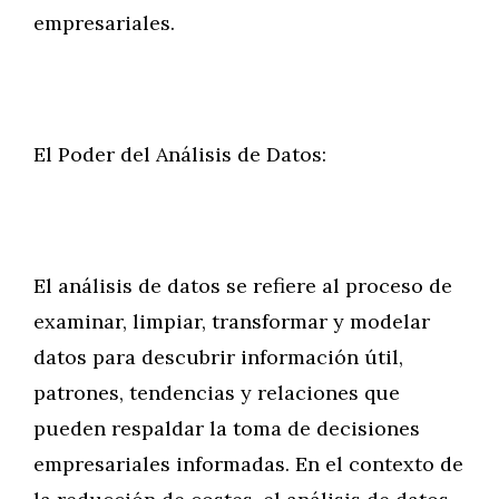
empresariales.
El Poder del Análisis de Datos:
El análisis de datos se refiere al proceso de
examinar, limpiar, transformar y modelar
datos para descubrir información útil,
patrones, tendencias y relaciones que
pueden respaldar la toma de decisiones
empresariales informadas. En el contexto de