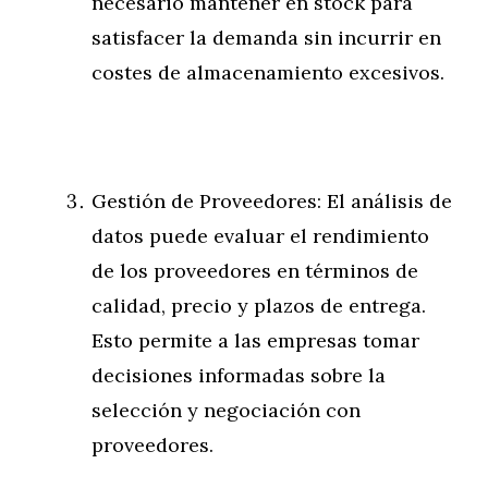
necesario mantener en stock para
satisfacer la demanda sin incurrir en
costes de almacenamiento excesivos.
Gestión de Proveedores: El análisis de
datos puede evaluar el rendimiento
de los proveedores en términos de
calidad, precio y plazos de entrega.
Esto permite a las empresas tomar
decisiones informadas sobre la
selección y negociación con
proveedores.