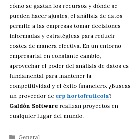
cómo se gastan los recursos y dónde se
pueden hacer ajustes, el análisis de datos
permite a las empresas tomar decisiones
informadas y estratégicas para reducir
costes de manera efectiva. En un entorno
empresarial en constante cambio,
aprovechar el poder del análisis de datos es
fundamental para mantener la
competitividad y el éxito financiero. ¿Buscas
un proveedor de
erp hortofrutícola
?
Galdón Software
realizan proyectos en
cualquier lugar del mundo.
Categorías
General