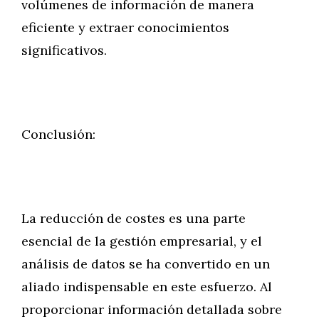
volúmenes de información de manera
eficiente y extraer conocimientos
significativos.
Conclusión:
La reducción de costes es una parte
esencial de la gestión empresarial, y el
análisis de datos se ha convertido en un
aliado indispensable en este esfuerzo. Al
proporcionar información detallada sobre