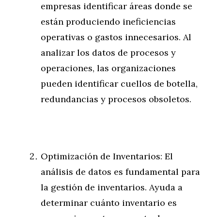
empresas identificar áreas donde se
están produciendo ineficiencias
operativas o gastos innecesarios. Al
analizar los datos de procesos y
operaciones, las organizaciones
pueden identificar cuellos de botella,
redundancias y procesos obsoletos.
Optimización de Inventarios: El
análisis de datos es fundamental para
la gestión de inventarios. Ayuda a
determinar cuánto inventario es