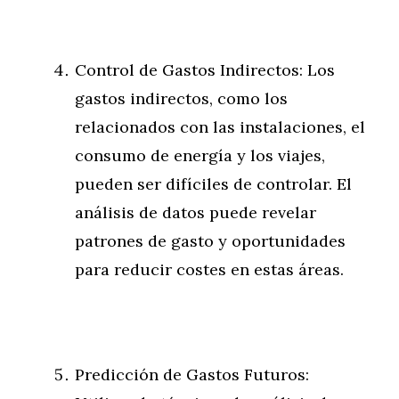
Control de Gastos Indirectos: Los
gastos indirectos, como los
relacionados con las instalaciones, el
consumo de energía y los viajes,
pueden ser difíciles de controlar. El
análisis de datos puede revelar
patrones de gasto y oportunidades
para reducir costes en estas áreas.
Predicción de Gastos Futuros: