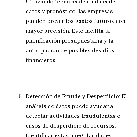
Utilizando técnicas de análisis de
datos y pronóstico, las empresas
pueden prever los gastos futuros con
mayor precisión. Esto facilita la
planificación presupuestaria y la
anticipación de posibles desafíos
financieros.
Detección de Fraude y Desperdicio: El
análisis de datos puede ayudar a
detectar actividades fraudulentas o
casos de desperdicio de recursos.
Identificar estas irregularidades