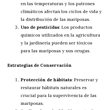
en las temperaturas y los patrones
climáticos afectan los ciclos de vida y
la distribución de las mariposas.
Uso de pesticidas
: Los productos
químicos utilizados en la agricultura
y la jardinería pueden ser tóxicos
para las mariposas y sus orugas.
Estrategias de Conservación
Protección de hábitats
: Preservar y
restaurar hábitats naturales es
crucial para la supervivencia de las
mariposas.