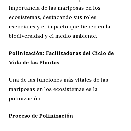
importancia de las mariposas en los
ecosistemas, destacando sus roles
esenciales y el impacto que tienen en la
biodiversidad y el medio ambiente.
Polinización: Facilitadoras del Ciclo de
Vida de las Plantas
Una de las funciones más vitales de las
mariposas en los ecosistemas es la
polinización.
Proceso de Polinización