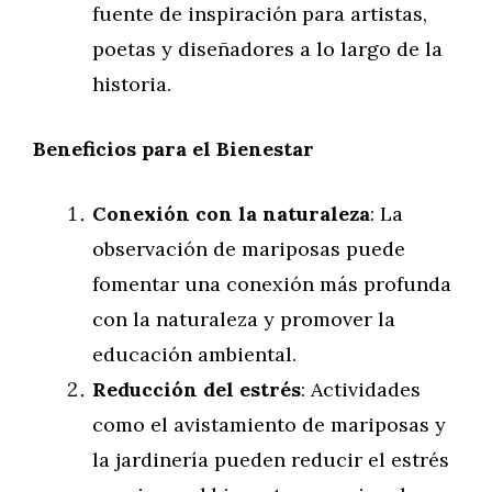
fuente de inspiración para artistas,
poetas y diseñadores a lo largo de la
historia.
Beneficios para el Bienestar
Conexión con la naturaleza
: La
observación de mariposas puede
fomentar una conexión más profunda
con la naturaleza y promover la
educación ambiental.
Reducción del estrés
: Actividades
como el avistamiento de mariposas y
la jardinería pueden reducir el estrés