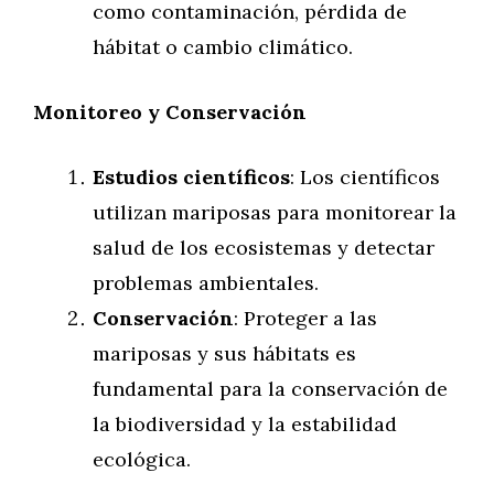
como contaminación, pérdida de
hábitat o cambio climático.
Monitoreo y Conservación
Estudios científicos
: Los científicos
utilizan mariposas para monitorear la
salud de los ecosistemas y detectar
problemas ambientales.
Conservación
: Proteger a las
mariposas y sus hábitats es
fundamental para la conservación de
la biodiversidad y la estabilidad
ecológica.