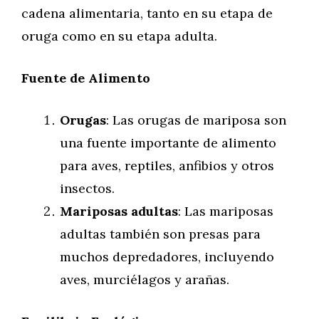
cadena alimentaria, tanto en su etapa de
oruga como en su etapa adulta.
Fuente de Alimento
Orugas
: Las orugas de mariposa son
una fuente importante de alimento
para aves, reptiles, anfibios y otros
insectos.
Mariposas adultas
: Las mariposas
adultas también son presas para
muchos depredadores, incluyendo
aves, murciélagos y arañas.