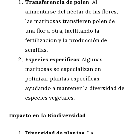
Transferencia de polen
: Al
alimentarse del néctar de las flores,
las mariposas transfieren polen de
una flor a otra, facilitando la
fertilización y la producción de
semillas.
Especies específicas
: Algunas
mariposas se especializan en
polinizar plantas específicas,
ayudando a mantener la diversidad de
especies vegetales.
Impacto en la Biodiversidad
Diversidad de plantas
: La