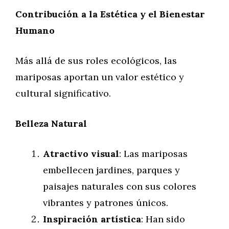
Contribución a la Estética y el Bienestar
Humano
Más allá de sus roles ecológicos, las
mariposas aportan un valor estético y
cultural significativo.
Belleza Natural
Atractivo visual
: Las mariposas
embellecen jardines, parques y
paisajes naturales con sus colores
vibrantes y patrones únicos.
Inspiración artística
: Han sido