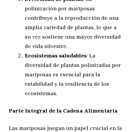
polinización por mariposas
contribuye a la reproducción de una
amplia variedad de plantas, lo que a
su vez sostiene una mayor diversidad
de vida silvestre.
Ecosistemas saludables
: La
diversidad de plantas polinizadas por
mariposas es esencial para la
estabilidad y la resiliencia de los
ecosistemas.
Parte Integral de la Cadena Alimentaria
Las mariposas juegan un papel crucial en la