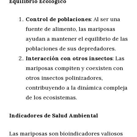
Equilibrio Ecológico
Control de poblaciones
: Al ser una
fuente de alimento, las mariposas
ayudan a mantener el equilibrio de las
poblaciones de sus depredadores.
Interacción con otros insectos
: Las
mariposas compiten y coexisten con
otros insectos polinizadores,
contribuyendo a la dinámica compleja
de los ecosistemas.
Indicadores de Salud Ambiental
Las mariposas son bioindicadores valiosos