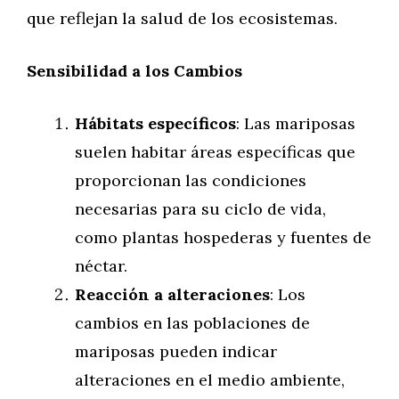
que reflejan la salud de los ecosistemas.
Sensibilidad a los Cambios
Hábitats específicos
: Las mariposas
suelen habitar áreas específicas que
proporcionan las condiciones
necesarias para su ciclo de vida,
como plantas hospederas y fuentes de
néctar.
Reacción a alteraciones
: Los
cambios en las poblaciones de
mariposas pueden indicar
alteraciones en el medio ambiente,