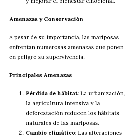
y mejorar el bienestar emocional.
Amenazas y Conservación
A pesar de su importancia, las mariposas
enfrentan numerosas amenazas que ponen
en peligro su supervivencia.
Principales Amenazas
Pérdida de hábitat
: La urbanización,
la agricultura intensiva y la
deforestación reducen los hábitats
naturales de las mariposas.
Cambio climático
: Las alteraciones