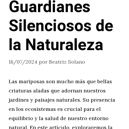
Guardianes
Silenciosos de
la Naturaleza
18/07/2024
por
Beatriz Solano
Las mariposas son mucho más que bellas
criaturas aladas que adornan nuestros
jardines y paisajes naturales. Su presencia
en los ecosistemas es crucial para el
equilibrio y la salud de nuestro entorno
natural. En este artículo, exploraremos la