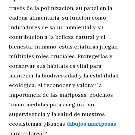
través de la polinización, su papel en la
cadena alimentaria, su función como
indicadores de salud ambiental y su
contribución a la belleza natural y el
bienestar humano, estas criaturas juegan
múltiples roles cruciales. Protegerlas y
conservar sus hábitats es vital para
mantener la biodiversidad y la estabilidad
ecológica. Al reconocer y valorar la
importancia de las mariposas, podemos
tomar medidas para asegurar su
supervivencia y la salud de nuestros
ecosistemas. ¿Buscas
dibujos mariposas
para colorear?