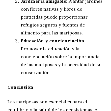
Jardinería amigable
: Plantar jardines
con flores nativas y libres de
pesticidas puede proporcionar
refugios seguros y fuentes de
alimento para las mariposas.
Educación y concienciación
:
Promover la educación y la
concienciación sobre la importancia
de las mariposas y la necesidad de su
conservación.
Conclusión
Las mariposas son esenciales para el
equilibrio y la salud de los ecosistemas. A