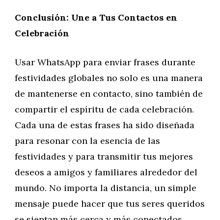
Conclusión: Une a Tus Contactos en
Celebración
Usar WhatsApp para enviar frases durante
festividades globales no solo es una manera
de mantenerse en contacto, sino también de
compartir el espíritu de cada celebración.
Cada una de estas frases ha sido diseñada
para resonar con la esencia de las
festividades y para transmitir tus mejores
deseos a amigos y familiares alrededor del
mundo. No importa la distancia, un simple
mensaje puede hacer que tus seres queridos
se sientan más cerca y más conectados