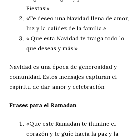
Fiestas!»
«Te deseo una Navidad llena de amor,
luz y la calidez de la familia.»
«¡Que esta Navidad te traiga todo lo
que deseas y más!»
Navidad es una época de generosidad y
comunidad. Estos mensajes capturan el
espíritu de dar, amor y celebración.
Frases para el Ramadan
«Que este Ramadan te ilumine el
corazón y te guíe hacia la paz y la