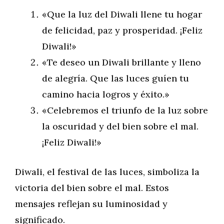
«Que la luz del Diwali llene tu hogar
de felicidad, paz y prosperidad. ¡Feliz
Diwali!»
«Te deseo un Diwali brillante y lleno
de alegría. Que las luces guíen tu
camino hacia logros y éxito.»
«Celebremos el triunfo de la luz sobre
la oscuridad y del bien sobre el mal.
¡Feliz Diwali!»
Diwali, el festival de las luces, simboliza la
victoria del bien sobre el mal. Estos
mensajes reflejan su luminosidad y
significado.