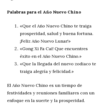
Palabras para el Año Nuevo Chino
«Que el Año Nuevo Chino te traiga
prosperidad, salud y buena fortuna.
¡Feliz Año Nuevo Lunar!»
«Gong Xi Fa Cai! Que encuentres
éxito en el Año Nuevo Chino.»
«Que la llegada del nuevo zodiaco te
traiga alegría y felicidad.»
El Año Nuevo Chino es un tiempo de
festividades y reuniones familiares con un
enfoque en la suerte y la prosperidad.