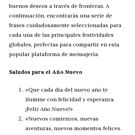
buenos deseos a través de fronteras. A
continuación, encontrarás una serie de
frases cuidadosamente seleccionadas para
cada una de las principales festividades
globales, perfectas para compartir en esta
popular plataforma de mensajería.
Saludos para el Año Nuevo
«Que cada día del nuevo año te
ilumine con felicidad y esperanza.
¡Feliz Año Nuevo!»
«Nuevos comienzos, nuevas
aventuras, nuevos momentos felices.