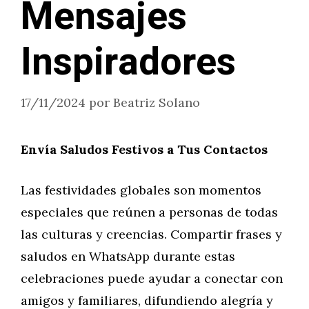
Mensajes
Inspiradores
17/11/2024
por
Beatriz Solano
Envía Saludos Festivos a Tus Contactos
Las festividades globales son momentos
especiales que reúnen a personas de todas
las culturas y creencias. Compartir frases y
saludos en WhatsApp durante estas
celebraciones puede ayudar a conectar con
amigos y familiares, difundiendo alegría y