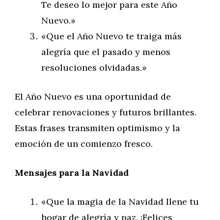
Te deseo lo mejor para este Año
Nuevo.»
«Que el Año Nuevo te traiga más
alegría que el pasado y menos
resoluciones olvidadas.»
El Año Nuevo es una oportunidad de
celebrar renovaciones y futuros brillantes.
Estas frases transmiten optimismo y la
emoción de un comienzo fresco.
Mensajes para la Navidad
«Que la magia de la Navidad llene tu
hogar de alegría y paz. ¡Felices