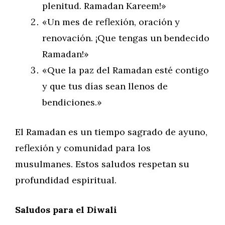
plenitud. Ramadan Kareem!»
«Un mes de reflexión, oración y
renovación. ¡Que tengas un bendecido
Ramadan!»
«Que la paz del Ramadan esté contigo
y que tus días sean llenos de
bendiciones.»
El Ramadan es un tiempo sagrado de ayuno,
reflexión y comunidad para los
musulmanes. Estos saludos respetan su
profundidad espiritual.
Saludos para el Diwali