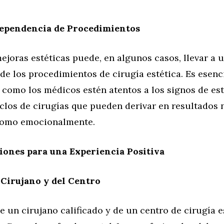
Dependencia de Procedimientos
ejoras estéticas puede, en algunos casos, llevar a 
e los procedimientos de cirugía estética. Es esenc
 como los médicos estén atentos a los signos de est
iclos de cirugías que pueden derivar en resultados
 como emocionalmente.
ones para una Experiencia Positiva
 Cirujano y del Centro
e un cirujano calificado y de un centro de cirugía e