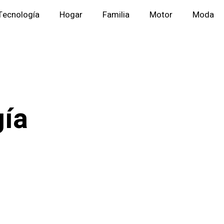
Tecnología
Hogar
Familia
Motor
Moda
gía