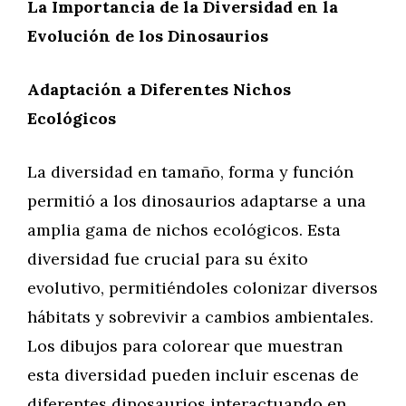
La Importancia de la Diversidad en la
Evolución de los Dinosaurios
Adaptación a Diferentes Nichos
Ecológicos
La diversidad en tamaño, forma y función
permitió a los dinosaurios adaptarse a una
amplia gama de nichos ecológicos. Esta
diversidad fue crucial para su éxito
evolutivo, permitiéndoles colonizar diversos
hábitats y sobrevivir a cambios ambientales.
Los dibujos para colorear que muestran
esta diversidad pueden incluir escenas de
diferentes dinosaurios interactuando en