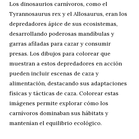
Los dinosaurios carnívoros, como el
Tyrannosaurus rex y el Allosaurus, eran los
depredadores ápice de sus ecosistemas,
desarrollando poderosas mandíbulas y
garras afiladas para cazar y consumir
presas. Los dibujos para colorear que
muestran a estos depredadores en acción
pueden incluir escenas de caza y
alimentación, destacando sus adaptaciones
físicas y tácticas de caza. Colorear estas
imágenes permite explorar cómo los
carnívoros dominaban sus hábitats y
mantenían el equilibrio ecológico.