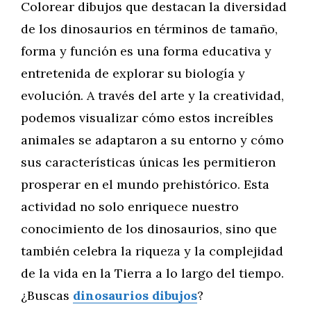
Colorear dibujos que destacan la diversidad
de los dinosaurios en términos de tamaño,
forma y función es una forma educativa y
entretenida de explorar su biología y
evolución. A través del arte y la creatividad,
podemos visualizar cómo estos increíbles
animales se adaptaron a su entorno y cómo
sus características únicas les permitieron
prosperar en el mundo prehistórico. Esta
actividad no solo enriquece nuestro
conocimiento de los dinosaurios, sino que
también celebra la riqueza y la complejidad
de la vida en la Tierra a lo largo del tiempo.
¿Buscas
dinosaurios dibujos
?