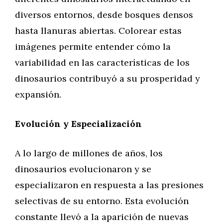
diversos entornos, desde bosques densos
hasta llanuras abiertas. Colorear estas
imágenes permite entender cómo la
variabilidad en las características de los
dinosaurios contribuyó a su prosperidad y
expansión.
Evolución y Especialización
A lo largo de millones de años, los
dinosaurios evolucionaron y se
especializaron en respuesta a las presiones
selectivas de su entorno. Esta evolución
constante llevó a la aparición de nuevas