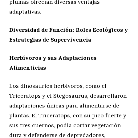
plumas ofrecían diversas ventajas
adaptativas.
Diversidad de Función: Roles Ecológicos y
Estrategias de Supervivencia
Herbívoros y sus Adaptaciones
Alimenticias
Los dinosaurios herbívoros, como el
Triceratops y el Stegosaurus, desarrollaron
adaptaciones únicas para alimentarse de
plantas. El Triceratops, con su pico fuerte y
sus tres cuernos, podía cortar vegetación
dura y defenderse de depredadores,