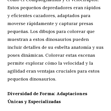
Estos pequeños depredadores eran rápidos
y eficientes cazadores, adaptados para
moverse rápidamente y capturar presas
pequeñas. Los dibujos para colorear que
muestran a estos dinosaurios pueden
incluir detalles de su esbelta anatomía y sus
poses dinámicas. Colorear estas escenas
permite explorar cómo la velocidad y la
agilidad eran ventajas cruciales para estos
pequeños dinosaurios.
Diversidad de Forma: Adaptaciones
Únicas y Especializadas