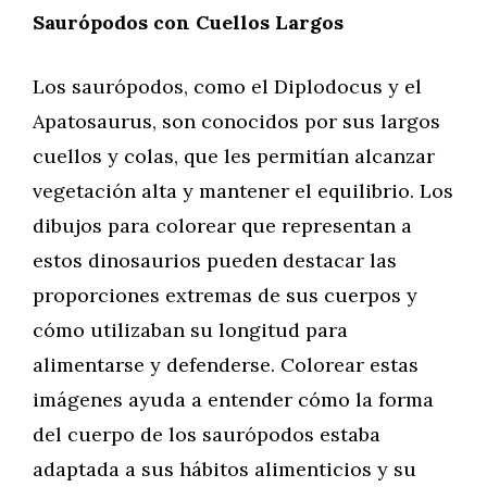
Saurópodos con Cuellos Largos
Los saurópodos, como el Diplodocus y el
Apatosaurus, son conocidos por sus largos
cuellos y colas, que les permitían alcanzar
vegetación alta y mantener el equilibrio. Los
dibujos para colorear que representan a
estos dinosaurios pueden destacar las
proporciones extremas de sus cuerpos y
cómo utilizaban su longitud para
alimentarse y defenderse. Colorear estas
imágenes ayuda a entender cómo la forma
del cuerpo de los saurópodos estaba
adaptada a sus hábitos alimenticios y su