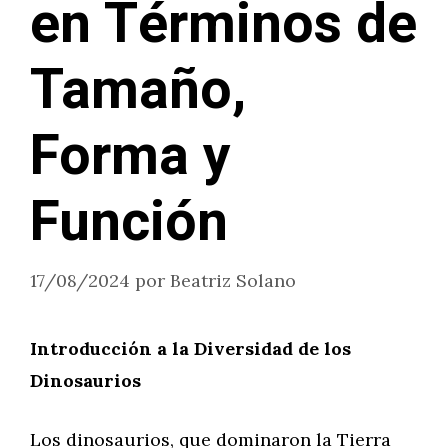
en Términos de
Tamaño,
Forma y
Función
17/08/2024
por
Beatriz Solano
Introducción a la Diversidad de los
Dinosaurios
Los dinosaurios, que dominaron la Tierra