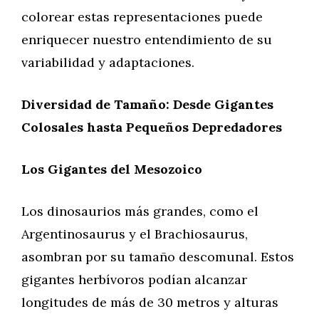
colorear estas representaciones puede
enriquecer nuestro entendimiento de su
variabilidad y adaptaciones.
Diversidad de Tamaño: Desde Gigantes
Colosales hasta Pequeños Depredadores
Los Gigantes del Mesozoico
Los dinosaurios más grandes, como el
Argentinosaurus y el Brachiosaurus,
asombran por su tamaño descomunal. Estos
gigantes herbívoros podían alcanzar
longitudes de más de 30 metros y alturas