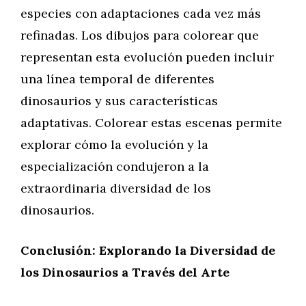
especies con adaptaciones cada vez más
refinadas. Los dibujos para colorear que
representan esta evolución pueden incluir
una línea temporal de diferentes
dinosaurios y sus características
adaptativas. Colorear estas escenas permite
explorar cómo la evolución y la
especialización condujeron a la
extraordinaria diversidad de los
dinosaurios.
Conclusión: Explorando la Diversidad de
los Dinosaurios a Través del Arte