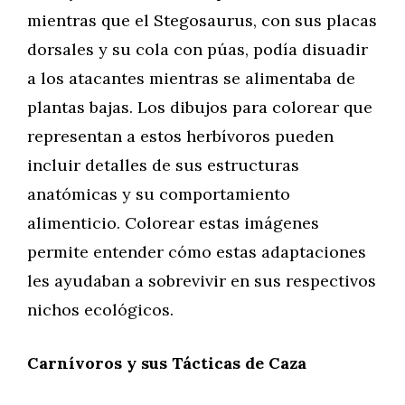
mientras que el Stegosaurus, con sus placas
dorsales y su cola con púas, podía disuadir
a los atacantes mientras se alimentaba de
plantas bajas. Los dibujos para colorear que
representan a estos herbívoros pueden
incluir detalles de sus estructuras
anatómicas y su comportamiento
alimenticio. Colorear estas imágenes
permite entender cómo estas adaptaciones
les ayudaban a sobrevivir en sus respectivos
nichos ecológicos.
Carnívoros y sus Tácticas de Caza