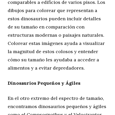
comparables a edificios de varios pisos. Los
dibujos para colorear que representan a
estos dinosaurios pueden incluir detalles
de su tamaño en comparación con
estructuras modernas o paisajes naturales.
Colorear estas imágenes ayuda a visualizar
la magnitud de estos colosos y entender
cómo su tamaño les ayudaba a acceder a
alimentos y a evitar depredadores.
Dinosaurios Pequeños y Ágiles
En el otro extremo del espectro de tamaño,
encontramos dinosaurios pequeños y ágiles
como el Compsognathus y el Velociraptor.