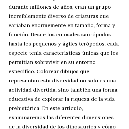
durante millones de años, eran un grupo
increíblemente diverso de criaturas que
variaban enormemente en tamaño, forma y
función. Desde los colosales saurópodos
hasta los pequeños y ágiles terópodos, cada
especie tenía características únicas que les
permitían sobrevivir en su entorno
específico. Colorear dibujos que
representan esta diversidad no solo es una
actividad divertida, sino también una forma
educativa de explorar la riqueza de la vida
prehistórica. En este artículo,
examinaremos las diferentes dimensiones
de la diversidad de los dinosaurios y cómo