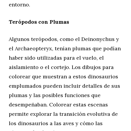
entorno.
Terópodos con Plumas
Algunos terópodos, como el Deinonychus y
el Archaeopteryx, tenían plumas que podían
haber sido utilizadas para el vuelo, el
aislamiento o el cortejo. Los dibujos para
colorear que muestran a estos dinosaurios
emplumados pueden incluir detalles de sus
plumas y las posibles funciones que
desempeñaban. Colorear estas escenas
permite explorar la transición evolutiva de
los dinosaurios a las aves y cómo las