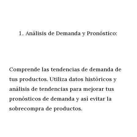
Análisis de Demanda y Pronóstico:
Comprende las tendencias de demanda de
tus productos. Utiliza datos históricos y
análisis de tendencias para mejorar tus
pronósticos de demanda y así evitar la
sobrecompra de productos.