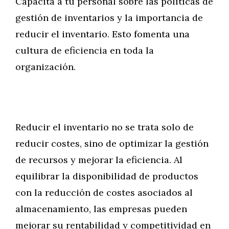
Capacita a tu personal sobre las políticas de
gestión de inventarios y la importancia de
reducir el inventario. Esto fomenta una
cultura de eficiencia en toda la
organización.
Reducir el inventario no se trata solo de
reducir costes, sino de optimizar la gestión
de recursos y mejorar la eficiencia. Al
equilibrar la disponibilidad de productos
con la reducción de costes asociados al
almacenamiento, las empresas pueden
mejorar su rentabilidad y competitividad en