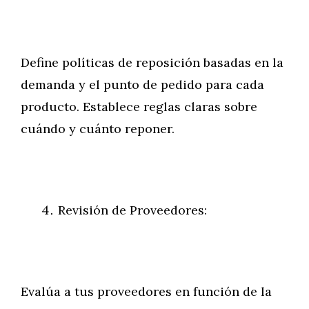
Define políticas de reposición basadas en la
demanda y el punto de pedido para cada
producto. Establece reglas claras sobre
cuándo y cuánto reponer.
Revisión de Proveedores:
Evalúa a tus proveedores en función de la