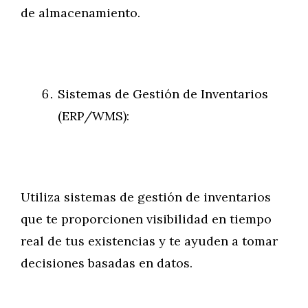
de almacenamiento.
Sistemas de Gestión de Inventarios
(ERP/WMS):
Utiliza sistemas de gestión de inventarios
que te proporcionen visibilidad en tiempo
real de tus existencias y te ayuden a tomar
decisiones basadas en datos.