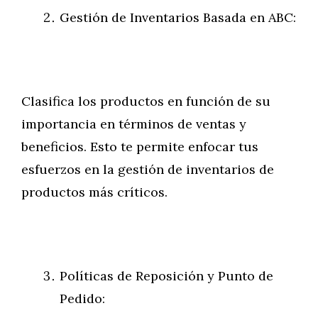
Gestión de Inventarios Basada en ABC:
Clasifica los productos en función de su
importancia en términos de ventas y
beneficios. Esto te permite enfocar tus
esfuerzos en la gestión de inventarios de
productos más críticos.
Políticas de Reposición y Punto de
Pedido: