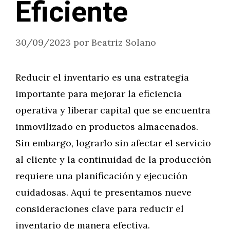
Eficiente
30/09/2023
por
Beatriz Solano
Reducir el inventario es una estrategia
importante para mejorar la eficiencia
operativa y liberar capital que se encuentra
inmovilizado en productos almacenados.
Sin embargo, lograrlo sin afectar el servicio
al cliente y la continuidad de la producción
requiere una planificación y ejecución
cuidadosas. Aquí te presentamos nueve
consideraciones clave para reducir el
inventario de manera efectiva.