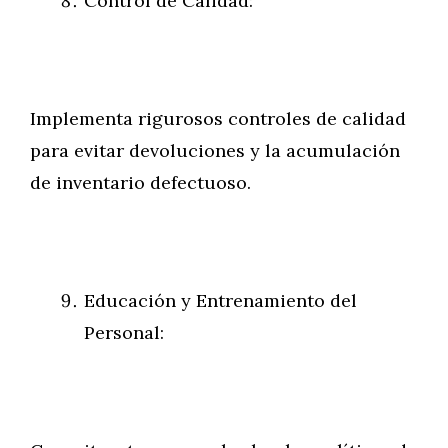
Control de Calidad:
Implementa rigurosos controles de calidad
para evitar devoluciones y la acumulación
de inventario defectuoso.
Educación y Entrenamiento del
Personal: