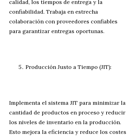
calidad, los tiempos de entrega y la
confiabilidad. Trabaja en estrecha
colaboración con proveedores confiables
para garantizar entregas oportunas.
Producción Justo a Tiempo (JIT):
Implementa el sistema JIT para minimizar la
cantidad de productos en proceso y reducir
los niveles de inventario en la producción.
Esto mejora la eficiencia y reduce los costes