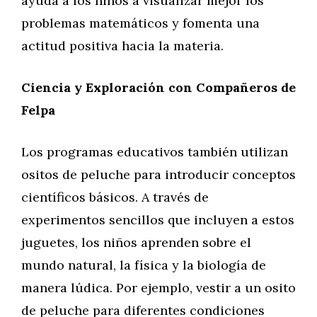
ayuda a los niños a visualizar mejor los
problemas matemáticos y fomenta una
actitud positiva hacia la materia.
Ciencia y Exploración con Compañeros de
Felpa
Los programas educativos también utilizan
ositos de peluche para introducir conceptos
científicos básicos. A través de
experimentos sencillos que incluyen a estos
juguetes, los niños aprenden sobre el
mundo natural, la física y la biología de
manera lúdica. Por ejemplo, vestir a un osito
de peluche para diferentes condiciones