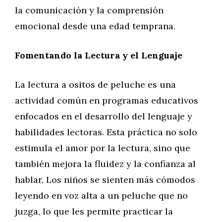
la comunicación y la comprensión
emocional desde una edad temprana.
Fomentando la Lectura y el Lenguaje
La lectura a ositos de peluche es una
actividad común en programas educativos
enfocados en el desarrollo del lenguaje y
habilidades lectoras. Esta práctica no solo
estimula el amor por la lectura, sino que
también mejora la fluidez y la confianza al
hablar. Los niños se sienten más cómodos
leyendo en voz alta a un peluche que no
juzga, lo que les permite practicar la