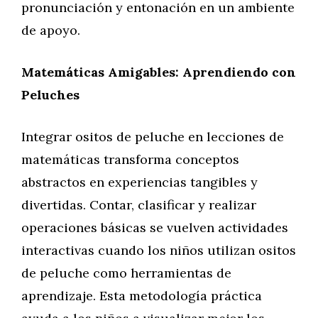
pronunciación y entonación en un ambiente
de apoyo.
Matemáticas Amigables: Aprendiendo con
Peluches
Integrar ositos de peluche en lecciones de
matemáticas transforma conceptos
abstractos en experiencias tangibles y
divertidas. Contar, clasificar y realizar
operaciones básicas se vuelven actividades
interactivas cuando los niños utilizan ositos
de peluche como herramientas de
aprendizaje. Esta metodología práctica