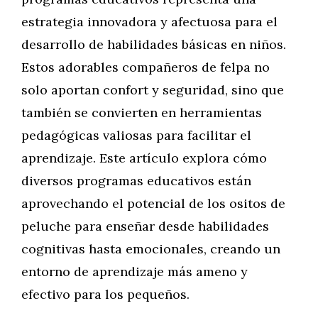
estrategia innovadora y afectuosa para el
desarrollo de habilidades básicas en niños.
Estos adorables compañeros de felpa no
solo aportan confort y seguridad, sino que
también se convierten en herramientas
pedagógicas valiosas para facilitar el
aprendizaje. Este artículo explora cómo
diversos programas educativos están
aprovechando el potencial de los ositos de
peluche para enseñar desde habilidades
cognitivas hasta emocionales, creando un
entorno de aprendizaje más ameno y
efectivo para los pequeños.