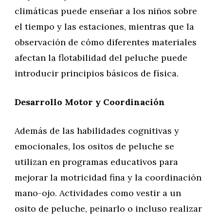
climáticas puede enseñar a los niños sobre
el tiempo y las estaciones, mientras que la
observación de cómo diferentes materiales
afectan la flotabilidad del peluche puede
introducir principios básicos de física.
Desarrollo Motor y Coordinación
Además de las habilidades cognitivas y
emocionales, los ositos de peluche se
utilizan en programas educativos para
mejorar la motricidad fina y la coordinación
mano-ojo. Actividades como vestir a un
osito de peluche, peinarlo o incluso realizar