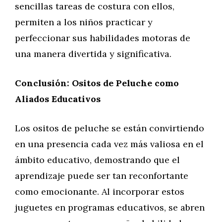
sencillas tareas de costura con ellos,
permiten a los niños practicar y
perfeccionar sus habilidades motoras de
una manera divertida y significativa.
Conclusión: Ositos de Peluche como
Aliados Educativos
Los ositos de peluche se están convirtiendo
en una presencia cada vez más valiosa en el
ámbito educativo, demostrando que el
aprendizaje puede ser tan reconfortante
como emocionante. Al incorporar estos
juguetes en programas educativos, se abren