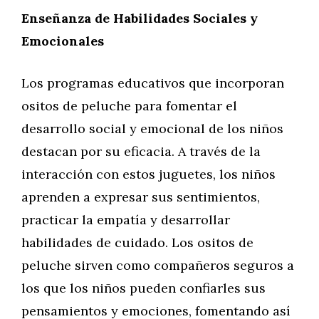
Enseñanza de Habilidades Sociales y
Emocionales
Los programas educativos que incorporan
ositos de peluche para fomentar el
desarrollo social y emocional de los niños
destacan por su eficacia. A través de la
interacción con estos juguetes, los niños
aprenden a expresar sus sentimientos,
practicar la empatía y desarrollar
habilidades de cuidado. Los ositos de
peluche sirven como compañeros seguros a
los que los niños pueden confiarles sus
pensamientos y emociones, fomentando así