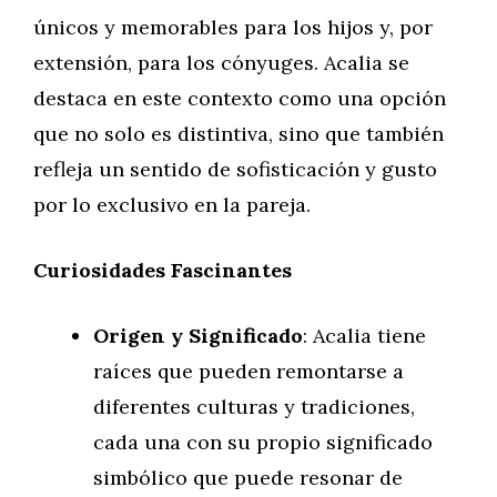
únicos y memorables para los hijos y, por
extensión, para los cónyuges. Acalia se
destaca en este contexto como una opción
que no solo es distintiva, sino que también
refleja un sentido de sofisticación y gusto
por lo exclusivo en la pareja.
Curiosidades Fascinantes
Origen y Significado
: Acalia tiene
raíces que pueden remontarse a
diferentes culturas y tradiciones,
cada una con su propio significado
simbólico que puede resonar de