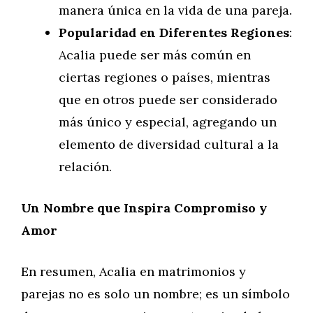
manera única en la vida de una pareja.
Popularidad en Diferentes Regiones
:
Acalia puede ser más común en
ciertas regiones o países, mientras
que en otros puede ser considerado
más único y especial, agregando un
elemento de diversidad cultural a la
relación.
Un Nombre que Inspira Compromiso y
Amor
En resumen, Acalia en matrimonios y
parejas no es solo un nombre; es un símbolo