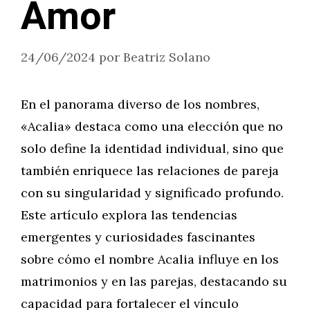
Amor
24/06/2024
por
Beatriz Solano
En el panorama diverso de los nombres,
«Acalia» destaca como una elección que no
solo define la identidad individual, sino que
también enriquece las relaciones de pareja
con su singularidad y significado profundo.
Este artículo explora las tendencias
emergentes y curiosidades fascinantes
sobre cómo el nombre Acalia influye en los
matrimonios y en las parejas, destacando su
capacidad para fortalecer el vínculo