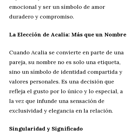
emocional y ser un símbolo de amor
duradero y compromiso.
La Elección de Acalia: Más que un Nombre
Cuando Acalia se convierte en parte de una
pareja, su nombre no es solo una etiqueta,
sino un símbolo de identidad compartida y
valores personales. Es una decisión que
refleja el gusto por lo único y lo especial, a
la vez que infunde una sensación de
exclusividad y elegancia en la relación.
Singularidad y Significado