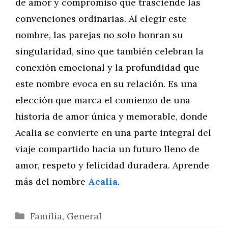
de amor y compromiso que trasciende las
convenciones ordinarias. Al elegir este
nombre, las parejas no solo honran su
singularidad, sino que también celebran la
conexión emocional y la profundidad que
este nombre evoca en su relación. Es una
elección que marca el comienzo de una
historia de amor única y memorable, donde
Acalia se convierte en una parte integral del
viaje compartido hacia un futuro lleno de
amor, respeto y felicidad duradera. Aprende
más del nombre
Acalia
.
Categorías
Familia
,
General