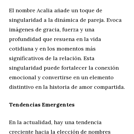
El nombre Acalia añade un toque de
singularidad a la dinámica de pareja. Evoca
imágenes de gracia, fuerza y una
profundidad que resuena en la vida
cotidiana y en los momentos más
significativos de la relación. Esta
singularidad puede fortalecer la conexión
emocional y convertirse en un elemento
distintivo en la historia de amor compartida.
Tendencias Emergentes
En la actualidad, hay una tendencia
creciente hacia la elección de nombres